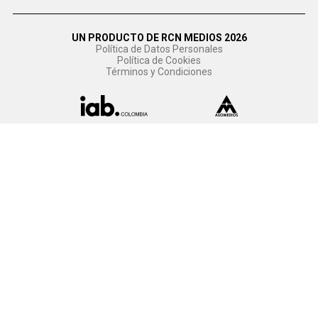
UN PRODUCTO DE RCN MEDIOS 2026
Política de Datos Personales
Política de Cookies
Términos y Condiciones