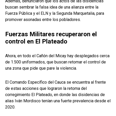
Además, denunciaron que los actos de las disidencias
buscan sembrar la falsa idea de una alianza entre la
Fuerza Pública y el ELN y la Segunda Marquetalia, para
promover asonadas entre los pobladores.
Fuerzas Militares recuperaron el
control en El Plateado
Ahora, en todo el Cañón del Micay hay desplegados cerca
de 1.500 uniformados, que buscan retomar el control de
una zona que pide que pare la violencia.
El Comando Específico del Cauca se encuentra al frente
de estas acciones que lograron la retoma del
corregimiento El Plateado, en donde las disidencias de
alias Iván Mordisco tenían una fuerte prevalencia desde el
2020.