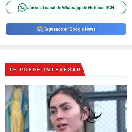
Unirse al canal de Whatsapp de Noticias RCN
Síguenos en Google News
TE PUEDE INTERESAR