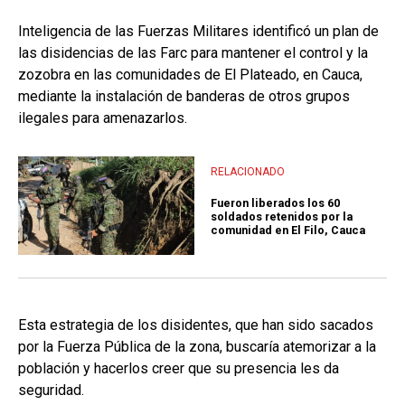
Inteligencia de las Fuerzas Militares identificó un plan de
las disidencias de las Farc para mantener el control y la
zozobra en las comunidades de El Plateado, en Cauca,
mediante la instalación de banderas de otros grupos
ilegales para amenazarlos.
RELACIONADO
Fueron liberados los 60
soldados retenidos por la
comunidad en El Filo, Cauca
Esta estrategia de los disidentes, que han sido sacados
por la Fuerza Pública de la zona, buscaría atemorizar a la
población y hacerlos creer que su presencia les da
seguridad.