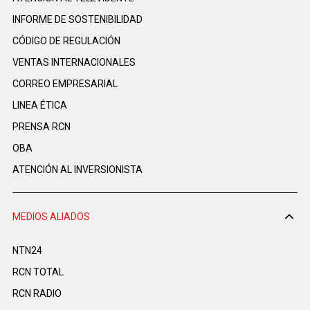
INFORME DE SOSTENIBILIDAD
CÓDIGO DE REGULACIÓN
VENTAS INTERNACIONALES
CORREO EMPRESARIAL
LINEA ÉTICA
PRENSA RCN
OBA
ATENCIÓN AL INVERSIONISTA
MEDIOS ALIADOS
NTN24
RCN TOTAL
RCN RADIO