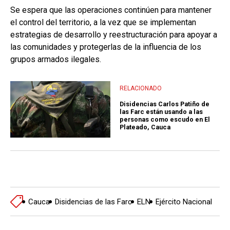
Se espera que las operaciones continúen para mantener
el control del territorio, a la vez que se implementan
estrategias de desarrollo y reestructuración para apoyar a
las comunidades y protegerlas de la influencia de los
grupos armados ilegales.
RELACIONADO
Disidencias Carlos Patiño de
las Farc están usando a las
personas como escudo en El
Plateado, Cauca
Cauca
Disidencias de las Farc
ELN
Ejército Nacional