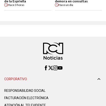
de la Espriella
demora en consultas
Hace
3 horas
Hace
un día
CORPORATIVO
RESPONSABILIDAD SOCIAL
FACTURACIÓN ELECTRÓNICA
ATENCIÓN AL TELEVIDENTE