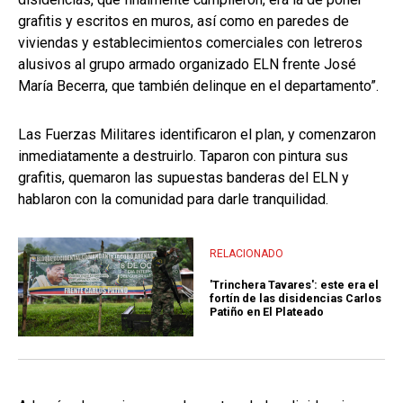
grafitis y escritos en muros, así como en paredes de
viviendas y establecimientos comerciales con letreros
alusivos al grupo armado organizado ELN frente José
María Becerra, que también delinque en el departamento”.
Las Fuerzas Militares identificaron el plan, y comenzaron
inmediatamente a destruirlo. Taparon con pintura sus
grafitis, quemaron las supuestas banderas del ELN y
hablaron con la comunidad para darle tranquilidad.
RELACIONADO
'Trinchera Tavares': este era el
fortín de las disidencias Carlos
Patiño en El Plateado