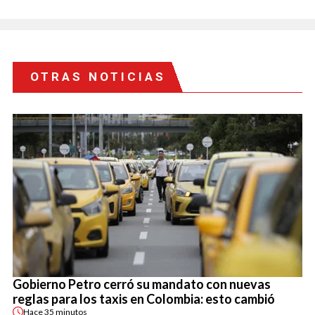
OTRAS NOTICIAS
Gobierno Petro cerró su mandato con nuevas
reglas para los taxis en Colombia: esto cambió
Hace
35 minutos