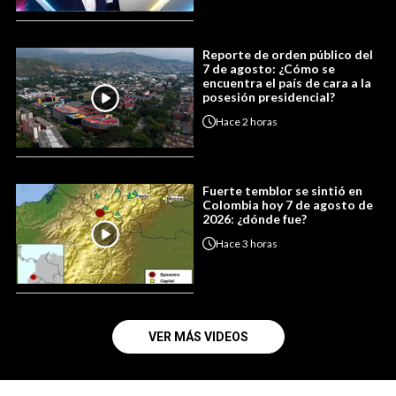
Reporte de orden público del
7 de agosto: ¿Cómo se
encuentra el país de cara a la
posesión presidencial?
Hace
2 horas
Fuerte temblor se sintió en
Colombia hoy 7 de agosto de
2026: ¿dónde fue?
Hace
3 horas
VER MÁS VIDEOS