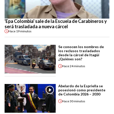
'Epa Colombia' sale de la Escuela de Carabineros y
será trasladada a nueva cárcel
Hace
19 minutos
Se conocen los nombres de
los reclusos trasladados
desde la cárcel de Itagüí
¿Quiénes son?
Hace
24 minutos
Abelardo de la Espriella se
posesionó como presidente
de Colombia 2026 – 2030
Hace
30 minutos