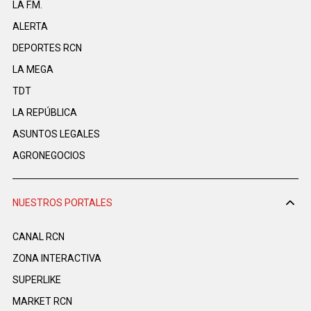
LA F.M.
ALERTA
DEPORTES RCN
LA MEGA
TDT
LA REPÚBLICA
ASUNTOS LEGALES
AGRONEGOCIOS
NUESTROS PORTALES
CANAL RCN
ZONA INTERACTIVA
SUPERLIKE
MARKET RCN