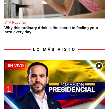
LO MÁS VISTO
1