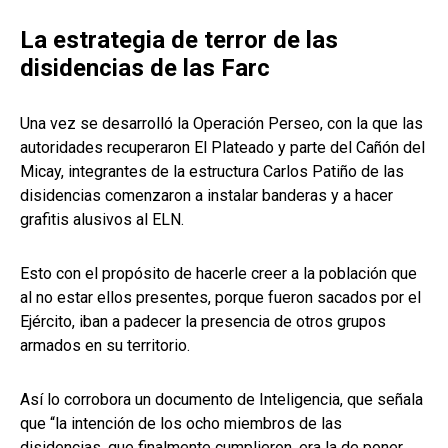
La estrategia de terror de las
disidencias de las Farc
Una vez se desarrolló la Operación Perseo, con la que las
autoridades recuperaron El Plateado y parte del Cañón del
Micay, integrantes de la estructura Carlos Patiño de las
disidencias comenzaron a instalar banderas y a hacer
grafitis alusivos al ELN.
Esto con el propósito de hacerle creer a la población que
al no estar ellos presentes, porque fueron sacados por el
Ejército, iban a padecer la presencia de otros grupos
armados en su territorio.
Así lo corrobora un documento de Inteligencia, que señala
que “la intención de los ocho miembros de las
disidencias, que finalmente cumplieron, era la de poner