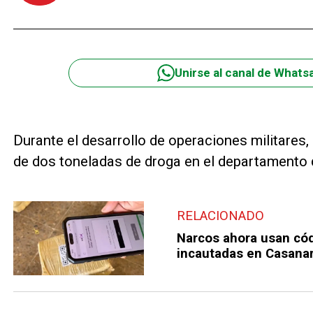
Unirse al canal de Whats
Durante el desarrollo de operaciones militares,
de dos toneladas de droga en el departamento
RELACIONADO
Narcos ahora usan cód
incautadas en Casanar