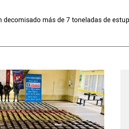
han decomisado más de 7 toneladas de estup