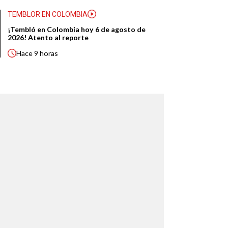
TEMBLOR EN COLOMBIA
¡Tembló en Colombia hoy 6 de agosto de
2026! Atento al reporte
Hace
9 horas