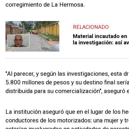
corregimiento de La Hermosa.
RELACIONADO
Material incautado en 
la investigación: así 
"Al parecer, y según las investigaciones, esta d
5.800 millones de pesos y su destino final serí
distribuida para su comercialización", aseguró el
La institución aseguró que en el lugar de los 
conductores de los motorizados: una mujer y 