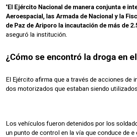
"
El Ejército Nacional de manera conjunta e inte
Aeroespacial, las Armada de Nacional y la Fisc
de Paz de Ariporo la incautación de más de 2
aseguró la institución.
¿Cómo se encontró la droga en e
El Ejército afirma que a través de acciones de in
dos motorizados que estaban siendo utilizados
Los vehículos fueron detenidos por los soldad
un punto de control en la vía que conduce de e 