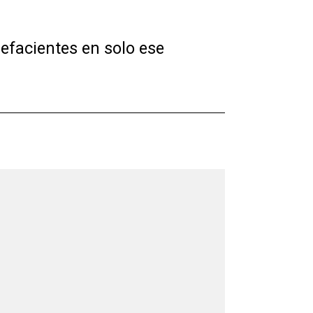
efacientes en solo ese