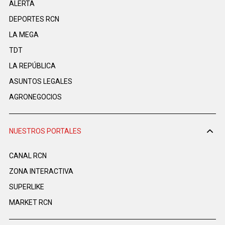
ALERTA
DEPORTES RCN
LA MEGA
TDT
LA REPÚBLICA
ASUNTOS LEGALES
AGRONEGOCIOS
NUESTROS PORTALES
CANAL RCN
ZONA INTERACTIVA
SUPERLIKE
MARKET RCN