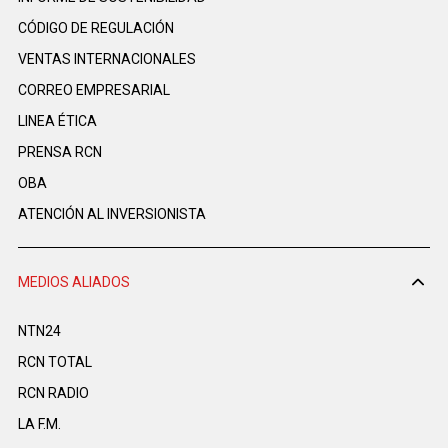
CÓDIGO DE REGULACIÓN
VENTAS INTERNACIONALES
CORREO EMPRESARIAL
LINEA ÉTICA
PRENSA RCN
OBA
ATENCIÓN AL INVERSIONISTA
MEDIOS ALIADOS
NTN24
RCN TOTAL
RCN RADIO
LA F.M.