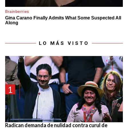
LO MÁS VISTO
1
Radican demanda de nulidad contra curul de