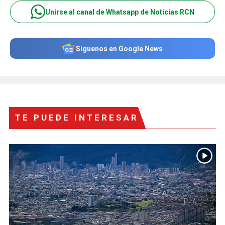
Unirse al canal de Whatsapp de Noticias RCN
Síguenos en Google News
TE PUEDE INTERESAR