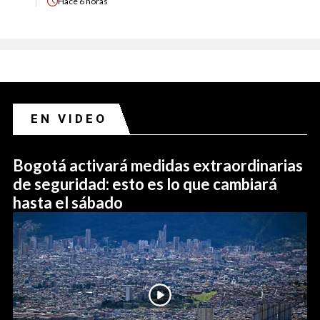
Hace
6 horas
EN VIDEO
Bogotá activará medidas extraordinarias
de seguridad: esto es lo que cambiará
hasta el sábado