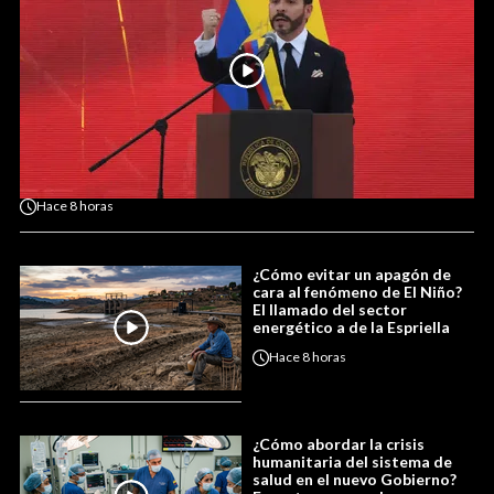
Hace
8 horas
¿Cómo evitar un apagón de
cara al fenómeno de El Niño?
El llamado del sector
energético a de la Espriella
Hace
8 horas
¿Cómo abordar la crisis
humanitaria del sistema de
salud en el nuevo Gobierno?