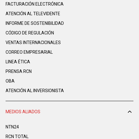
FACTURACIÓN ELECTRÓNICA
ATENCIÓN AL TELEVIDENTE
INFORME DE SOSTENIBILIDAD
CÓDIGO DE REGULACIÓN
VENTAS INTERNACIONALES
CORREO EMPRESARIAL
LINEA ÉTICA
PRENSA RCN
OBA
ATENCIÓN AL INVERSIONISTA
MEDIOS ALIADOS
NTN24
RCN TOTAL