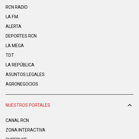
RCN RADIO
LA F.M.
ALERTA
DEPORTES RCN
LA MEGA
TDT
LA REPÚBLICA
ASUNTOS LEGALES
AGRONEGOCIOS
NUESTROS PORTALES
CANAL RCN
ZONA INTERACTIVA