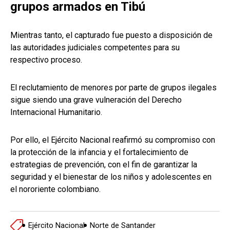
grupos armados en Tibú
Mientras tanto, el capturado fue puesto a disposición de
las autoridades judiciales competentes para su
respectivo proceso.
El reclutamiento de menores por parte de grupos ilegales
sigue siendo una grave vulneración del Derecho
Internacional Humanitario.
Por ello, el Ejército Nacional reafirmó su compromiso con
la protección de la infancia y el fortalecimiento de
estrategias de prevención, con el fin de garantizar la
seguridad y el bienestar de los niños y adolescentes en
el nororiente colombiano.
Ejército Nacional
Norte de Santander