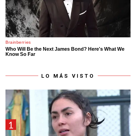
LO MÁS VISTO
1