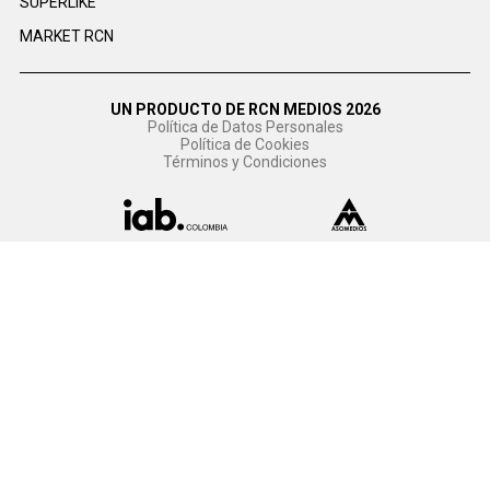
SUPERLIKE
MARKET RCN
UN PRODUCTO DE RCN MEDIOS 2026
Política de Datos Personales
Política de Cookies
Términos y Condiciones