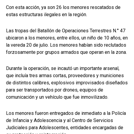
Con esta acción, ya son 26 los menores rescatados de
estas estructuras ilegales en la región.
Las tropas del Batallón de Operaciones Terrestres N.° 47
ubicaron a los menores, entre ellos, un niño de 10 años, en
la vereda 20 de julio. Los menores habían sido reclutados
forzosamente por grupos armados que operan en la zona.
Durante la operación, se incautó un importante arsenal,
que incluía tres armas cortas, proveedores y municiones
de distintos calibres, explosivos improvisados diseñados
para ser transportados por drones, equipos de
comunicación y un vehículo que fue inmovilizado.
Los menores fueron entregados de inmediato a la Policía
de Infancia y Adolescencia y al Centro de Servicios
Judiciales para Adolescentes, entidades encargadas de