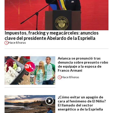
Impuestos, fracking y megacárceles: anuncios
clave del presidente Abelardo de la Espriella
Hace
8 horas
Avianca se pronunció tras
denuncia sobre presunto robo
de equipaje a la esposa de
Franco Armani
Hace
8 horas
¿Cómo evitar un apagón de
cara al fenómeno de El Niño?
El llamado del sector
energético a de la Espriella