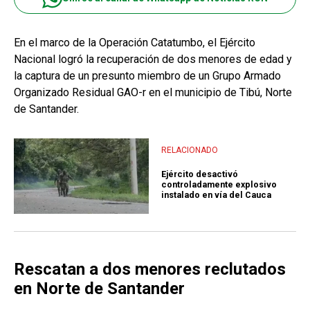
En el marco de la Operación Catatumbo, el Ejército
Nacional logró la recuperación de dos menores de edad y
la captura de un presunto miembro de un Grupo Armado
Organizado Residual GAO-r en el municipio de Tibú, Norte
de Santander.
RELACIONADO
Ejército desactivó
controladamente explosivo
instalado en vía del Cauca
Rescatan a dos menores reclutados
en Norte de Santander