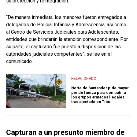
su protección y reintegración.
“De manera inmediata, los menores fueron entregados a
delegados de Policía, Infancia y Adolescencia, así como
al Centro de Servicios Judiciales para Adolescentes,
entidades que brindarán la atención correspondiente. Por
su parte, el capturado fue puesto a disposición de las
autoridades judiciales competentes”, se lee en el
comunicado.
RELACIONADO
Norte de Santander pide mayor
pie de fuerza para combatir a
los grupos armados ilegales
tras atentado en Tibú
Capturan a un presunto miembro de