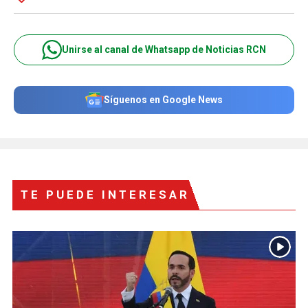
Unirse al canal de Whatsapp de Noticias RCN
Síguenos en Google News
TE PUEDE INTERESAR