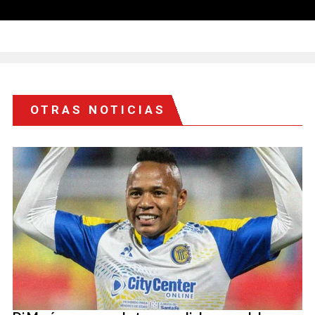
OTRAS NOTICIAS