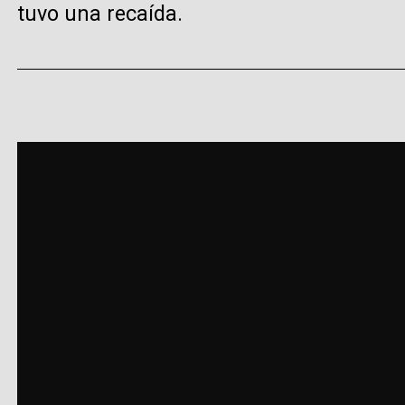
tuvo una recaída.