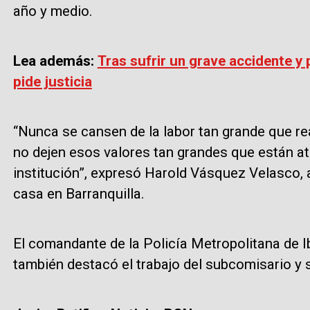
año y medio.
Lea además:
Tras sufrir un grave accidente y 
pide justicia
“Nunca se cansen de la labor tan grande que real
no dejen esos valores tan grandes que están at
institución”, expresó Harold Vásquez Velasco, 
casa en Barranquilla.
El comandante de la Policía Metropolitana de I
también destacó el trabajo del subcomisario y s