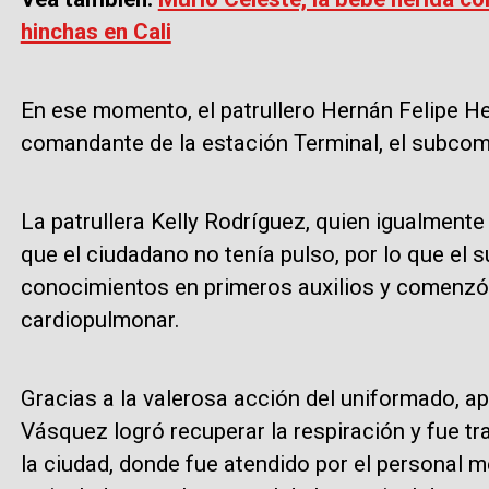
hinchas en Cali
En ese momento, el patrullero Hernán Felipe H
comandante de la estación Terminal, el subcom
La patrullera Kelly Rodríguez, quien igualmente
que el ciudadano no tenía pulso, por lo que el
conocimientos en primeros auxilios y comenzó
cardiopulmonar.
Gracias a la valerosa acción del uniformado, ap
Vásquez logró recuperar la respiración y fue t
la ciudad, donde fue atendido por el personal m