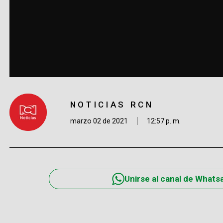
NOTICIAS RCN
marzo 02 de 2021
12:57 p. m.
Unirse al canal de Whats