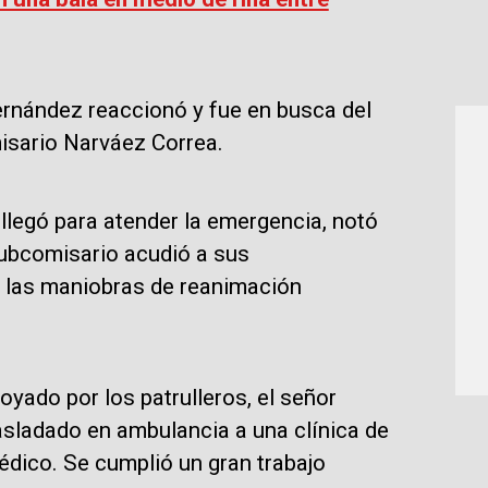
ernández reaccionó y fue en busca del
isario Narváez Correa.
 llegó para atender la emergencia, notó
 subcomisario acudió a sus
 las maniobras de reanimación
oyado por los patrulleros, el señor
rasladado en ambulancia a una clínica de
édico. Se cumplió un gran trabajo