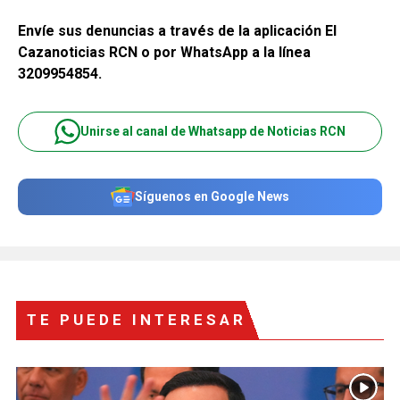
Envíe sus denuncias a través de la aplicación El
Cazanoticias RCN o por WhatsApp a la línea
3209954854.
Unirse al canal de Whatsapp de Noticias RCN
Síguenos en Google News
TE PUEDE INTERESAR