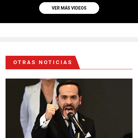
VER MÁS VIDEOS
OTRAS NOTICIAS