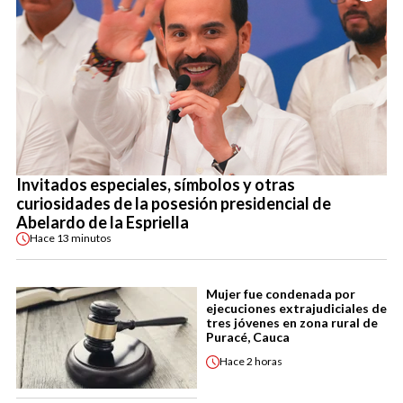
Invitados especiales, símbolos y otras
curiosidades de la posesión presidencial de
Abelardo de la Espriella
Hace
13 minutos
Mujer fue condenada por
ejecuciones extrajudiciales de
tres jóvenes en zona rural de
Puracé, Cauca
Hace
2 horas