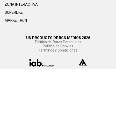
ZONA INTERACTIVA
SUPERLIKE
MARKET RCN
UN PRODUCTO DE RCN MEDIOS 2026
Política de Datos Personales
Política de Cookies
Términos y Condiciones