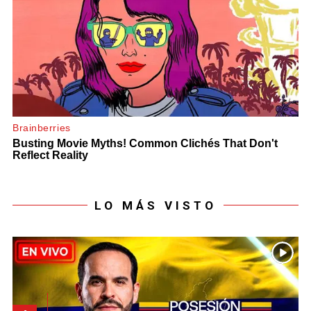
LO MÁS VISTO