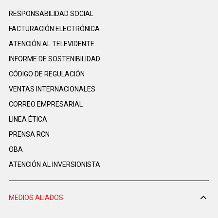
RESPONSABILIDAD SOCIAL
FACTURACIÓN ELECTRÓNICA
ATENCIÓN AL TELEVIDENTE
INFORME DE SOSTENIBILIDAD
CÓDIGO DE REGULACIÓN
VENTAS INTERNACIONALES
CORREO EMPRESARIAL
LINEA ÉTICA
PRENSA RCN
OBA
ATENCIÓN AL INVERSIONISTA
MEDIOS ALIADOS