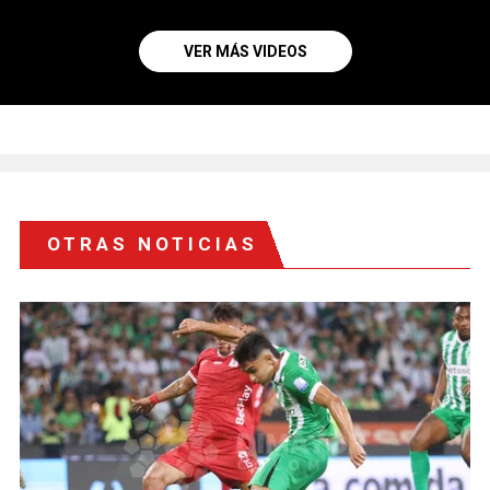
VER MÁS VIDEOS
OTRAS NOTICIAS