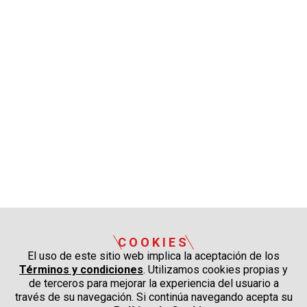
COOKIES
El uso de este sitio web implica la aceptación de los
Términos y condiciones
. Utilizamos cookies propias y
de terceros para mejorar la experiencia del usuario a
través de su navegación. Si continúa navegando acepta su