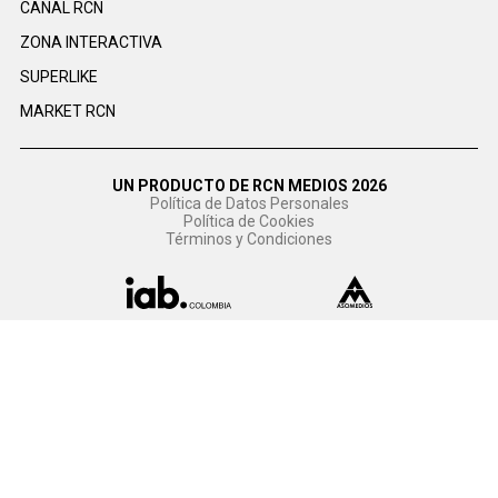
CANAL RCN
ZONA INTERACTIVA
SUPERLIKE
MARKET RCN
UN PRODUCTO DE RCN MEDIOS 2026
Política de Datos Personales
Política de Cookies
Términos y Condiciones