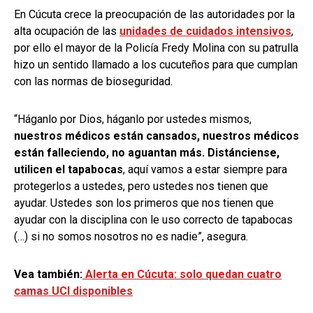
En Cúcuta crece la preocupación de las autoridades por la
alta ocupación de las
unidades de cuidados intensivos
,
por ello el mayor de la Policía Fredy Molina con su patrulla
hizo un sentido llamado a los cucuteños para que cumplan
con las normas de bioseguridad.
“Háganlo por Dios, háganlo por ustedes mismos,
nuestros médicos están cansados, nuestros médicos
están falleciendo, no aguantan más. Distánciense,
utilicen el tapabocas
, aquí vamos a estar siempre para
protegerlos a ustedes, pero ustedes nos tienen que
ayudar. Ustedes son los primeros que nos tienen que
ayudar con la disciplina con le uso correcto de tapabocas
(…) si no somos nosotros no es nadie”, asegura.
Vea también:
Alerta en Cúcuta: solo quedan cuatro
camas UCI disponibles