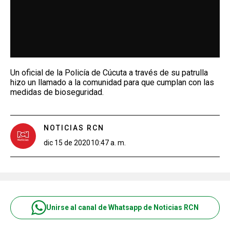
Un oficial de la Policía de Cúcuta a través de su patrulla
hizo un llamado a la comunidad para que cumplan con las
medidas de bioseguridad.
NOTICIAS RCN
dic 15 de 2020
10:47 a. m.
Unirse al canal de Whatsapp de Noticias RCN