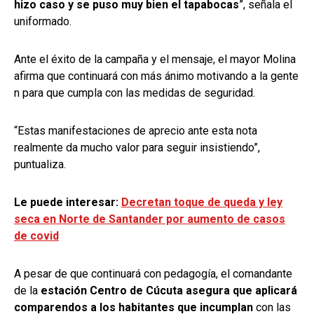
hizo caso y se puso muy bien el tapabocas
”, señala el
uniformado.
Ante el éxito de la campaña y el mensaje, el mayor Molina
afirma que continuará con más ánimo motivando a la gente
n para que cumpla con las medidas de seguridad.
“Estas manifestaciones de aprecio ante esta nota
realmente da mucho valor para seguir insistiendo”,
puntualiza.
Le puede interesar:
Decretan toque de queda y ley
seca en Norte de Santander por aumento de casos
de covid
A pesar de que continuará con pedagogía, el comandante
de la
estación Centro de Cúcuta asegura que aplicará
comparendos a los habitantes que incumplan
con las