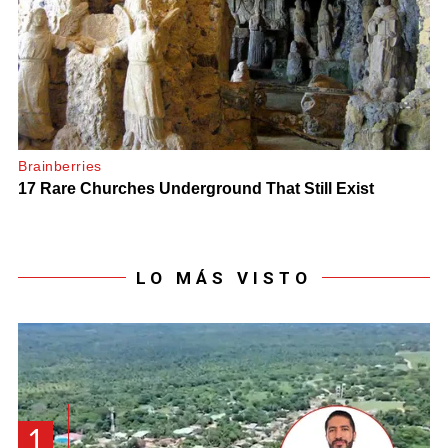
LO MÁS VISTO
1