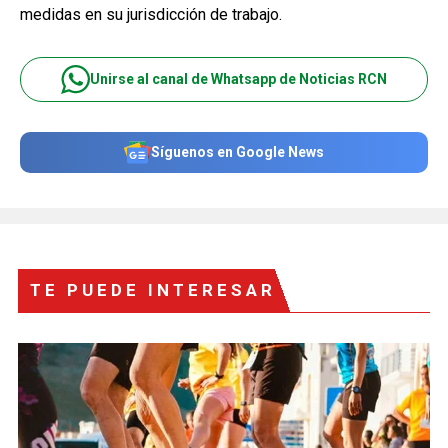
medidas en su jurisdicción de trabajo.
Unirse al canal de Whatsapp de Noticias RCN
Síguenos en Google News
TE PUEDE INTERESAR