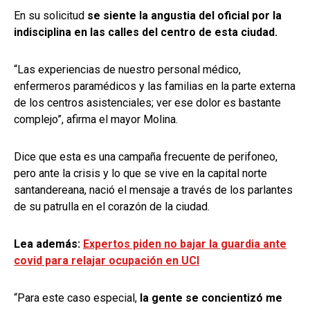
En su solicitud
se siente la angustia del oficial por la
indisciplina en las calles del centro de esta ciudad.
“Las experiencias de nuestro personal médico,
enfermeros paramédicos y las familias en la parte externa
de los centros asistenciales; ver ese dolor es bastante
complejo”, afirma el mayor Molina.
Dice que esta es una campaña frecuente de perifoneo,
pero ante la crisis y lo que se vive en la capital norte
santandereana, nació el mensaje a través de los parlantes
de su patrulla en el corazón de la ciudad.
Lea además:
Expertos piden no bajar la guardia ante
covid para relajar ocupación en UCI
“Para este caso especial,
la gente se concientizó me