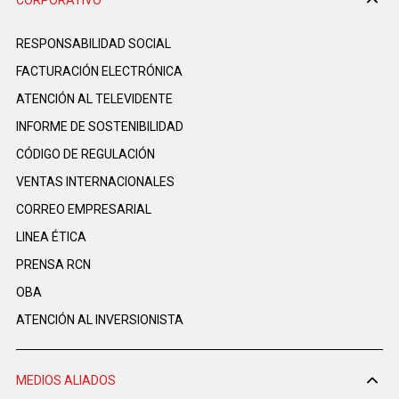
RESPONSABILIDAD SOCIAL
FACTURACIÓN ELECTRÓNICA
ATENCIÓN AL TELEVIDENTE
INFORME DE SOSTENIBILIDAD
CÓDIGO DE REGULACIÓN
VENTAS INTERNACIONALES
CORREO EMPRESARIAL
LINEA ÉTICA
PRENSA RCN
OBA
ATENCIÓN AL INVERSIONISTA
MEDIOS ALIADOS