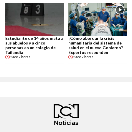
Estudiante de 14 años mata a
¿Cómo abordar la crisis
sus abuelos y a cinco
humanitaria del sistema de
personas en un colegio de
salud en el nuevo Gobierno?
Tailandia
Expertos responden
Hace
7 horas
Hace
7 horas