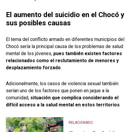
El aumento del suicidio en el Chocó y
sus posibles causas
El tema del conflicto armado en diferentes municipios del
Chocó sería la principal causa de los problemas de salud
mental de los jóvenes,
pues también existen factores
relacionados como el reclutamiento de menores y
desplazamiento forzado
.
Adicionalmente, los casos de violencia sexual también
serían uno de los factores que ponen en jaque a la
comunidad,
situación que complica considerando el
difícil acceso a la salud mental en estos territorios
.
RELACIONADO