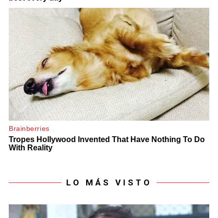
LO MÁS VISTO