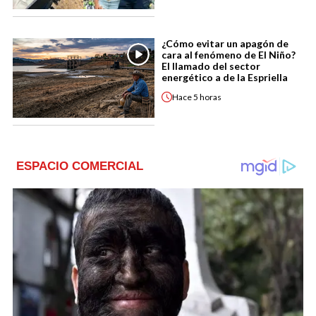
¿Cómo evitar un apagón de
cara al fenómeno de El Niño?
El llamado del sector
energético a de la Espriella
Hace
5 horas