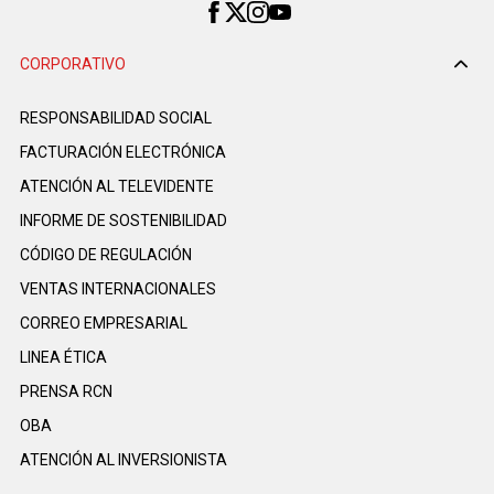
CORPORATIVO
RESPONSABILIDAD SOCIAL
FACTURACIÓN ELECTRÓNICA
ATENCIÓN AL TELEVIDENTE
INFORME DE SOSTENIBILIDAD
CÓDIGO DE REGULACIÓN
VENTAS INTERNACIONALES
CORREO EMPRESARIAL
LINEA ÉTICA
PRENSA RCN
OBA
ATENCIÓN AL INVERSIONISTA