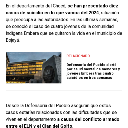
En el departamento del Chocó,
se han presentado diez
casos de suicidio en lo que vamos del 2024
, situación
que preocupa a las autoridades. En las últimas semanas,
se conoció el caso de cuatro jóvenes de la comunidad
indígena Embera que se quitaron la vida en el municipio de
Bojayá.
RELACIONADO
Defensoría del Pueblo alertó
por salud mental de menores y
jóvenes Emberá tras cuatro
suicidios en tres semanas
Desde la Defensoría del Pueblo aseguran que estos
casos estarían relacionados con las dificultades que se
viven en el departamento
a causa del conflicto armado
entre el ELN y el Clan del Golfo
.