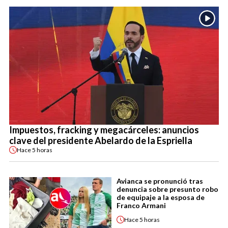
Impuestos, fracking y megacárceles: anuncios
clave del presidente Abelardo de la Espriella
Hace
5 horas
Avianca se pronunció tras
denuncia sobre presunto robo
de equipaje a la esposa de
Franco Armani
Hace
5 horas