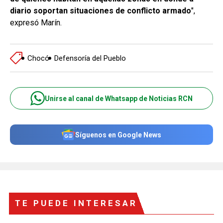
diario soportan situaciones de conflicto armado
",
expresó Marín.
Chocó
Defensoría del Pueblo
Unirse al canal de Whatsapp de Noticias RCN
Síguenos en Google News
TE PUEDE INTERESAR