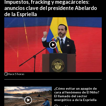
Impuestos, fracking y megacárceles:
anuncios clave del presidente Abelardo
de la Espriella
Hace
5 horas
¿Cómo evitar un apagón de
cara al fenómeno de El Niño?
El llamado del sector
energético a de la Espriella