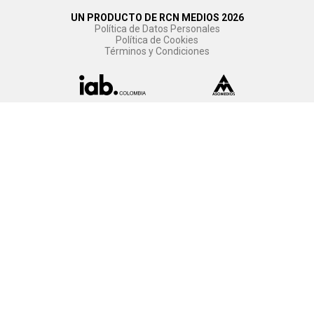
UN PRODUCTO DE RCN MEDIOS 2026
Política de Datos Personales
Política de Cookies
Términos y Condiciones