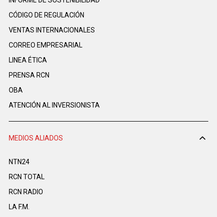
CÓDIGO DE REGULACIÓN
VENTAS INTERNACIONALES
CORREO EMPRESARIAL
LINEA ÉTICA
PRENSA RCN
OBA
ATENCIÓN AL INVERSIONISTA
MEDIOS ALIADOS
NTN24
RCN TOTAL
RCN RADIO
LA F.M.