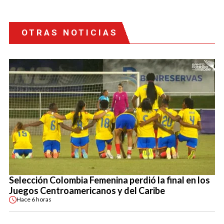
OTRAS NOTICIAS
Selección Colombia Femenina perdió la final en los
Juegos Centroamericanos y del Caribe
Hace
6 horas