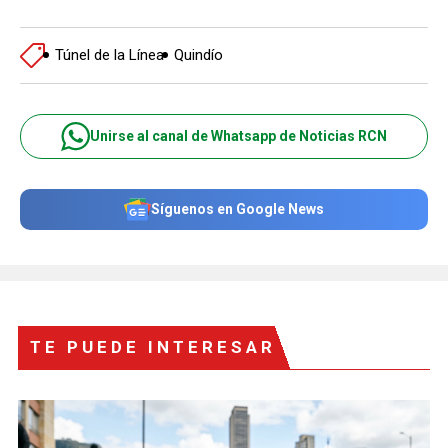
Túnel de la Línea
Quindío
Unirse al canal de Whatsapp de Noticias RCN
Síguenos en Google News
TE PUEDE INTERESAR