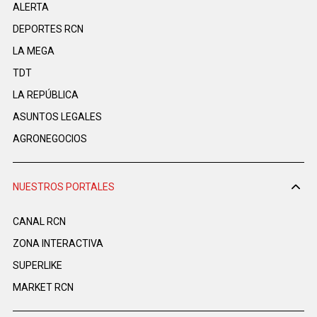
ALERTA
DEPORTES RCN
LA MEGA
TDT
LA REPÚBLICA
ASUNTOS LEGALES
AGRONEGOCIOS
NUESTROS PORTALES
CANAL RCN
ZONA INTERACTIVA
SUPERLIKE
MARKET RCN