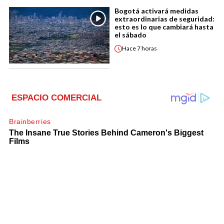
Bogotá activará medidas
extraordinarias de seguridad:
esto es lo que cambiará hasta
el sábado
Hace
7 horas