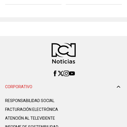
CORPORATIVO
RESPONSABILIDAD SOCIAL
FACTURACIÓN ELECTRÓNICA
ATENCIÓN AL TELEVIDENTE
INFORME DE SOSTENIBILIDAD