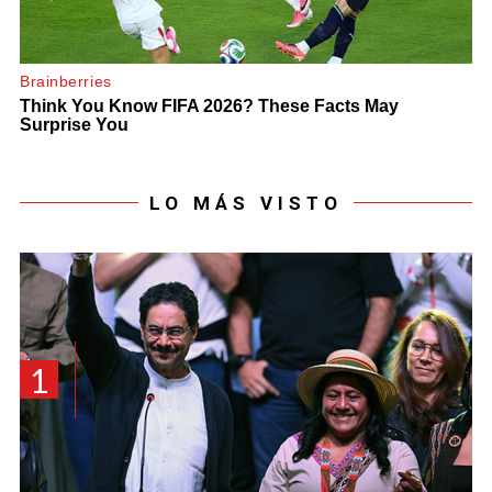
LO MÁS VISTO
1