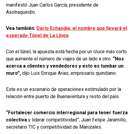
manifestó Juan Carlos García, presidente de
Asotraquindío.
Vea también:
Darío Echandía, el nombre que llevará el
esperado Túnel de La Línea
Con el túnel, la apuesta está hecha por un cruce más corto
que aumente el número de viajes de un lado a otro.
“Nos
acerca a clientes y vendedores y esto es tumbar un
muro”,
dijo Luis Enrique Arias, empresario quindiano.
Este es un escenario de operaciones estimulado por la
relación entre puerto de Buenaventura y resto del país.
“Fortalecer comercio interregional para tener fuerza
colectiva
y liderar competitividad”, Juan Felipe Jaramillo,
secretario TIC y competitividad de Manizales.