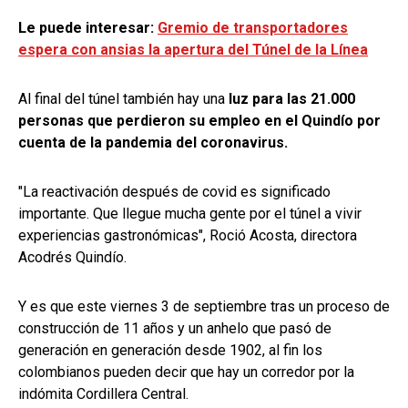
Le puede interesar:
Gremio de transportadores
espera con ansias la apertura del Túnel de la Línea
Al final del túnel también hay una
luz para las 21.000
personas que perdieron su empleo en el Quindío por
cuenta de la pandemia del coronavirus.
"La reactivación después de covid es significado
importante. Que llegue mucha gente por el túnel a vivir
experiencias gastronómicas", Roció Acosta, directora
Acodrés Quindío.
Y es que este viernes 3 de septiembre tras un proceso de
construcción de 11 años y un anhelo que pasó de
generación en generación desde 1902, al fin los
colombianos pueden decir que hay un corredor por la
indómita Cordillera Central.