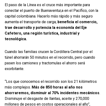
El paso de la Línea es el cruce más importante para
conectar el puerto de Buenaventur,a en el Pacífico, con la
capital colombiana. Hacerlo más rápido y más seguro
aumenta el transporte de carga,
beneficia el comercio,
trae desarrollo y potencia la economía del Eje
Cafetero, una región turística, industrial y
tecnológica.
Cuando las familias crucen la Cordillera Central por el
túnel ahorrarán 50 minutos en el recorrido, pero cuando
pasen los camiones y tractomulas el ahorro será
exorbitante.
“Los que conocemos el recorrido son los 21 kilómetros
más complejos.
Más de 850 horas al año nos
ahorraremos, disminuir al 70% incidentes mecánicos
.
Disminuye el desgaste de llantas, aceite y 270,000
millones de pesos en costos operacionales al año”,