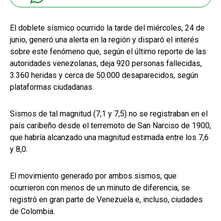
El doblete sísmico ocurrido la tarde del miércoles, 24 de
junio, generó una alerta en la región y disparó el interés
sobre este fenómeno que, según el último reporte de las
autoridades venezolanas, deja 920 personas fallecidas,
3.360 heridas y cerca de 50.000 desaparecidos, según
plataformas ciudadanas.
Sismos de tal magnitud (7,1 y 7,5) no se registraban en el
país caribeño desde el terremoto de San Narciso de 1900,
que habría alcanzado una magnitud estimada entre los 7,6
y 8,0.
El movimiento generado por ambos sismos, que
ocurrieron con menos de un minuto de diferencia, se
registró en gran parte de Venezuela e, incluso, ciudades
de Colombia.