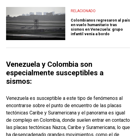
RELACIONADO
Colombianos regresaron al país
en vuelo humanitario tras
sismos en Venezuela: grupo
infantil venía a bordo
Venezuela y Colombia son
especialmente susceptibles a
sismos:
Venezuela es susceptible a este tipo de fenómenos al
encontrarse sobre el punto de encuentro de las placas
tectónicas Caribe y Suramericana y el panorama es igual
de complejo en Colombia, donde suelen entrar en contacto
las placas tectónicas Nazca, Caribe y Suramericana; lo que
ha desencadenado grandes movimientos, como el de