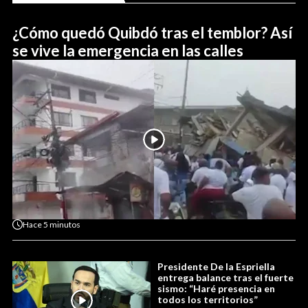
¿Cómo quedó Quibdó tras el temblor? Así
se vive la emergencia en las calles
Hace
5 minutos
Presidente De la Espriella
entrega balance tras el fuerte
sismo: “Haré presencia en
todos los territorios”