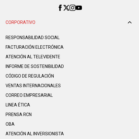
CORPORATIVO
RESPONSABILIDAD SOCIAL
FACTURACIÓN ELECTRÓNICA
ATENCIÓN AL TELEVIDENTE
INFORME DE SOSTENIBILIDAD
CÓDIGO DE REGULACIÓN
VENTAS INTERNACIONALES
CORREO EMPRESARIAL
LINEA ÉTICA
PRENSA RCN
OBA
ATENCIÓN AL INVERSIONISTA