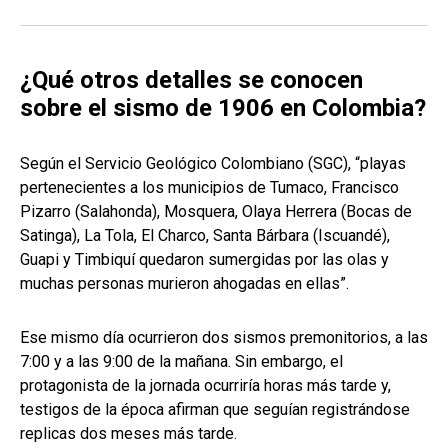
¿Qué otros detalles se conocen
sobre el sismo de 1906 en Colombia?
Según el Servicio Geológico Colombiano (SGC), “playas
pertenecientes a los municipios de Tumaco, Francisco
Pizarro (Salahonda), Mosquera, Olaya Herrera (Bocas de
Satinga), La Tola, El Charco, Santa Bárbara (Iscuandé),
Guapi y Timbiquí quedaron sumergidas por las olas y
muchas personas murieron ahogadas en ellas”.
Ese mismo día ocurrieron dos sismos premonitorios, a las
7:00 y a las 9:00 de la mañana. Sin embargo, el
protagonista de la jornada ocurriría horas más tarde y,
testigos de la época afirman que seguían registrándose
replicas dos meses más tarde.