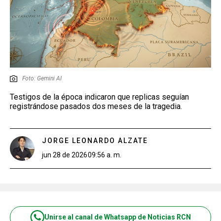
Foto: Gemini AI
Testigos de la época indicaron que replicas seguían
registrándose pasados dos meses de la tragedia.
JORGE LEONARDO ALZATE
jun 28 de 2026
09:56 a. m.
Unirse al canal de Whatsapp de Noticias RCN