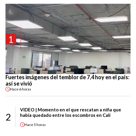
1
Fuertes imágenes del temblor de 7,4 hoy en el país:
así se vivió
Hace
6 horas
VIDEO | Momento en el que rescatan a niña que
2
había quedado entre los escombros en Cali
Hace
5 horas