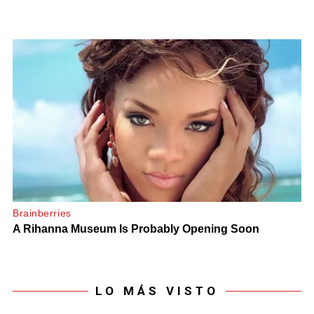
LO MÁS VISTO