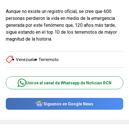
Aunque no existe un registro oficial, se cree que 600
personas perdieron la vida en medio de la emergencia
generada por este fenómeno que, 120 años más tarde,
sigue estando en el top 10 de los terremotos de mayor
magnitud de la historia.
Venezuela
Terremoto
Unirse al canal de Whatsapp de Noticias RCN
Síguenos en Google News