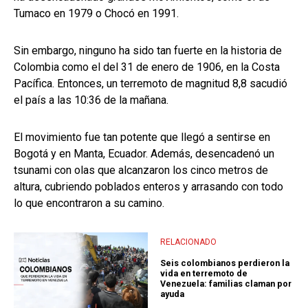
Tumaco en 1979 o Chocó en 1991.
Sin embargo, ninguno ha sido tan fuerte en la historia de
Colombia como el del 31 de enero de 1906, en la Costa
Pacífica. Entonces, un terremoto de magnitud 8,8 sacudió
el país a las 10:36 de la mañana.
El movimiento fue tan potente que llegó a sentirse en
Bogotá y en Manta, Ecuador. Además, desencadenó un
tsunami con olas que alcanzaron los cinco metros de
altura, cubriendo poblados enteros y arrasando con todo
lo que encontraron a su camino.
RELACIONADO
Seis colombianos perdieron la
vida en terremoto de
Venezuela: familias claman por
ayuda