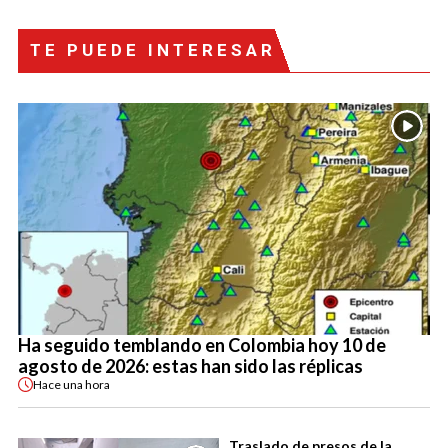
TE PUEDE INTERESAR
Ha seguido temblando en Colombia hoy 10 de
agosto de 2026: estas han sido las réplicas
Hace
una hora
Traslado de presos de la