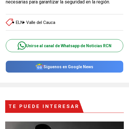
necesarias para garantizar la seguridad en la región.
ELN
Valle del Cauca
Unirse al canal de Whatsapp de Noticias RCN
Síguenos en Google News
TE PUEDE INTERESAR