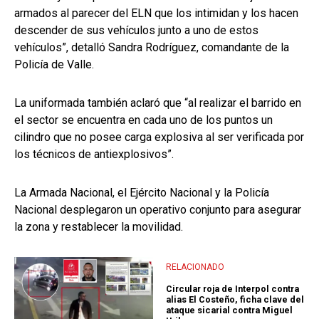
armados al parecer del ELN que los intimidan y los hacen
descender de sus vehículos junto a uno de estos
vehículos”, detalló Sandra Rodríguez, comandante de la
Policía de Valle.
La uniformada también aclaró que “al realizar el barrido en
el sector se encuentra en cada uno de los puntos un
cilindro que no posee carga explosiva al ser verificada por
los técnicos de antiexplosivos”.
La Armada Nacional, el Ejército Nacional y la Policía
Nacional desplegaron un operativo conjunto para asegurar
la zona y restablecer la movilidad.
RELACIONADO
Circular roja de Interpol contra
alias El Costeño, ficha clave del
ataque sicarial contra Miguel