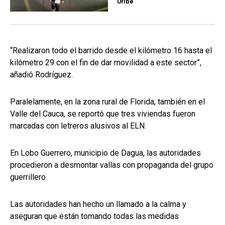
Uribe
“Realizaron todo el barrido desde el kilómetro 16 hasta el
kilómetro 29 con el fin de dar movilidad a este sector”,
añadió Rodríguez.
Paralelamente, en la zona rural de Florida, también en el
Valle del Cauca, se reportó que tres viviendas fueron
marcadas con letreros alusivos al ELN.
En Lobo Guerrero, municipio de Dagua, las autoridades
procedieron a desmontar vallas con propaganda del grupo
guerrillero.
Las autoridades han hecho un llamado a la calma y
aseguran que están tomando todas las medidas