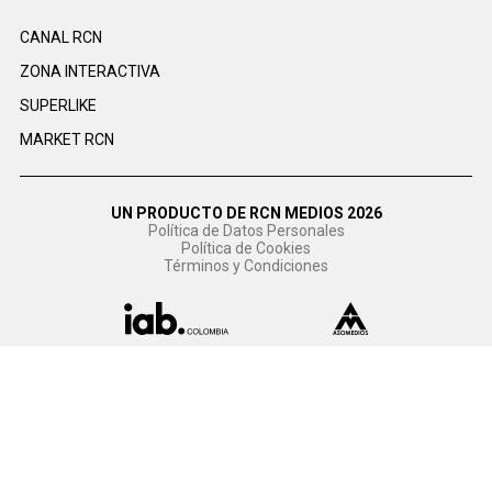
CANAL RCN
ZONA INTERACTIVA
SUPERLIKE
MARKET RCN
UN PRODUCTO DE RCN MEDIOS 2026
Política de Datos Personales
Política de Cookies
Términos y Condiciones