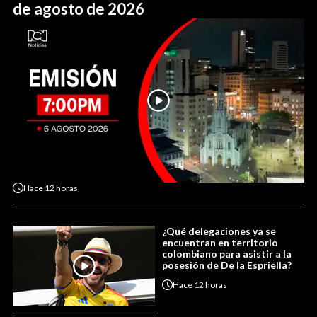
de agosto de 2026
Hace
12 horas
¿Qué delegaciones ya se
encuentran en territorio
colombiano para asistir a la
posesión de De la Espriella?
Hace
12 horas