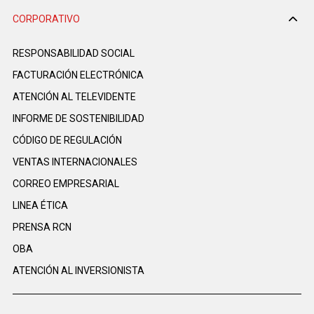
CORPORATIVO
RESPONSABILIDAD SOCIAL
FACTURACIÓN ELECTRÓNICA
ATENCIÓN AL TELEVIDENTE
INFORME DE SOSTENIBILIDAD
CÓDIGO DE REGULACIÓN
VENTAS INTERNACIONALES
CORREO EMPRESARIAL
LINEA ÉTICA
PRENSA RCN
OBA
ATENCIÓN AL INVERSIONISTA