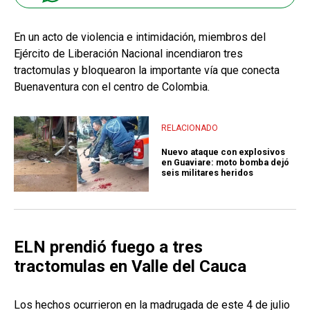
En un acto de violencia e intimidación, miembros del
Ejército de Liberación Nacional incendiaron tres
tractomulas y bloquearon la importante vía que conecta
Buenaventura con el centro de Colombia.
RELACIONADO
Nuevo ataque con explosivos
en Guaviare: moto bomba dejó
seis militares heridos
ELN prendió fuego a tres
tractomulas en Valle del Cauca
Los hechos ocurrieron en la madrugada de este 4 de julio