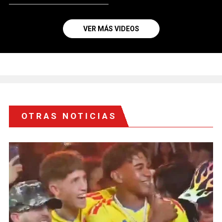
VER MÁS VIDEOS
OTRAS NOTICIAS