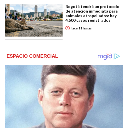
Bogotá tendrá un protocolo
de atención inmediata para
animales atropellados: hay
4.500 casos registrados
Hace
11 horas