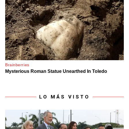
LO MÁS VISTO