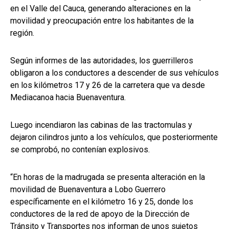
en el Valle del Cauca, generando alteraciones en la
movilidad y preocupación entre los habitantes de la
región.
Según informes de las autoridades, los guerrilleros
obligaron a los conductores a descender de sus vehículos
en los kilómetros 17 y 26 de la carretera que va desde
Mediacanoa hacia Buenaventura.
Luego incendiaron las cabinas de las tractomulas y
dejaron cilindros junto a los vehículos, que posteriormente
se comprobó, no contenían explosivos.
“En horas de la madrugada se presenta alteración en la
movilidad de Buenaventura a Lobo Guerrero
específicamente en el kilómetro 16 y 25, donde los
conductores de la red de apoyo de la Dirección de
Tránsito y Transportes nos informan de unos sujetos