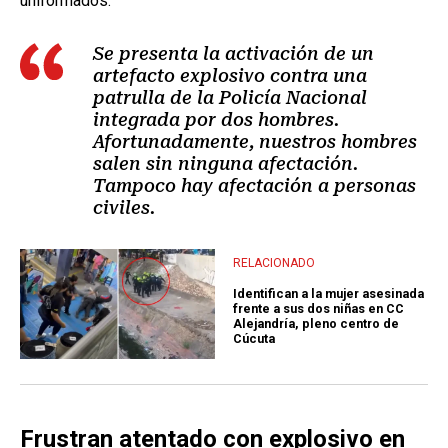
uniformados:
Se presenta la activación de un
artefacto explosivo contra una
patrulla de la Policía Nacional
integrada por dos hombres.
Afortunadamente, nuestros hombres
salen sin ninguna afectación.
Tampoco hay afectación a personas
civiles.
RELACIONADO
Identifican a la mujer asesinada
frente a sus dos niñas en CC
Alejandría, pleno centro de
Cúcuta
Frustran atentado con explosivo en