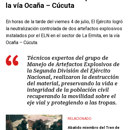
la vía Ocaña – Cúcuta
En horas de la tarde del viernes 4 de julio, El Ejército logró
la neutralización controlada de dos artefactos explosivos
instalados por el ELN en el sector de La Ermita, en la vía
Ocaña – Cúcuta.
Técnicos expertos del grupo de
Manejo de Artefactos Explosivos de
la Segunda División del Ejército
Nacional, realizaron la destrucción
del material, preservando la vida e
integridad de la población civil
recuperando la movilidad sobre el
eje vial y protegiendo a las tropas.
RELACIONADO
Abatido miembro del Tren de