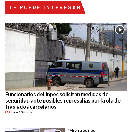
TE PUEDE INTERESAR
Funcionarios del Inpec solicitan medidas de
seguridad ante posibles represalias por la ola de
traslados carcelarios
Hace
10 horas
“Mientras nos