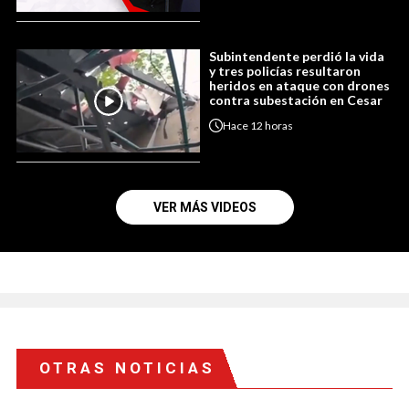
Subintendente perdió la vida
y tres policías resultaron
heridos en ataque con drones
contra subestación en Cesar
Hace
12 horas
VER MÁS VIDEOS
OTRAS NOTICIAS