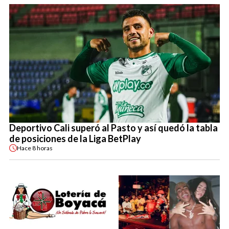
Deportivo Cali superó al Pasto y así quedó la tabla
de posiciones de la Liga BetPlay
Hace
8 horas