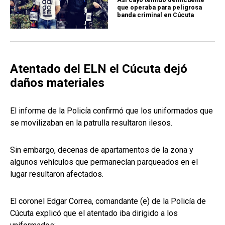
que operaba para peligrosa
banda criminal en Cúcuta
Atentado del ELN el Cúcuta dejó
daños materiales
El informe de la Policía confirmó que los uniformados que
se movilizaban en la patrulla resultaron ilesos.
Sin embargo, decenas de apartamentos de la zona y
algunos vehículos que permanecían parqueados en el
lugar resultaron afectados.
El coronel Edgar Correa, comandante (e) de la Policía de
Cúcuta explicó que el atentado iba dirigido a los