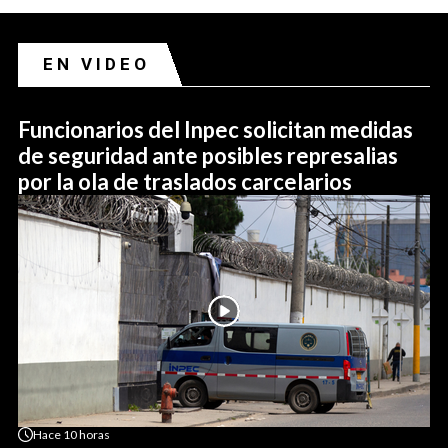
EN VIDEO
Funcionarios del Inpec solicitan medidas
de seguridad ante posibles represalias
por la ola de traslados carcelarios
Hace
10 horas