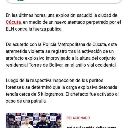
En las últimas horas, una explosión sacudió la ciudad de
Cúcuta
, en medio de un nuevo atentado perpetrado por el
ELN contra la fuerza pública.
De acuerdo con la Policía Metropolitana de Cúcuta, esta
arremetida violenta se registró tras la activación de un
artefacto explosivo improvisado a la altura del conjunto
residencial Torres de Bolívar, en el anillo vial occidental.
Luego de la respectiva inspección de los peritos
forenses se determinó que la carga explosiva detonada
tendía cerca de 5 kilogramos. El artefacto fue activado al
paso de una patrulla.
RELACIONADO
Así cayó temido delincuente