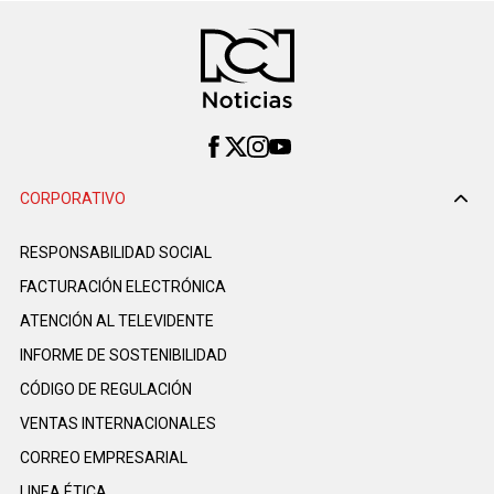
CORPORATIVO
RESPONSABILIDAD SOCIAL
FACTURACIÓN ELECTRÓNICA
ATENCIÓN AL TELEVIDENTE
INFORME DE SOSTENIBILIDAD
CÓDIGO DE REGULACIÓN
VENTAS INTERNACIONALES
CORREO EMPRESARIAL
LINEA ÉTICA