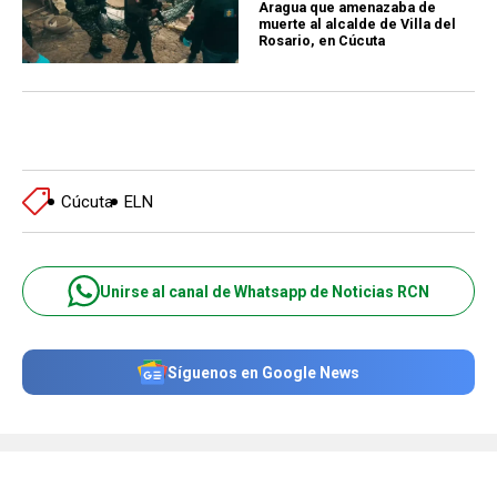
Aragua que amenazaba de
muerte al alcalde de Villa del
Rosario, en Cúcuta
Cúcuta
ELN
Unirse al canal de Whatsapp de Noticias RCN
Síguenos en Google News