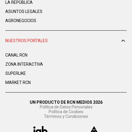
LA REPÚBLICA
ASUNTOS LEGALES
AGRONEGOCIOS
NUESTROS PORTALES
CANAL RCN
ZONA INTERACTIVA
SUPERLIKE
MARKET RCN
UN PRODUCTO DE RCN MEDIOS 2026
Política de Datos Personales
Política de Cookies
Términos y Condiciones