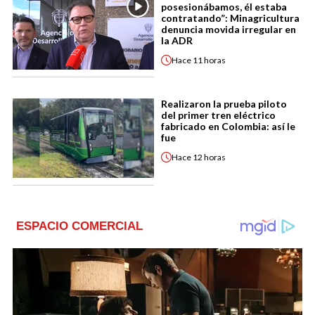
posesionábamos, él estaba
contratando”: Minagricultura
denuncia movida irregular en
la ADR
Hace
11 horas
Realizaron la prueba piloto
del primer tren eléctrico
fabricado en Colombia: así le
fue
Hace
12 horas