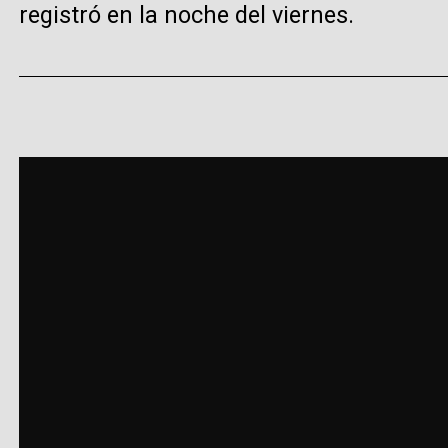
registró en la noche del viernes.