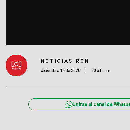
NOTICIAS RCN
diciembre 12 de 2020
10:31 a. m.
Unirse al canal de Whats