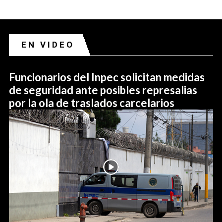
EN VIDEO
Funcionarios del Inpec solicitan medidas
de seguridad ante posibles represalias
por la ola de traslados carcelarios