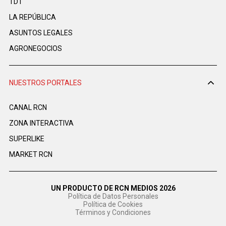
TDT
LA REPÚBLICA
ASUNTOS LEGALES
AGRONEGOCIOS
NUESTROS PORTALES
CANAL RCN
ZONA INTERACTIVA
SUPERLIKE
MARKET RCN
UN PRODUCTO DE RCN MEDIOS 2026
Política de Datos Personales
Política de Cookies
Términos y Condiciones