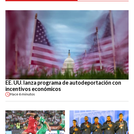
EE. UU. lanza programa de autodeportación con
incentivos económicos
Hace
6 minutos