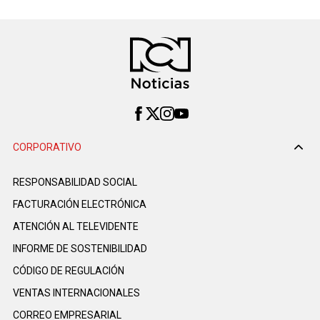
CORPORATIVO
RESPONSABILIDAD SOCIAL
FACTURACIÓN ELECTRÓNICA
ATENCIÓN AL TELEVIDENTE
INFORME DE SOSTENIBILIDAD
CÓDIGO DE REGULACIÓN
VENTAS INTERNACIONALES
CORREO EMPRESARIAL