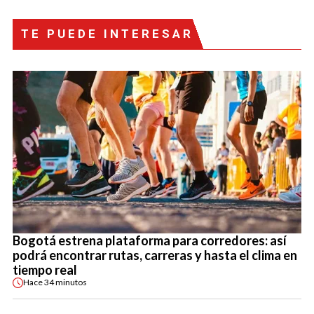
TE PUEDE INTERESAR
Bogotá estrena plataforma para corredores: así
podrá encontrar rutas, carreras y hasta el clima en
tiempo real
Hace
34 minutos