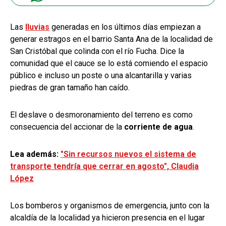
Las
lluvias
generadas en los últimos días empiezan a
generar estragos en el barrio Santa Ana de la localidad de
San Cristóbal que colinda con el río Fucha.
Dice la
comunidad que el cauce se lo está comiendo el espacio
público e incluso un poste o una alcantarilla y varias
piedras de gran tamaño han caído.
El deslave o desmoronamiento del terreno es como
consecuencia del accionar de la
corriente de agua
.
Lea además:
"Sin recursos nuevos el sistema de
transporte tendría que cerrar en agosto", Claudia
López
Los bomberos y organismos de emergencia, junto con la
alcaldía de la localidad ya hicieron presencia en el lugar