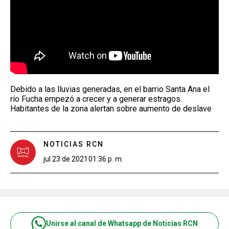
Debido a las lluvias generadas, en el barrio Santa Ana el
río Fucha empezó a crecer y a generar estragos.
Habitantes de la zona alertan sobre aumento de deslave
NOTICIAS RCN
jul 23 de 2021
01:36 p. m.
Unirse al canal de Whatsapp de Noticias RCN