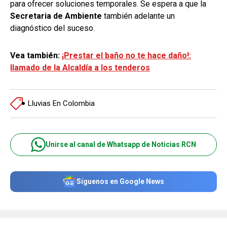
para ofrecer soluciones temporales.
Se espera a que la
Secretaria de Ambiente
también adelante un
diagnóstico del suceso.
Vea también:
¡Prestar el baño no te hace daño!:
llamado de la Alcaldía a los tenderos
Lluvias En Colombia
Unirse al canal de Whatsapp de Noticias RCN
Síguenos en Google News