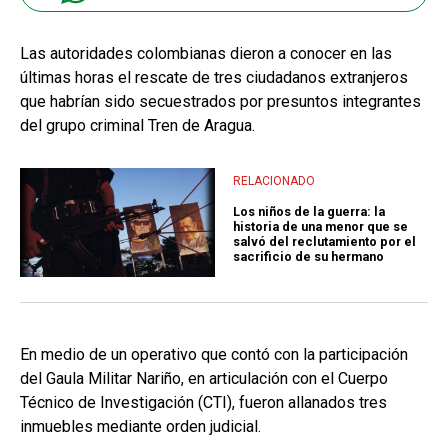
Las autoridades colombianas dieron a conocer en las
últimas horas el rescate de tres ciudadanos extranjeros
que habrían sido secuestrados por presuntos integrantes
del grupo criminal Tren de Aragua.
RELACIONADO
Los niños de la guerra: la
historia de una menor que se
salvó del reclutamiento por el
sacrificio de su hermano
En medio de un operativo que contó con la participación
del Gaula Militar Nariño, en articulación con el Cuerpo
Técnico de Investigación (CTI), fueron allanados tres
inmuebles mediante orden judicial.