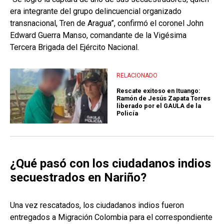
era integrante del grupo delincuencial organizado
transnacional, Tren de Aragua”, confirmó el coronel John
Edward Guerra Manso, comandante de la Vigésima
Tercera Brigada del Ejército Nacional.
RELACIONADO
Rescate exitoso en Ituango:
Ramón de Jesús Zapata Torres
liberado por el GAULA de la
Policía
¿Qué pasó con los ciudadanos indios
secuestrados en Nariño?
Una vez rescatados, los ciudadanos indios fueron
entregados a Migración Colombia para el correspondiente