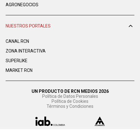
AGRONEGOCIOS
NUESTROS PORTALES
CANAL RCN
ZONA INTERACTIVA
SUPERLIKE
MARKET RCN
UN PRODUCTO DE RCN MEDIOS 2026
Política de Datos Personales
Política de Cookies
Términos y Condiciones