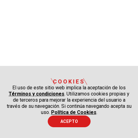
COOKIES
El uso de este sitio web implica la aceptación de los
Términos y condiciones
. Utilizamos cookies propias y
de terceros para mejorar la experiencia del usuario a
través de su navegación. Si continúa navegando acepta su
uso.
Política de Cookies
.
ACEPTO