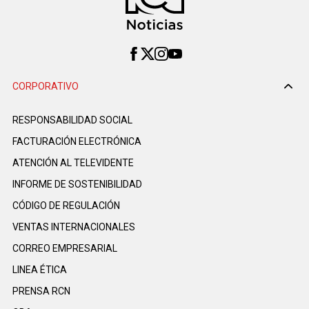
CORPORATIVO
RESPONSABILIDAD SOCIAL
FACTURACIÓN ELECTRÓNICA
ATENCIÓN AL TELEVIDENTE
INFORME DE SOSTENIBILIDAD
CÓDIGO DE REGULACIÓN
VENTAS INTERNACIONALES
CORREO EMPRESARIAL
LINEA ÉTICA
PRENSA RCN