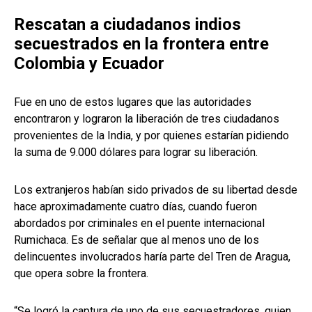
Rescatan a ciudadanos indios
secuestrados en la frontera entre
Colombia y Ecuador
Fue en uno de estos lugares que las autoridades
encontraron y lograron la liberación de tres ciudadanos
provenientes de la India, y por quienes estarían pidiendo
la suma de 9.000 dólares para lograr su liberación.
Los extranjeros habían sido privados de su libertad desde
hace aproximadamente cuatro días, cuando fueron
abordados por criminales en el puente internacional
Rumichaca. Es de señalar que al menos uno de los
delincuentes involucrados haría parte del Tren de Aragua,
que opera sobre la frontera.
“Se logró la captura de uno de sus secuestradores, quien