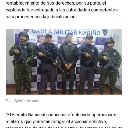
restablecimiento de sus derechos; por su parte, el
capturado fue entregado a las autoridades competentes
para proceder con la judicialización.
Foto: Ejército Nacional
“El Ejército Nacional continuará efectuando operaciones
militares que permitan mitigar el accionar delictivo,