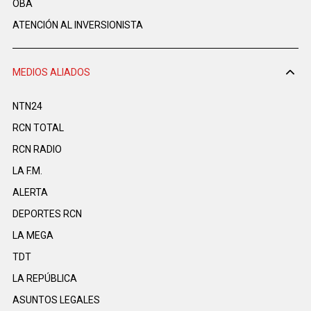
OBA
ATENCIÓN AL INVERSIONISTA
MEDIOS ALIADOS
NTN24
RCN TOTAL
RCN RADIO
LA F.M.
ALERTA
DEPORTES RCN
LA MEGA
TDT
LA REPÚBLICA
ASUNTOS LEGALES