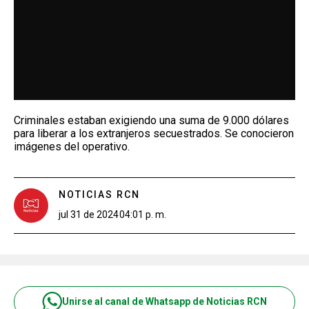
Criminales estaban exigiendo una suma de 9.000 dólares
para liberar a los extranjeros secuestrados. Se conocieron
imágenes del operativo.
NOTICIAS RCN
jul 31 de 2024
04:01 p. m.
Unirse al canal de Whatsapp de Noticias RCN