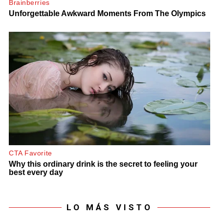
LO MÁS VISTO