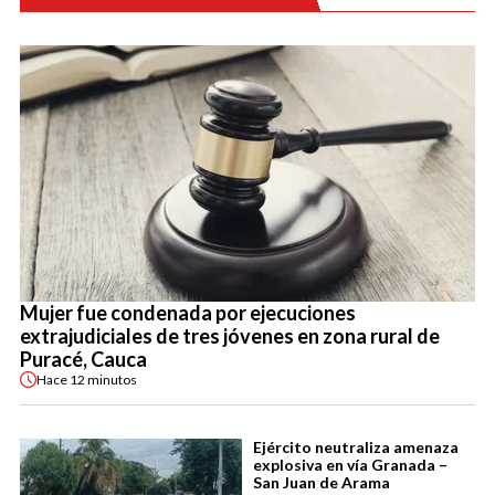
Mujer fue condenada por ejecuciones
extrajudiciales de tres jóvenes en zona rural de
Puracé, Cauca
Hace
12 minutos
Ejército neutraliza amenaza
explosiva en vía Granada –
San Juan de Arama