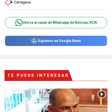
Cartagena
Unirse al canal de Whatsapp de Noticias RCN
Síguenos en Google News
TE PUEDE INTERESAR