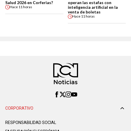
Salud 2026 en Corferias?
operan las estafas con
inteligencia artificial en la
Hace
11 horas
venta de boletas
Hace
11 horas
CORPORATIVO
RESPONSABILIDAD SOCIAL