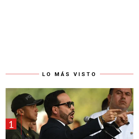
LO MÁS VISTO
1