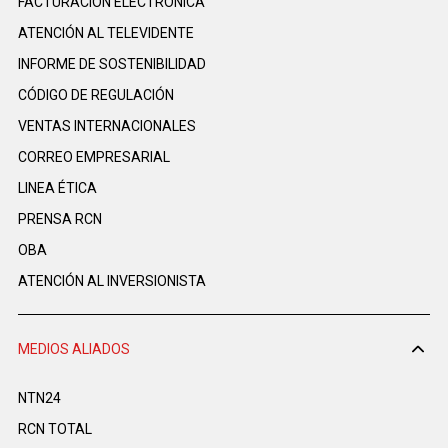
FACTURACIÓN ELECTRÓNICA
ATENCIÓN AL TELEVIDENTE
INFORME DE SOSTENIBILIDAD
CÓDIGO DE REGULACIÓN
VENTAS INTERNACIONALES
CORREO EMPRESARIAL
LINEA ÉTICA
PRENSA RCN
OBA
ATENCIÓN AL INVERSIONISTA
MEDIOS ALIADOS
NTN24
RCN TOTAL