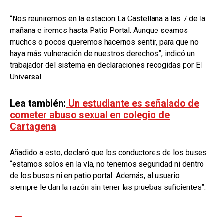
“Nos reuniremos en la estación La Castellana a las 7 de la
mañana e iremos hasta Patio Portal. Aunque seamos
muchos o pocos queremos hacernos sentir, para que no
haya más vulneración de nuestros derechos”, indicó un
trabajador del sistema en declaraciones recogidas por El
Universal.
Lea también:
Un estudiante es señalado de
cometer abuso sexual en colegio de
Cartagena
Añadido a esto, declaró que los conductores de los buses
“estamos solos en la vía, no tenemos seguridad ni dentro
de los buses ni en patio portal. Además, al usuario
siempre le dan la razón sin tener las pruebas suficientes”.