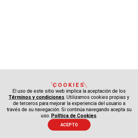
COOKIES
El uso de este sitio web implica la aceptación de los
Términos y condiciones
. Utilizamos cookies propias y
de terceros para mejorar la experiencia del usuario a
través de su navegación. Si continúa navegando acepta su
uso.
Política de Cookies
.
ACEPTO