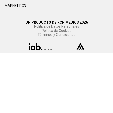
MARKET RCN
UN PRODUCTO DE RCN MEDIOS 2026
Política de Datos Personales
Política de Cookies
Términos y Condiciones