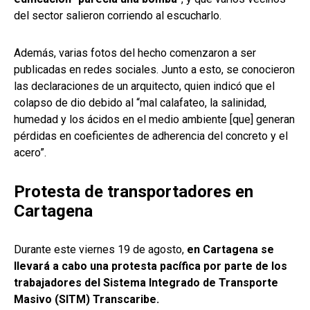
del sector salieron corriendo al escucharlo.
Además, varias fotos del hecho comenzaron a ser
publicadas en redes sociales. Junto a esto, se conocieron
las declaraciones de un arquitecto, quien indicó que el
colapso de dio debido al “mal calafateo, la salinidad,
humedad y los ácidos en el medio ambiente [que] generan
pérdidas en coeficientes de adherencia del concreto y el
acero”.
Protesta de transportadores en
Cartagena
Durante este viernes 19 de agosto,
en Cartagena se
llevará a cabo una protesta pacífica por parte de los
trabajadores del Sistema Integrado de Transporte
Masivo (SITM) Transcaribe.