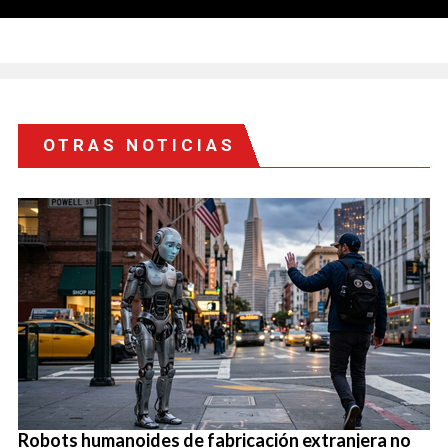
OTRAS NOTICIAS
Robots humanoides de fabricación extranjera no