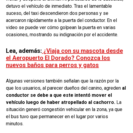
detuvo el vehículo de inmediato. Tras el lamentable
suceso, del taxi descendieron dos personas y se
acercaron rápidamente a la puerta del conductor. En el
video se puede ver cómo golpean la puerta en varias
ocasiones, mostrando su indignación por el accidente.
Lea, además:
¿Viaja con su mascota desde
el Aeropuerto El Dorado? Conozca los
nuevos baños para perros y gatos
Algunas versiones también señalan que la razón por la
que los usuarios, al parecer dueños del canino, agreden
al
conductor se debe a que este intentó mover el
vehículo luego de haber atropellado al cachorro.
La
situación generó congestión vehicular en la zona, ya que
el bus tuvo que permanecer en el lugar por varios
minutos.