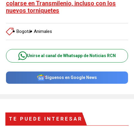
colarse en Transmilenio, incluso con los
nuevos torniquetes
Bogotá
Animales
Unirse al canal de Whatsapp de Noticias RCN
Síguenos en Google News
TE PUEDE INTERESAR