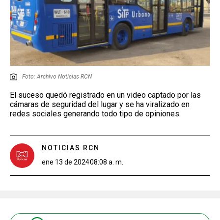
Foto: Archivo Noticias RCN
El suceso quedó registrado en un video captado por las
cámaras de seguridad del lugar y se ha viralizado en
redes sociales generando todo tipo de opiniones.
NOTICIAS RCN
ene 13 de 2024
08:08 a. m.