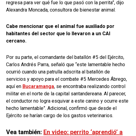
regresa para ver qué fue lo que pasó con la perrita”, dijo
Alexandra Moncada, consultora de bienestar animal.
Cabe mencionar que el animal fue auxiliado por
habitantes del sector que lo llevaron a un CAI
cercano.
Por su parte, el comandante del batallón #5 del Ejército,
Carlos Andrés Parra, señaló que “este lamentable hecho
ocurrió cuando una patrulla adscrita al batallón de
servicios y apoyo para el combate #5 Mercedes Ábrego,
aquí en
Bucaramanga
, se encontraba realizando control
militar en el norte de la capital santandereana. Al parecer,
el conductor no logra esquivar a este canino y ocurre este
hecho lamentable”. Adicional, confirmó que desde el
Ejército se harían cargo de los gastos veterinarios.
Vea también:
En video: perrito ‘aprendió’ a