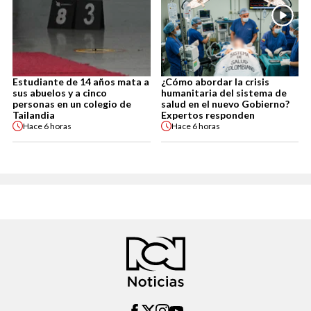
Estudiante de 14 años mata a
¿Cómo abordar la crisis
sus abuelos y a cinco
humanitaria del sistema de
personas en un colegio de
salud en el nuevo Gobierno?
Tailandia
Expertos responden
Hace
6 horas
Hace
6 horas