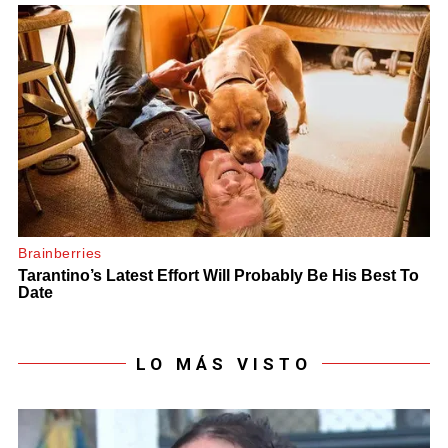
LO MÁS VISTO