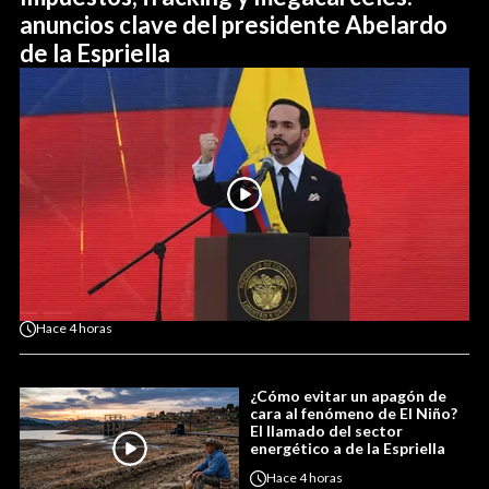
anuncios clave del presidente Abelardo
de la Espriella
Hace
4 horas
¿Cómo evitar un apagón de
cara al fenómeno de El Niño?
El llamado del sector
energético a de la Espriella
Hace
4 horas