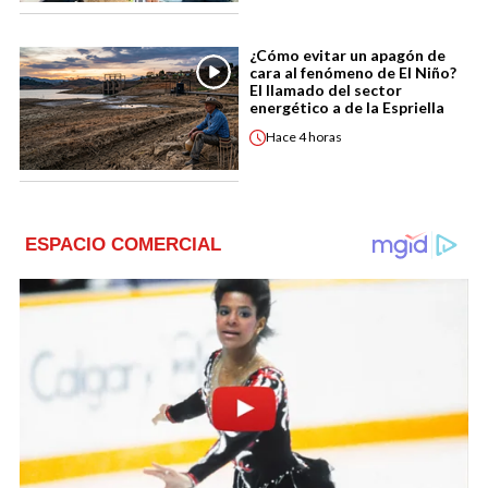
¿Cómo evitar un apagón de
cara al fenómeno de El Niño?
El llamado del sector
energético a de la Espriella
Hace
4 horas