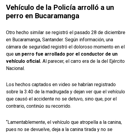
Vehículo de la Policía arrolló a un
perro en Bucaramanga
Otro hecho similar se registró el pasado 28 de diciembre
en Bucaramanga, Santander. Según información, una
cámara de seguridad registró el doloroso momento en el
que
un perro fue arrollado por el conductor de un
vehículo oficial.
Al parecer, el carro era de la del Ejército
Nacional.
Los hechos captados en video se habrían registrado
sobre la 3:40 de la madrugada y dejan ver que el vehículo
que causó el accidente no se detuvo, sino que, por el
contrario, continúo su recorrido.
“Lamentablemente, el vehículo que atropella a la canina,
pues no se devuelve, deja a la canina tirada y no se