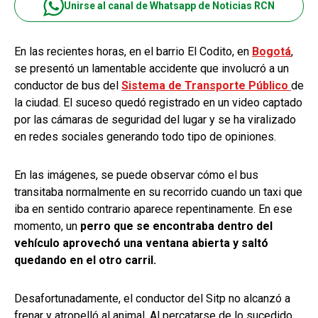
Unirse al canal de Whatsapp de Noticias RCN
En las recientes horas, en el barrio El Codito, en
Bogotá
,
se presentó un lamentable accidente que involucró a un
conductor de bus del
Sistema de Transporte Público
de
la ciudad. El suceso quedó registrado en un video captado
por las cámaras de seguridad del lugar y se ha viralizado
en redes sociales generando todo tipo de opiniones.
En las imágenes, se puede observar cómo el bus
transitaba normalmente en su recorrido cuando un taxi que
iba en sentido contrario aparece repentinamente. En ese
momento, un
perro que se encontraba dentro del
vehículo aprovechó una ventana abierta y saltó
quedando en el otro carril.
Desafortunadamente, el conductor del Sitp no alcanzó a
frenar y atropelló al animal. Al percatarse de lo sucedido,