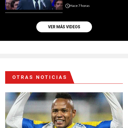
Hace
7 horas
VER MÁS VIDEOS
OTRAS NOTICIAS