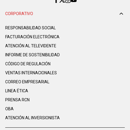
CORPORATIVO
RESPONSABILIDAD SOCIAL
FACTURACIÓN ELECTRÓNICA
ATENCIÓN AL TELEVIDENTE
INFORME DE SOSTENIBILIDAD
CÓDIGO DE REGULACIÓN
VENTAS INTERNACIONALES
CORREO EMPRESARIAL
LINEA ÉTICA
PRENSA RCN
OBA
ATENCIÓN AL INVERSIONISTA