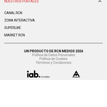
NUESTROS PORTALES
CANAL RCN
ZONA INTERACTIVA
SUPERLIKE
MARKET RCN
UN PRODUCTO DE RCN MEDIOS 2026
Política de Datos Personales
Política de Cookies
Términos y Condiciones