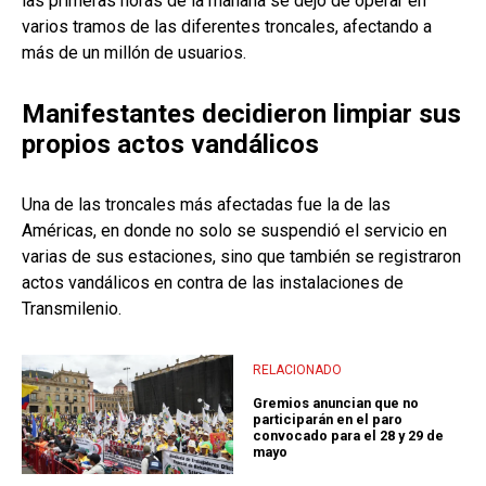
las primeras horas de la mañana se dejó de operar en
varios tramos de las diferentes troncales, afectando a
más de un millón de usuarios.
Manifestantes decidieron limpiar sus
propios actos vandálicos
Una de las troncales más afectadas fue la de las
Américas, en donde no solo se suspendió el servicio en
varias de sus estaciones, sino que también se registraron
actos vandálicos en contra de las instalaciones de
Transmilenio.
RELACIONADO
Gremios anuncian que no
participarán en el paro
convocado para el 28 y 29 de
mayo