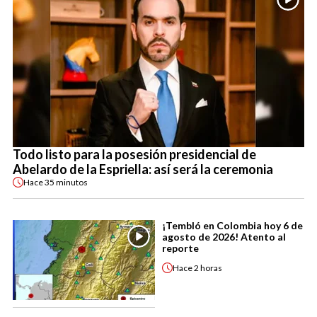
Todo listo para la posesión presidencial de
Abelardo de la Espriella: así será la ceremonia
Hace
35 minutos
¡Tembló en Colombia hoy 6 de
agosto de 2026! Atento al
reporte
Hace
2 horas