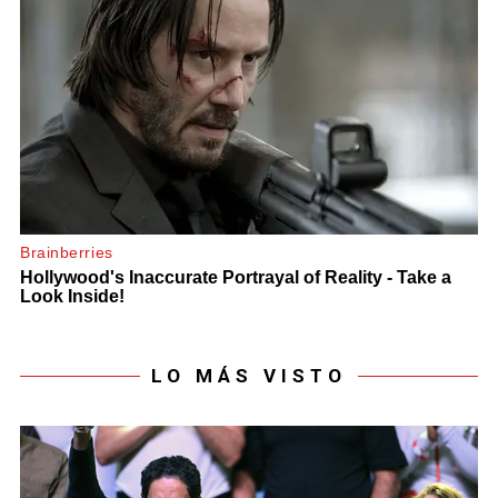
LO MÁS VISTO