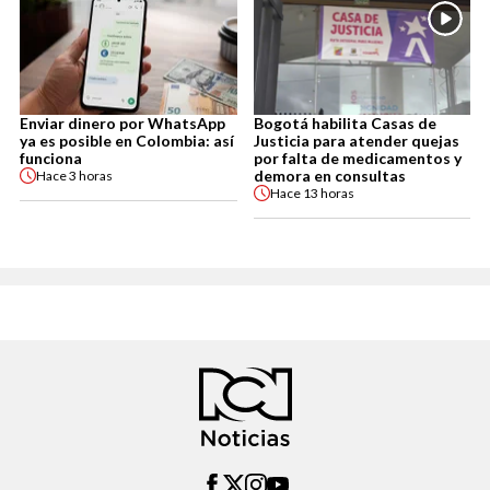
Enviar dinero por WhatsApp
Bogotá habilita Casas de
ya es posible en Colombia: así
Justicia para atender quejas
funciona
por falta de medicamentos y
demora en consultas
Hace
3 horas
Hace
13 horas