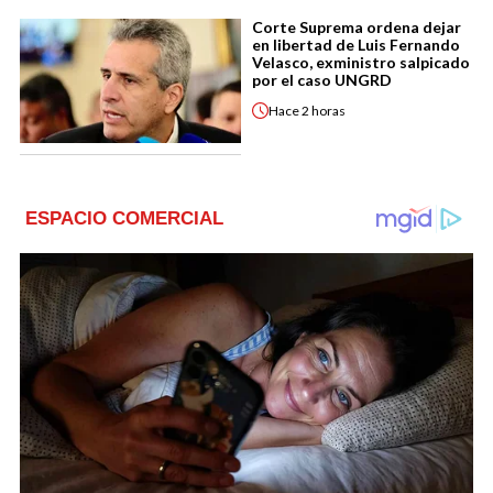
Corte Suprema ordena dejar
en libertad de Luis Fernando
Velasco, exministro salpicado
por el caso UNGRD
Hace
2 horas