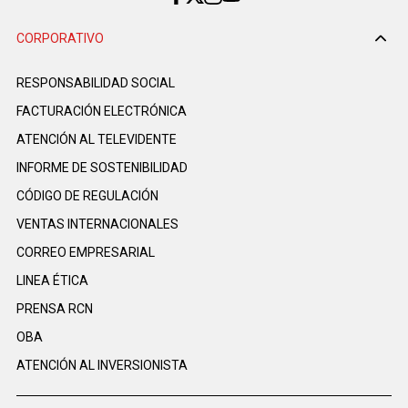
CORPORATIVO
RESPONSABILIDAD SOCIAL
FACTURACIÓN ELECTRÓNICA
ATENCIÓN AL TELEVIDENTE
INFORME DE SOSTENIBILIDAD
CÓDIGO DE REGULACIÓN
VENTAS INTERNACIONALES
CORREO EMPRESARIAL
LINEA ÉTICA
PRENSA RCN
OBA
ATENCIÓN AL INVERSIONISTA