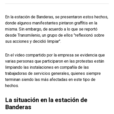
En la estación de Banderas, se presentaron estos hechos,
donde algunos manifestantes pintaron graffitis en la
misma. Sin embargo, de acuerdo a lo que se reportó
desde Transmilenio, un grupo de ellos "reflexionó sobre
sus acciones y decidió limpiar".
En el video compartido por la empresa se evidencia que
varias personas que participaron en las protestas están
limpiando las instalaciones en compañía de las
trabajadoras de servicios generales, quienes siempre
terminan siendo las más afectadas en este tipo de
hechos.
La situación en la estación de
Banderas