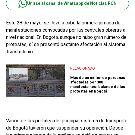
Unirse al canal de Whatsapp de Noticias RCN
Este 28 de mayo, se llevó a cabo la primera jornada de
manifestaciones convocadas por las centrales obreras a
nivel nacional. En Bogotá, aunque no hubo gran número de
protestas, sí se presentó bastante afectación al sistema
Transmilenio.
RELACIONADO
Más de un millón de personas
afectadas por 300
manifestantes: balance de las
protestas en Bogotá
Varios de los portales del principal sistema de transporte
de Bogotá tuvieron que suspender su operación. Desde