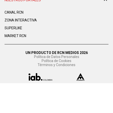
NUESTROS PORTALES
CANAL RCN
ZONA INTERACTIVA
SUPERLIKE
MARKET RCN
UN PRODUCTO DE RCN MEDIOS 2026
Política de Datos Personales
Política de Cookies
Términos y Condiciones