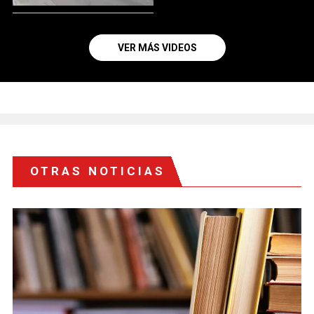
VER MÁS VIDEOS
OTRAS NOTICIAS