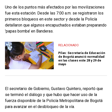
Uno de los puntos más afectados por las movilizaciones
fue esta estación. Desde las 7:00 a.m. se registraron los
primeros bloqueos en este sector y desde la Policía
detallaron que algunos encapuchados estaban preparando
'papas bomba' en Banderas.
RELACIONADO
Pilas: Secretaría de Educación
de Bogotá anunció normalidad
en las clases este 28 y 29 de
mayo
El secretario de Gobierno, Gustavo Quintero, reportó que
se terminó el diálogo y que hubo que hacer uso de la
fuerza disponible de la Policía Metropolitana de Bogotá
para avanzar en el desbloqueo de la vía.