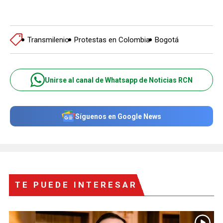
Transmilenio
Protestas en Colombia
Bogotá
Unirse al canal de Whatsapp de Noticias RCN
Síguenos en Google News
TE PUEDE INTERESAR