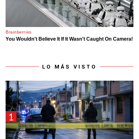
LO MÁS VISTO
1