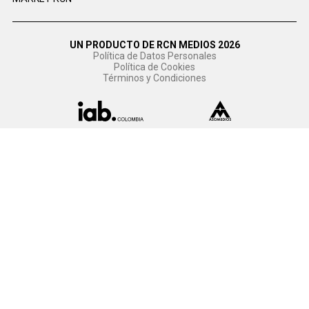
UN PRODUCTO DE RCN MEDIOS 2026
Política de Datos Personales
Política de Cookies
Términos y Condiciones