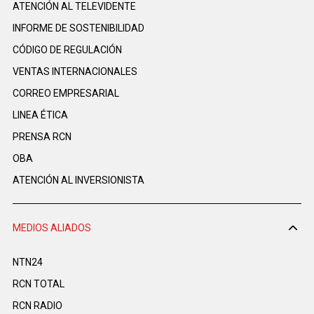
ATENCIÓN AL TELEVIDENTE
INFORME DE SOSTENIBILIDAD
CÓDIGO DE REGULACIÓN
VENTAS INTERNACIONALES
CORREO EMPRESARIAL
LINEA ÉTICA
PRENSA RCN
OBA
ATENCIÓN AL INVERSIONISTA
MEDIOS ALIADOS
NTN24
RCN TOTAL
RCN RADIO