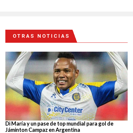
OTRAS NOTICIAS
Di María y un pase de top mundial para gol de
Jáminton Campaz en Argentina