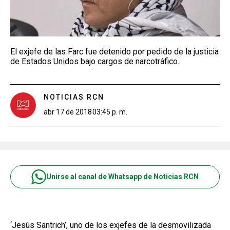
El exjefe de las Farc fue detenido por pedido de la justicia
de Estados Unidos bajo cargos de narcotráfico.
NOTICIAS RCN
abr 17 de 2018
03:45 p. m.
Unirse al canal de Whatsapp de Noticias RCN
‘Jesús Santrich’, uno de los exjefes de la desmovilizada