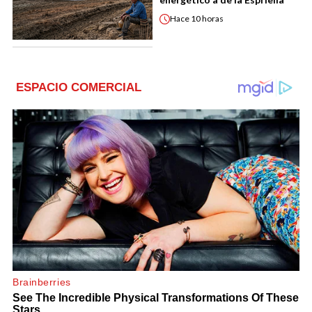
Hace
10 horas