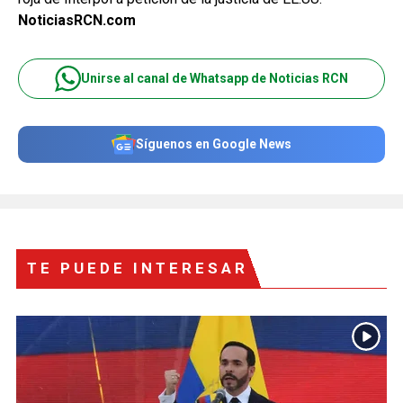
NoticiasRCN.com
Unirse al canal de Whatsapp de Noticias RCN
Síguenos en Google News
TE PUEDE INTERESAR