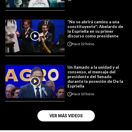
“No se abrirá camino a una
constituyente”: Abelardo de
la Espriella en su primer
discurso como presidente
Hace
12 horas
Un llamado a la unidad y al
consenso, el mensaje del
presidente del Senado
durante la posesión de De la
Espriella
Hace
13 horas
VER MÁS VIDEOS