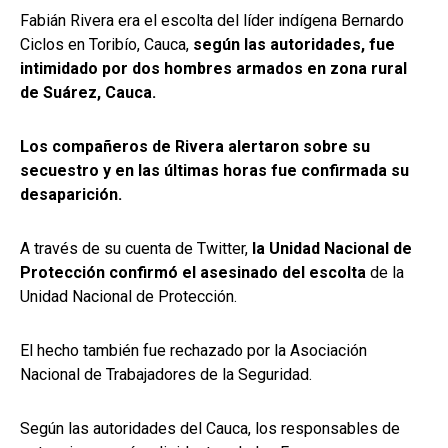
Fabián Rivera era el escolta del líder indígena Bernardo
Ciclos en Toribío, Cauca,
según las autoridades, fue
intimidado por dos hombres armados en zona rural
de Suárez, Cauca.
Los compañeros de Rivera alertaron sobre su
secuestro y en las últimas horas fue confirmada su
desaparición.
A través de su cuenta de Twitter,
la Unidad Nacional de
Protección confirmó el asesinado del escolta
de la
Unidad Nacional de Protección.
El hecho también fue rechazado por la Asociación
Nacional de Trabajadores de la Seguridad.
Según las autoridades del Cauca, los responsables de