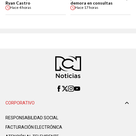
Ryan Castro
demora en consultas
Hace
4 horas
Hace
17 horas
CORPORATIVO
RESPONSABILIDAD SOCIAL
FACTURACIÓN ELECTRÓNICA