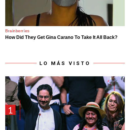
LO MÁS VISTO
1