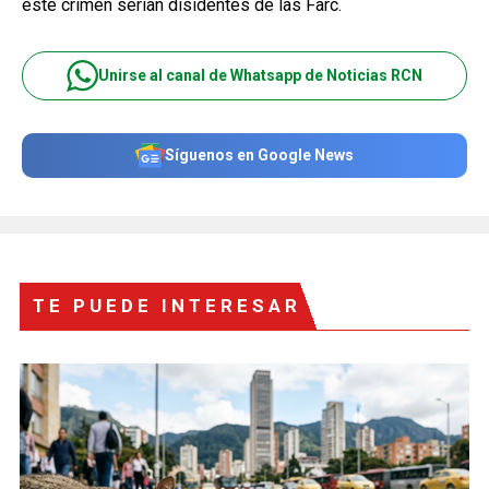
este crimen serían disidentes de las Farc.
Unirse al canal de Whatsapp de Noticias RCN
Síguenos en Google News
TE PUEDE INTERESAR