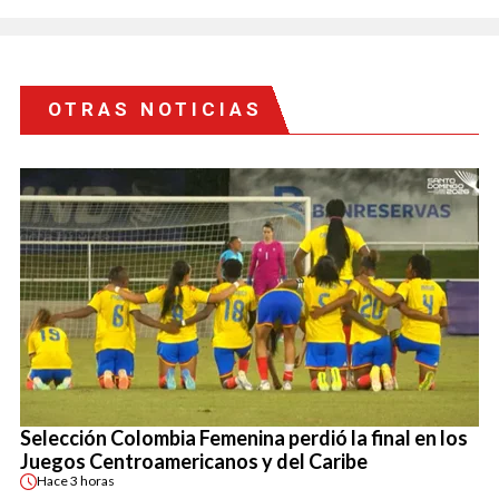
OTRAS NOTICIAS
Selección Colombia Femenina perdió la final en los
Juegos Centroamericanos y del Caribe
Hace
3 horas