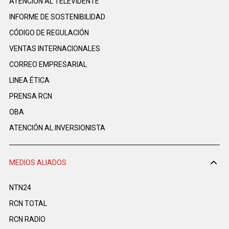
ATENCIÓN AL TELEVIDENTE
INFORME DE SOSTENIBILIDAD
CÓDIGO DE REGULACIÓN
VENTAS INTERNACIONALES
CORREO EMPRESARIAL
LINEA ÉTICA
PRENSA RCN
OBA
ATENCIÓN AL INVERSIONISTA
MEDIOS ALIADOS
NTN24
RCN TOTAL
RCN RADIO