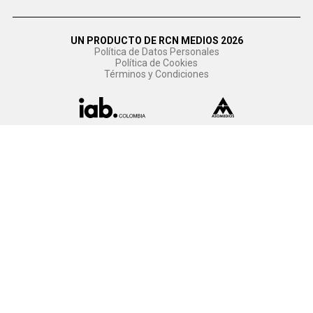
UN PRODUCTO DE RCN MEDIOS 2026
Política de Datos Personales
Política de Cookies
Términos y Condiciones