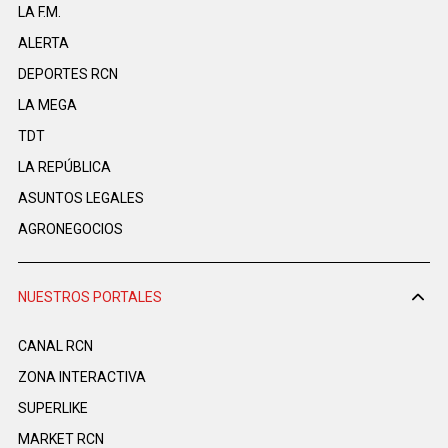
LA F.M.
ALERTA
DEPORTES RCN
LA MEGA
TDT
LA REPÚBLICA
ASUNTOS LEGALES
AGRONEGOCIOS
NUESTROS PORTALES
CANAL RCN
ZONA INTERACTIVA
SUPERLIKE
MARKET RCN