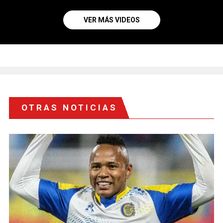
VER MÁS VIDEOS
OTRAS NOTICIAS