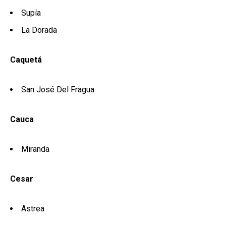
Supía
La Dorada
Caquetá
San José Del Fragua
Cauca
Miranda
Cesar
Astrea