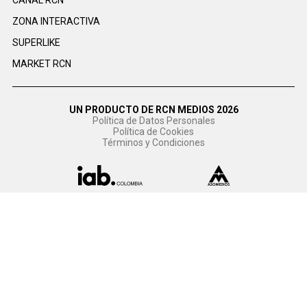
CANAL RCN
ZONA INTERACTIVA
SUPERLIKE
MARKET RCN
UN PRODUCTO DE RCN MEDIOS 2026
Política de Datos Personales
Política de Cookies
Términos y Condiciones