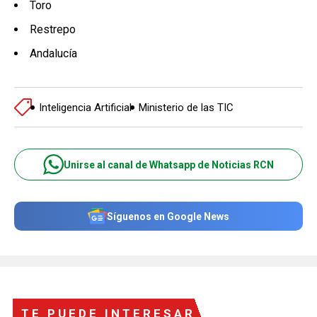
Toro
Restrepo
Andalucía
Inteligencia Artificial
Ministerio de las TIC
Unirse al canal de Whatsapp de Noticias RCN
Síguenos en Google News
TE PUEDE INTERESAR