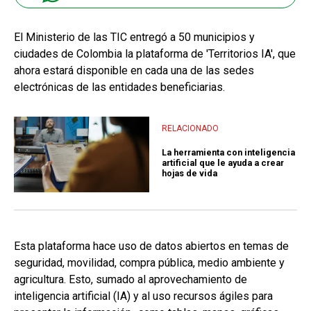
El Ministerio de las TIC entregó a 50 municipios y
ciudades de Colombia la plataforma de 'Territorios IA', que
ahora estará disponible en cada una de las sedes
electrónicas de las entidades beneficiarias.
RELACIONADO
La herramienta con inteligencia
artificial que le ayuda a crear
hojas de vida
Esta plataforma hace uso de datos abiertos en temas de
seguridad, movilidad, compra pública, medio ambiente y
agricultura. Esto, sumado al aprovechamiento de
inteligencia artificial (IA) y al uso recursos ágiles para