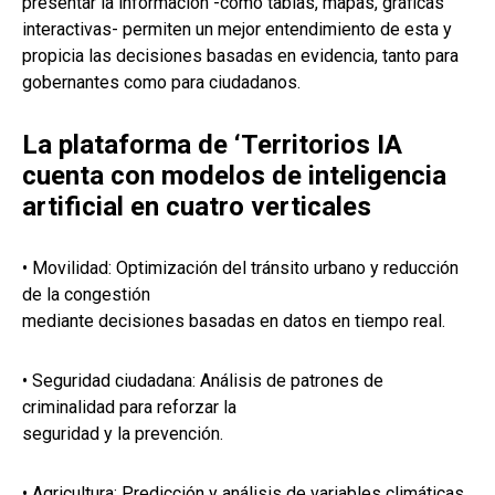
presentar la información -como tablas, mapas, gráficas
interactivas- permiten un mejor entendimiento de esta y
propicia las decisiones basadas en evidencia, tanto para
gobernantes como para ciudadanos.
La plataforma de ‘Territorios IA
cuenta con modelos de inteligencia
artificial en cuatro verticales
• Movilidad: Optimización del tránsito urbano y reducción
de la congestión
mediante decisiones basadas en datos en tiempo real.
• Seguridad ciudadana: Análisis de patrones de
criminalidad para reforzar la
seguridad y la prevención.
• Agricultura: Predicción y análisis de variables climáticas