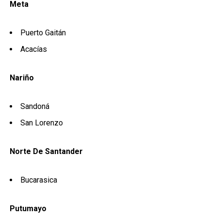
Meta
Puerto Gaitán
Acacías
Nariño
Sandoná
San Lorenzo
Norte De Santander
Bucarasica
Putumayo