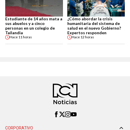
Estudiante de 14 años mata a
¿Cómo abordar la crisis
sus abuelos y a cinco
humanitaria del sistema de
personas en un colegio de
salud en el nuevo Gobierno?
Tailandia
Expertos responden
Hace
11 horas
Hace
12 horas
CORPORATIVO