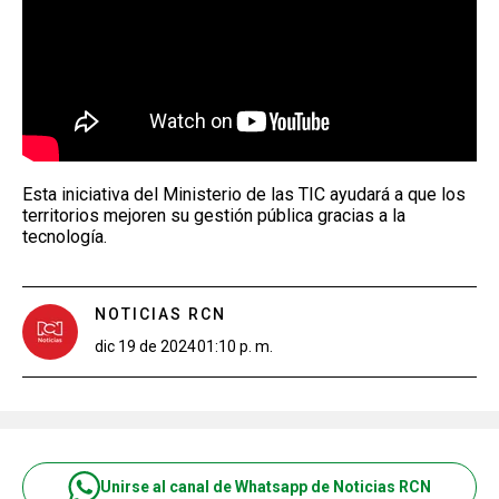
Esta iniciativa del Ministerio de las TIC ayudará a que los
territorios mejoren su gestión pública gracias a la
tecnología.
NOTICIAS RCN
dic 19 de 2024
01:10 p. m.
Unirse al canal de Whatsapp de Noticias RCN