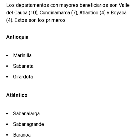
Los departamentos con mayores beneficiarios son Valle
del Cauca (10), Cundinamarca (7), Atlántico (4) y Boyacá
(4). Estos son los primeros
Antioquia
Marinilla
Sabaneta
Girardota
Atlántico
Sabanalarga
Sabanagrande
Baranoa