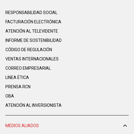
RESPONSABILIDAD SOCIAL
FACTURACIÓN ELECTRÓNICA
ATENCIÓN AL TELEVIDENTE
INFORME DE SOSTENIBILIDAD
CÓDIGO DE REGULACIÓN
VENTAS INTERNACIONALES
CORREO EMPRESARIAL
LINEA ÉTICA
PRENSA RCN
OBA
ATENCIÓN AL INVERSIONISTA
MEDIOS ALIADOS