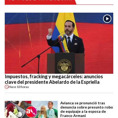
Impuestos, fracking y megacárceles: anuncios
clave del presidente Abelardo de la Espriella
Hace
10 horas
Avianca se pronunció tras
denuncia sobre presunto robo
de equipaje a la esposa de
Franco Armani