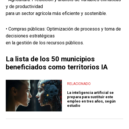
y de productividad
para un sector agrícola más eficiente y sostenible.
• Compras públicas: Optimización de procesos y toma de
decisiones estratégicas
en la gestión de los recursos públicos.
La lista de los 50 municipios
beneficiados como territorios IA
RELACIONADO
La inteligencia artificial se
prepara para sustituir este
empleo en tres años, según
estudio