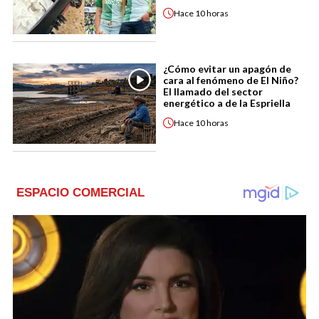
Hace
10 horas
¿Cómo evitar un apagón de
cara al fenómeno de El Niño?
El llamado del sector
energético a de la Espriella
Hace
10 horas