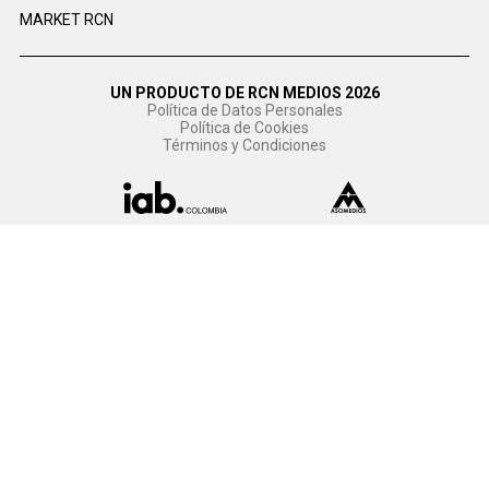
MARKET RCN
UN PRODUCTO DE RCN MEDIOS 2026
Política de Datos Personales
Política de Cookies
Términos y Condiciones