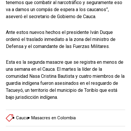
tenemos que combatir al narcotráfico y seguramente eso
va a darnos un compás de espera a los caucanos”,
aseveró el secretario de Gobierno de Cauca.
Ante estos nuevos hechos el presidente Iván Duque
ordenó el traslado inmediato a la zona del ministro de
Defensa y el comandante de las Fuerzas Militares.
Esta es la segunda masacre que se registra en menos de
una semana en el Cauca. El martes la líder de la
comunidad Nasa Cristina Bautista y cuatro miembros de la
guardia indígena fueron asesinados en el resguardo de
Tacueyó, un territorio del municipio de Toribío que está
bajo jurisdicción indígena.
Cauca
Masacres en Colombia