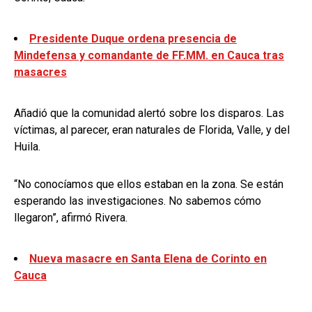
Presidente Duque ordena presencia de
Mindefensa y comandante de FF.MM. en Cauca tras
masacres
Añadió que la comunidad alertó sobre los disparos. Las
víctimas, al parecer, eran naturales de Florida, Valle, y del
Huila.
“No conocíamos que ellos estaban en la zona. Se están
esperando las investigaciones. No sabemos cómo
llegaron”, afirmó Rivera.
Nueva masacre en Santa Elena de Corinto en
Cauca