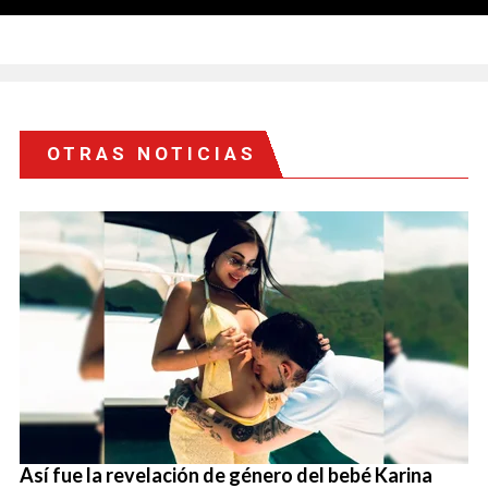
OTRAS NOTICIAS
Así fue la revelación de género del bebé Karina