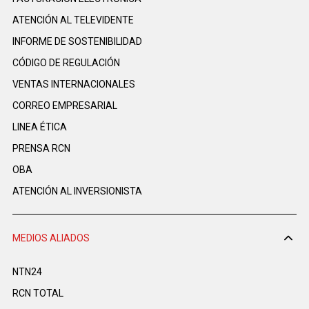
ATENCIÓN AL TELEVIDENTE
INFORME DE SOSTENIBILIDAD
CÓDIGO DE REGULACIÓN
VENTAS INTERNACIONALES
CORREO EMPRESARIAL
LINEA ÉTICA
PRENSA RCN
OBA
ATENCIÓN AL INVERSIONISTA
MEDIOS ALIADOS
NTN24
RCN TOTAL