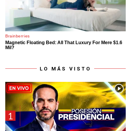
LO MÁS VISTO
1