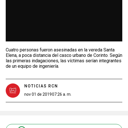
Cuatro personas fueron asesinadas en la vereda Santa
Elena, a poca distancia del casco urbano de Corinto. Según
las primeras indagaciones, las víctimas serían integrantes
de un equipo de ingeniería.
NOTICIAS RCN
nov 01 de 2019
07:26 a. m.