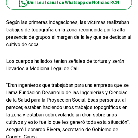
Unirse al canal de Whatsapp de Noticias RCN
Según las primeras indagaciones, las víctimas realizaban
trabajos de topografía en la zona, reconocida por la alta
presencia de grupos al margen de la ley que se dedican al
cultivo de coca.
Los cuerpos hallados tenían señales de tortura y serán
llevados a Medicina Legal de Cali.
“Eran ingenieros que trabajaban para una empresa que se
llama Fundación Desarrollo de las Ingenierías y Ciencias
de la Salud para la Proyección Social. Esas personas, al
parecer, estaban haciendo unos trabajos topográficos en
la zona y estaban sobrevolando un dron sobre unos
cultivos y esto fue lo que les generó toda esta situación”,
aseguró Leonardo Rivera, secretario de Gobierno de
Corinto, Cauca.