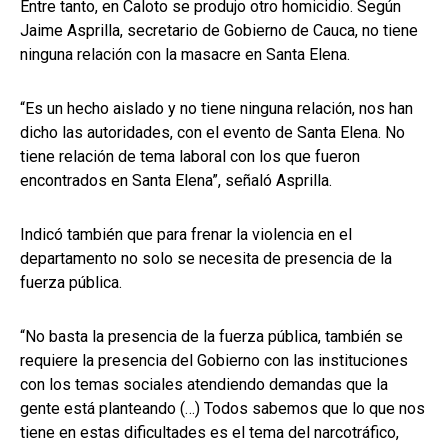
Entre tanto, en Caloto se produjo otro homicidio. Según
Jaime Asprilla, secretario de Gobierno de Cauca, no tiene
ninguna relación con la masacre en Santa Elena.
“Es un hecho aislado y no tiene ninguna relación, nos han
dicho las autoridades, con el evento de Santa Elena. No
tiene relación de tema laboral con los que fueron
encontrados en Santa Elena”, señaló Asprilla.
Indicó también que para frenar la violencia en el
departamento no solo se necesita de presencia de la
fuerza pública.
“No basta la presencia de la fuerza pública, también se
requiere la presencia del Gobierno con las instituciones
con los temas sociales atendiendo demandas que la
gente está planteando (…) Todos sabemos que lo que nos
tiene en estas dificultades es el tema del narcotráfico,