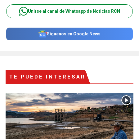
Unirse al canal de Whatsapp de Noticias RCN
Síguenos en Google News
TE PUEDE INTERESAR