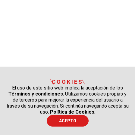
COOKIES
El uso de este sitio web implica la aceptación de los
Términos y condiciones
. Utilizamos cookies propias y
de terceros para mejorar la experiencia del usuario a
través de su navegación. Si continúa navegando acepta su
uso.
Política de Cookies
.
ACEPTO