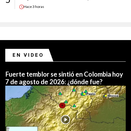
Hace
3 horas
EN VIDEO
Fuerte temblor se sintió en Colombia hoy
7 de agosto de 2026: ¿dónde fue?