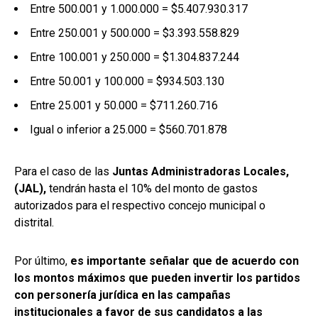
Entre 500.001 y 1.000.000 = $5.407.930.317
Entre 250.001 y 500.000 = $3.393.558.829
Entre 100.001 y 250.000 = $1.304.837.244
Entre 50.001 y 100.000 = $934.503.130
Entre 25.001 y 50.000 = $711.260.716
Igual o inferior a 25.000 = $560.701.878
Para el caso de las
Juntas Administradoras Locales,
(JAL),
tendrán hasta el 10% del monto de gastos
autorizados para el respectivo concejo municipal o
distrital.
Por último,
es importante señalar que de acuerdo con
los montos máximos que pueden invertir los partidos
con personería jurídica en las campañas
institucionales a favor de sus candidatos a las