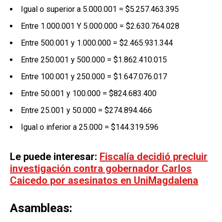
Igual o superior a 5.000.001 = $5.257.463.395
Entre 1.000.001 Y 5.000.000 = $2.630.764.028
Entre 500.001 y 1.000.000 = $2.465.931.344
Entre 250.001 y 500.000 = $1.862.410.015
Entre 100.001 y 250.000 = $1.647.076.017
Entre 50.001 y 100.000 = $824.683.400
Entre 25.001 y 50.000 = $274.894.466
Igual o inferior a 25.000 = $144.319.596
Le puede interesar:
Fiscalía decidió precluir
investigación contra gobernador Carlos
Caicedo por asesinatos en UniMagdalena
Asambleas: