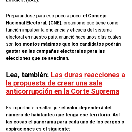
Preparándose para eso poco a poco,
el Consejo
Nacional Electoral, (CNE),
organismo que tiene como
función impulsar la eficiencia y eficacia del sistema
electoral en nuestro país, anunció hace unos días cuáles
son
los montos máximos que los candidatos podrán
gastar en las campañas electorales para las
elecciones que se avecinan.
Lea, también:
Las duras reacciones a
la propuesta de crear una sala
anticorrupción en la Corte Suprema
Es importante resaltar que
el valor dependerá del
número de habitantes que tenga ese territorio. Así
las cosas el panorama para cada uno de los cargos o
aspiraciones es el siguiente: