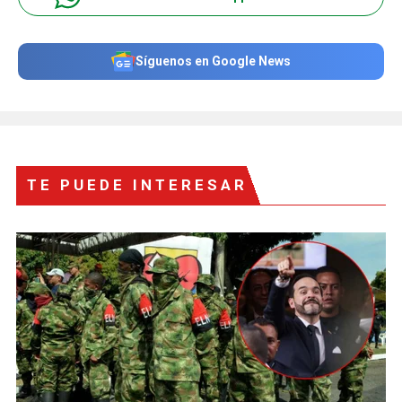
Síguenos en Google News
TE PUEDE INTERESAR