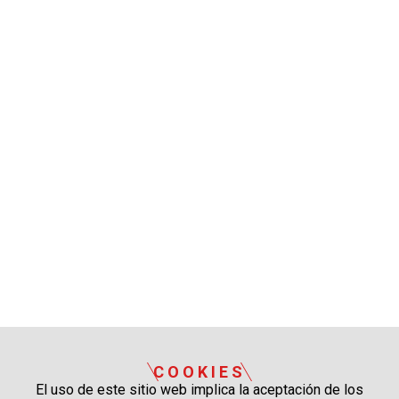
COOKIES
El uso de este sitio web implica la aceptación de los