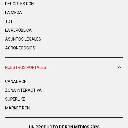
DEPORTES RCN
LA MEGA
TDT
LA REPÚBLICA
ASUNTOS LEGALES
AGRONEGOCIOS
NUESTROS PORTALES
CANAL RCN
ZONA INTERACTIVA
SUPERLIKE
MARKET RCN
UN PRODUCTO DE RCN MEDIOS 2026