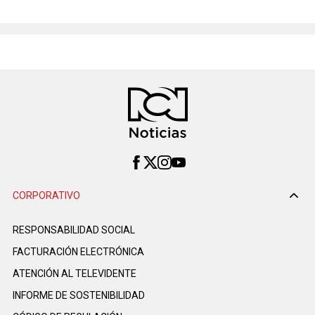
CORPORATIVO
RESPONSABILIDAD SOCIAL
FACTURACIÓN ELECTRÓNICA
ATENCIÓN AL TELEVIDENTE
INFORME DE SOSTENIBILIDAD