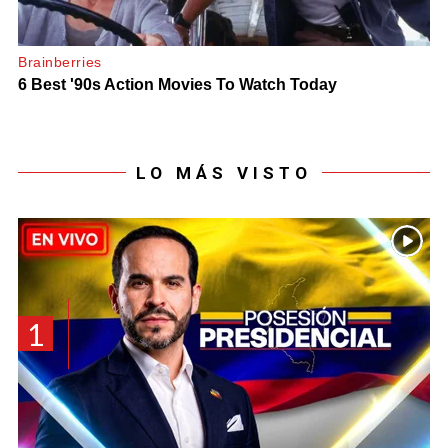
LO MÁS VISTO
1