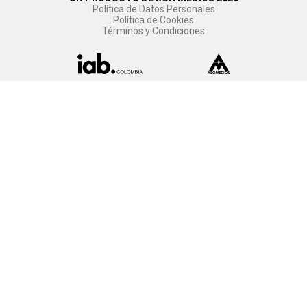
Política de Datos Personales
Política de Cookies
Términos y Condiciones