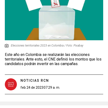
Elecciones territoriales 2023 en Colombia / Foto: Pixabay
Este año en Colombia se realizarán las elecciones
territoriales. Ante esto, el CNE definió los montos que los
candidatos podrán invertir en las campañas.
NOTICIAS RCN
feb 24 de 2023
07:29 a. m.