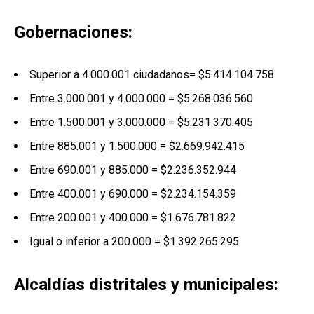
Gobernaciones:
Superior a 4.000.001 ciudadanos= $5.414.104.758
Entre 3.000.001 y 4.000.000 = $5.268.036.560
Entre 1.500.001 y 3.000.000 = $5.231.370.405
Entre 885.001 y 1.500.000 = $2.669.942.415
Entre 690.001 y 885.000 = $2.236.352.944
Entre 400.001 y 690.000 = $2.234.154.359
Entre 200.001 y 400.000 = $1.676.781.822
Igual o inferior a 200.000 = $1.392.265.295
Alcaldías distritales y municipales: