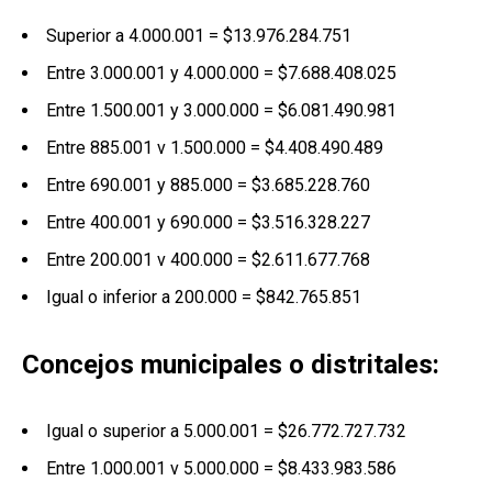
Superior a 4.000.001 = $13.976.284.751
Entre 3.000.001 y 4.000.000 = $7.688.408.025
Entre 1.500.001 y 3.000.000 = $6.081.490.981
Entre 885.001 v 1.500.000 = $4.408.490.489
Entre 690.001 y 885.000 = $3.685.228.760
Entre 400.001 y 690.000 = $3.516.328.227
Entre 200.001 v 400.000 = $2.611.677.768
Igual o inferior a 200.000 = $842.765.851
Concejos municipales o distritales:
Igual o superior a 5.000.001 = $26.772.727.732
Entre 1.000.001 v 5.000.000 = $8.433.983.586