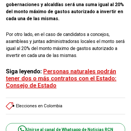
gobernaciones y alcaldías será una suma igual al 20%
del monto máximo de gastos autorizado a invertir en
cada una de las mismas.
Por otro lado, en el caso de candidatos a concejos,
asambleas y juntas administradoras locales el monto será
igual al 20% del monto máximo de gastos autorizado a
invertir en cada una de las mismas.
Siga leyendo:
Personas naturales podrán
tener dos o más contratos con el Estado:
Consejo de Estado
Elecciones en Colombia
Unirse al canal de Whatsapp de Noticias RCN