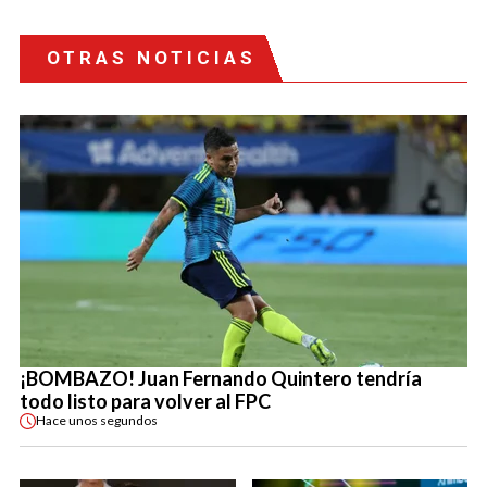
OTRAS NOTICIAS
¡BOMBAZO! Juan Fernando Quintero tendría
todo listo para volver al FPC
Hace
unos segundos