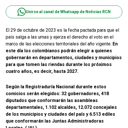
Unirse al canal de Whatsapp de Noticias RCN
El 29 de octubre de 2023 es la fecha pactada para que el
país salga a las urnas y ejerza el derecho al voto en el
marco de las elecciones territoriales del año vigente.
En
este día los colombianos podrán elegir a quienes
gobernarán en departamentos, ciudades y municipios
para que tomen las riendas durante los próximos
cuatro años, es decir, hasta 2027.
Según la Registraduría Nacional durante estos
comicios serán elegidos: 32 gobernadores, 418
diputados que conformarán las asambleas
departamentales, 1.102 alcaldes, 12.072 concejales
de los municipios y ciudades del país y 6.513 ediles
que conformarán las Juntas Administradoras
Locales, (JAL).