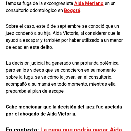
famosa fuga de la excongresista
Aida Merlano
en un
consultorio odontológico en
Bogotá
.
Sobre el caso, este 6 de septiembre se conoció que un
juez condenó a su hija, Aida Victoria, al considerar que la
ayudó a escapar y también por haber utilizado a un menor
de edad en este delito.
La decisión judicial ha generado una profunda polémica,
pero en los videos que se conocieron en su momento
sobre la fuga, se ve cómo la joven, en el consultorio,
acompañó a su mamá en todo momento, mientras ella
preparaba el plan de escape.
Cabe mencionar que la decisión del juez fue apelada
por el abogado de Aida Victoria.
En contexto:
La pena que podría pagar Aida