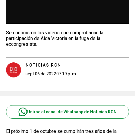
Se conocieron los videos que comprobarían la
participación de Aida Victoria en la fuga de la
excongresista.
NOTICIAS RCN
sept 06 de 2022
07:19 p. m.
Unirse al canal de Whatsapp de Noticias RCN
El próximo 1 de octubre se cumplirán tres años de la