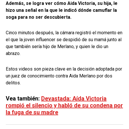
Además, se logra ver cómo Aida Victoria, su hija, le
hizo una señal en la que le indicó dónde camuflar la
soga para no ser descubierta.
Cinco minutos después, la cámara registró el momento en
el que la joven influencer se despidió de su mamá junto al
que también sería hijo de Merlano, y quien le dio un
abrazo.
Estos videos son pieza clave en la decisión adoptada por
un juez de conocimiento contra Aida Merlano por dos
delitos.
Vea también:
Devastada: Aída Victoria
rompió el silencio y habló de su condena por
la fuga de su madre