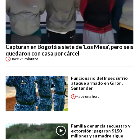
Capturan en Bogotá a siete de 'Los Mesa', pero seis
quedaron con casa por cárcel
Hace
21 minutos
Funcionario del Inpec sufrió
ataque armado en Girón,
Santander
Hace
una hora
Familia denuncia secuestro y
extorsión: pagaron $150
millones y su madre sigue