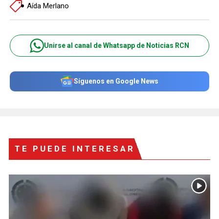
Aída Merlano
Unirse al canal de Whatsapp de Noticias RCN
Síguenos en Google News
TE PUEDE INTERESAR