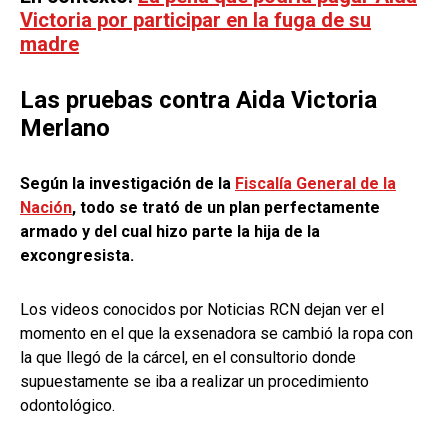
Victoria por participar en la fuga de su
madre
Las pruebas contra Aida Victoria
Merlano
Según la investigación de la
Fiscalía General de la
Nación
, todo se trató de un plan perfectamente
armado y del cual hizo parte la hija de la
excongresista.
Los videos conocidos por Noticias RCN dejan ver el
momento en el que la exsenadora se cambió la ropa con
la que llegó de la cárcel, en el consultorio donde
supuestamente se iba a realizar un procedimiento
odontológico.