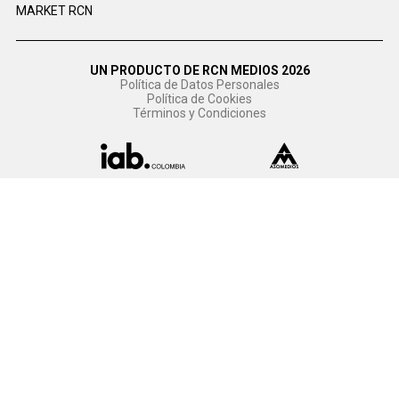
MARKET RCN
UN PRODUCTO DE RCN MEDIOS 2026
Política de Datos Personales
Política de Cookies
Términos y Condiciones