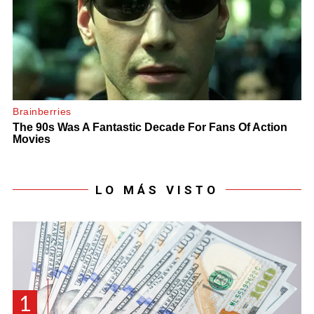
LO MÁS VISTO
1