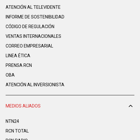
ATENCIÓN AL TELEVIDENTE
INFORME DE SOSTENIBILIDAD
CÓDIGO DE REGULACIÓN
VENTAS INTERNACIONALES
CORREO EMPRESARIAL
LINEA ÉTICA
PRENSA RCN
OBA
ATENCIÓN AL INVERSIONISTA
MEDIOS ALIADOS
NTN24
RCN TOTAL