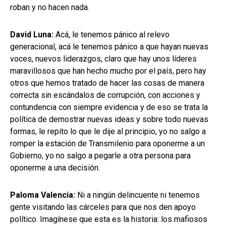
roban y no hacen nada.
David Luna:
Acá, le tenemos pánico al relevo
generacional, acá le tenemos pánico a que hayan nuevas
voces, nuevos liderazgos, claro que hay unos líderes
maravillosos que han hecho mucho por el país, pero hay
otros que hemos tratado de hacer las cosas de manera
correcta sin escándalos de corrupción, con acciones y
contundencia con siempre evidencia y de eso se trata la
política de demostrar nuevas ideas y sobre todo nuevas
formas, le repito lo que le dije al principio, yo no salgo a
romper la estación de Transmilenio para oponerme a un
Gobierno, yo no salgo a pegarle a otra persona para
oponerme a una decisión.
Paloma Valencia:
Ni a ningún delincuente ni tenemos
gente visitando las cárceles para que nos den apoyo
político. Imagínese que esta es la historia: los mafiosos