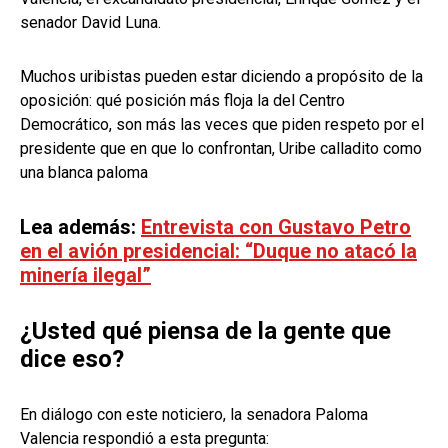
senador David Luna.
Muchos uribistas pueden estar diciendo a propósito de la
oposición: qué posición más floja la del Centro
Democrático, son más las veces que piden respeto por el
presidente que en que lo confrontan, Uribe calladito como
una blanca paloma
Lea además:
Entrevista con Gustavo Petro
en el avión presidencial: “Duque no atacó la
minería ilegal”
¿Usted qué piensa de la gente que
dice eso?
En diálogo con este noticiero, la senadora Paloma
Valencia respondió a esta pregunta: