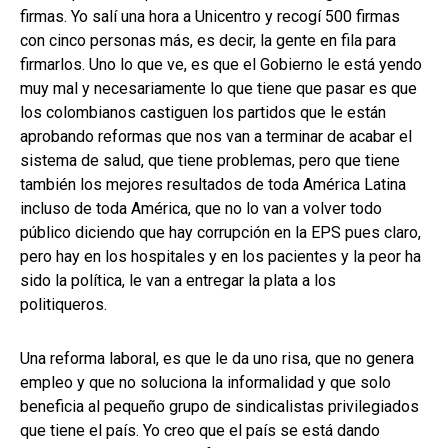
firmas. Yo salí una hora a Unicentro y recogí 500 firmas
con cinco personas más, es decir, la gente en fila para
firmarlos. Uno lo que ve, es que el Gobierno le está yendo
muy mal y necesariamente lo que tiene que pasar es que
los colombianos castiguen los partidos que le están
aprobando reformas que nos van a terminar de acabar el
sistema de salud, que tiene problemas, pero que tiene
también los mejores resultados de toda América Latina
incluso de toda América, que no lo van a volver todo
público diciendo que hay corrupción en la EPS pues claro,
pero hay en los hospitales y en los pacientes y la peor ha
sido la política, le van a entregar la plata a los
politiqueros.
Una reforma laboral, es que le da uno risa, que no genera
empleo y que no soluciona la informalidad y que solo
beneficia al pequeño grupo de sindicalistas privilegiados
que tiene el país. Yo creo que el país se está dando