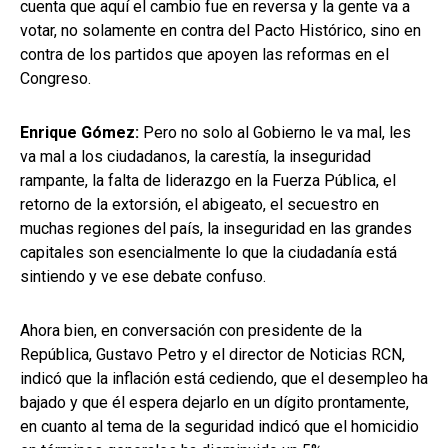
cuenta que aquí el cambio fue en reversa y la gente va a
votar, no solamente en contra del Pacto Histórico, sino en
contra de los partidos que apoyen las reformas en el
Congreso.
Enrique Gómez:
Pero no solo al Gobierno le va mal, les
va mal a los ciudadanos, la carestía, la inseguridad
rampante, la falta de liderazgo en la Fuerza Pública, el
retorno de la extorsión, el abigeato, el secuestro en
muchas regiones del país, la inseguridad en las grandes
capitales son esencialmente lo que la ciudadanía está
sintiendo y ve ese debate confuso.
Ahora bien, en conversación con presidente de la
República, Gustavo Petro y el director de Noticias RCN,
indicó que la inflación está cediendo, que el desempleo ha
bajado y que él espera dejarlo en un dígito prontamente,
en cuanto al tema de la seguridad indicó que el homicidio