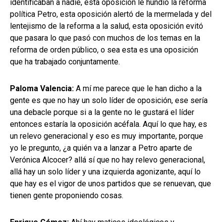
identificaban a nadie, esta oposición le hundió la reforma
política Petro, esta oposición alertó de la mermelada y del
lentejismo de la reforma a la salud, esta oposición evitó
que pasara lo que pasó con muchos de los temas en la
reforma de orden público, o sea esta es una oposición
que ha trabajado conjuntamente.
Paloma Valencia:
A mí me parece que le han dicho a la
gente es que no hay un solo líder de oposición, ese sería
una debacle porque si a la gente no le gustará el líder
entonces estaría la oposición acéfala. Aquí lo que hay, es
un relevo generacional y eso es muy importante, porque
yo le pregunto, ¿a quién va a lanzar a Petro aparte de
Verónica Alcocer? allá sí que no hay relevo generacional,
allá hay un solo líder y una izquierda agonizante, aquí lo
que hay es el vigor de unos partidos que se renuevan, que
tienen gente proponiendo cosas.