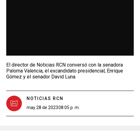
El director de Noticias RCN conversó con la senadora
Paloma Valencia, el excandidato presidencial, Enrique
Gómez y el senador David Luna.
NOTICIAS RCN
may 28 de 2023
08:05 p. m.