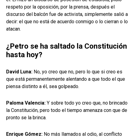
respeto por la oposición, por la prensa, después el
discurso del balcón fue de activista, simplemente salió a
decir: el que no está de acuerdo conmigo o lo cierran o lo
atacan.
¿Petro se ha saltado la Constitución
hasta hoy?
David Luna:
No, yo creo que no, pero lo que si creo es
que está permanentemente alentando a que todo el que
piensa distinto a él, sea golpeado.
Paloma Valencia:
Y sobre todo yo creo que, no brincado
la Constitución, pero todo el tiempo amenaza con que de
pronto se la brinca.
Enrique Gómez:
No más llamados al odio, al conflicto