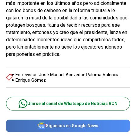
más importante en los últimos años pero adicionalmente
con los bonos de carbono en la reforma tributaria le
quitaron la mitad de la posibilidad a las comunidades que
protegen bosques, fauna de recibir recursos para ese
tratamiento, entonces yo creo que el presidente, lanza en
determinados momentos ideas que compartimos todos,
pero lamentablemente no tiene los ejecutores idóneos
para ponerlas en práctica.
Entrevistas José Manuel Acevedo
Paloma Valencia
Enrique Gómez
Unirse al canal de Whatsapp de Noticias RCN
Síguenos en Google News