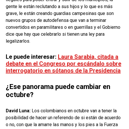
gente le están reclutando a sus hijos y lo que es más
grave, le están creando guardias campesinas que son
nuevos grupos de autodefensa que van a terminar
convertidos en paramilitares o en guerrillas y el Gobierno
dice que hay que celebrarlo si tienen una ley para
legalizarlos.
Le puede interesar:
Laura Sarabia, citada a
debate en el Congreso por escándalo sobre
interrogatorio en sótanos de la Presidencia
¿Ese panorama puede cambiar en
octubre?
David Luna:
Los colombianos en octubre van a tener la
posibilidad de hacer un referendo de si están de acuerdo
o no, con que la amarre las manos y los pies a la Fuerza