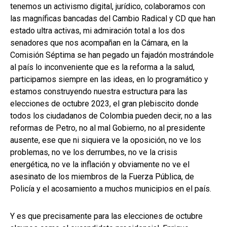
tenemos un activismo digital, jurídico, colaboramos con
las magníficas bancadas del Cambio Radical y CD que han
estado ultra activas, mi admiración total a los dos
senadores que nos acompañan en la Cámara, en la
Comisión Séptima se han pegado un fajadón mostrándole
al país lo inconveniente que es la reforma a la salud,
participamos siempre en las ideas, en lo programático y
estamos construyendo nuestra estructura para las
elecciones de octubre 2023, el gran plebiscito donde
todos los ciudadanos de Colombia pueden decir, no a las
reformas de Petro, no al mal Gobierno, no al presidente
ausente, ese que ni siquiera ve la oposición, no ve los
problemas, no ve los derrumbes, no ve la crisis
energética, no ve la inflación y obviamente no ve el
asesinato de los miembros de la Fuerza Pública, de
Policía y el acosamiento a muchos municipios en el país.
Y es que precisamente para las elecciones de octubre