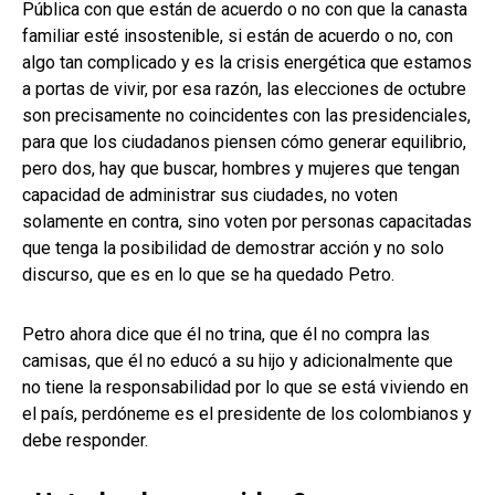
Pública con que están de acuerdo o no con que la canasta
familiar esté insostenible, si están de acuerdo o no, con
algo tan complicado y es la crisis energética que estamos
a portas de vivir, por esa razón, las elecciones de octubre
son precisamente no coincidentes con las presidenciales,
para que los ciudadanos piensen cómo generar equilibrio,
pero dos, hay que buscar, hombres y mujeres que tengan
capacidad de administrar sus ciudades, no voten
solamente en contra, sino voten por personas capacitadas
que tenga la posibilidad de demostrar acción y no solo
discurso, que es en lo que se ha quedado Petro.
Petro ahora dice que él no trina, que él no compra las
camisas, que él no educó a su hijo y adicionalmente que
no tiene la responsabilidad por lo que se está viviendo en
el país, perdóneme es el presidente de los colombianos y
debe responder.