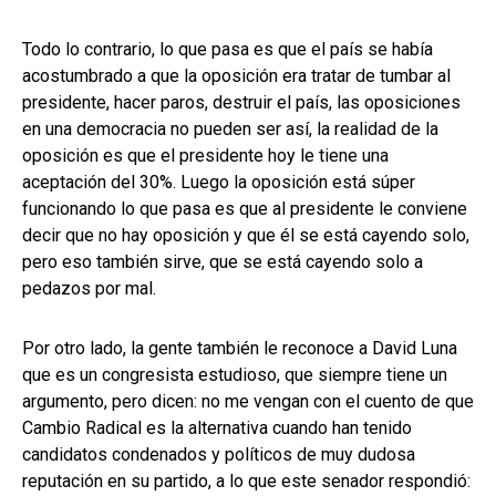
Todo lo contrario, lo que pasa es que el país se había
acostumbrado a que la oposición era tratar de tumbar al
presidente, hacer paros, destruir el país, las oposiciones
en una democracia no pueden ser así, la realidad de la
oposición es que el presidente hoy le tiene una
aceptación del 30%. Luego la oposición está súper
funcionando lo que pasa es que al presidente le conviene
decir que no hay oposición y que él se está cayendo solo,
pero eso también sirve, que se está cayendo solo a
pedazos por mal.
Por otro lado, la gente también le reconoce a David Luna
que es un congresista estudioso, que siempre tiene un
argumento, pero dicen: no me vengan con el cuento de que
Cambio Radical es la alternativa cuando han tenido
candidatos condenados y políticos de muy dudosa
reputación en su partido, a lo que este senador respondió: