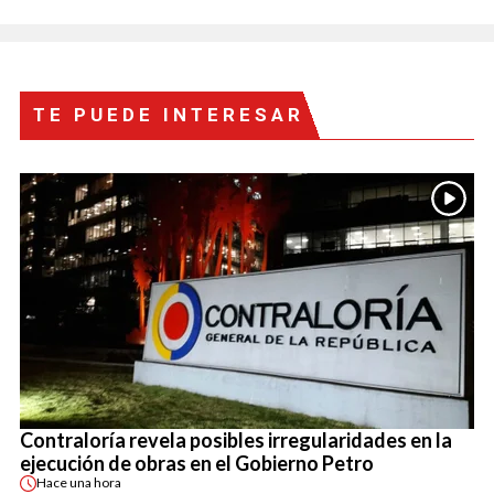
TE PUEDE INTERESAR
Contraloría revela posibles irregularidades en la
ejecución de obras en el Gobierno Petro
Hace
una hora