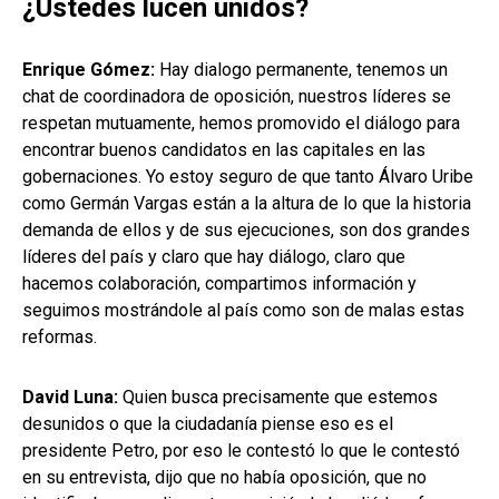
¿Ustedes lucen unidos?
Enrique Gómez:
Hay dialogo permanente, tenemos un
chat de coordinadora de oposición, nuestros líderes se
respetan mutuamente, hemos promovido el diálogo para
encontrar buenos candidatos en las capitales en las
gobernaciones. Yo estoy seguro de que tanto Álvaro Uribe
como Germán Vargas están a la altura de lo que la historia
demanda de ellos y de sus ejecuciones, son dos grandes
líderes del país y claro que hay diálogo, claro que
hacemos colaboración, compartimos información y
seguimos mostrándole al país como son de malas estas
reformas.
David Luna:
Quien busca precisamente que estemos
desunidos o que la ciudadanía piense eso es el
presidente Petro, por eso le contestó lo que le contestó
en su entrevista, dijo que no había oposición, que no