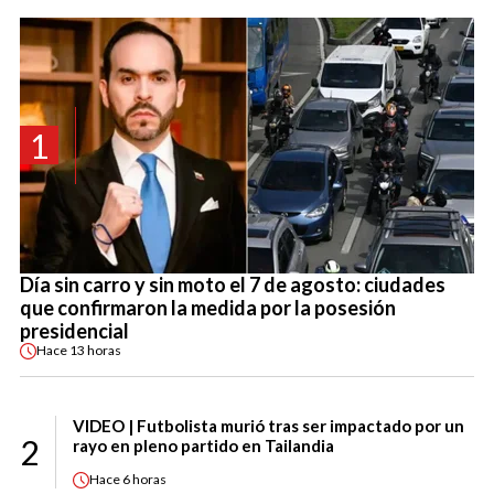
1
Día sin carro y sin moto el 7 de agosto: ciudades
que confirmaron la medida por la posesión
presidencial
Hace
13 horas
VIDEO | Futbolista murió tras ser impactado por un
2
rayo en pleno partido en Tailandia
Hace
6 horas