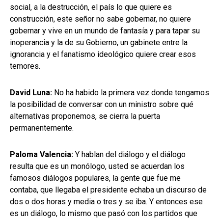
social, a la destrucción, el país lo que quiere es
construcción, este señor no sabe gobernar, no quiere
gobernar y vive en un mundo de fantasía y para tapar su
inoperancia y la de su Gobierno, un gabinete entre la
ignorancia y el fanatismo ideológico quiere crear esos
temores.
David Luna:
No ha habido la primera vez donde tengamos
la posibilidad de conversar con un ministro sobre qué
alternativas proponemos, se cierra la puerta
permanentemente.
Paloma Valencia:
Y hablan del diálogo y el diálogo
resulta que es un monólogo, usted se acuerdan los
famosos diálogos populares, la gente que fue me
contaba, que llegaba el presidente echaba un discurso de
dos o dos horas y media o tres y se iba. Y entonces ese
es un diálogo, lo mismo que pasó con los partidos que