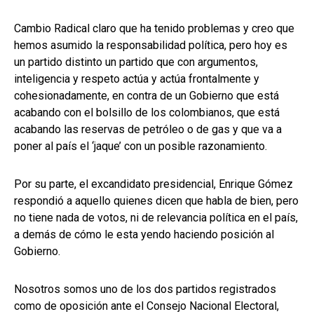
Cambio Radical claro que ha tenido problemas y creo que
hemos asumido la responsabilidad política, pero hoy es
un partido distinto un partido que con argumentos,
inteligencia y respeto actúa y actúa frontalmente y
cohesionadamente, en contra de un Gobierno que está
acabando con el bolsillo de los colombianos, que está
acabando las reservas de petróleo o de gas y que va a
poner al país el ‘jaque’ con un posible razonamiento.
Por su parte, el excandidato presidencial, Enrique Gómez
respondió a aquello quienes dicen que habla de bien, pero
no tiene nada de votos, ni de relevancia política en el país,
a demás de cómo le esta yendo haciendo posición al
Gobierno.
Nosotros somos uno de los dos partidos registrados
como de oposición ante el Consejo Nacional Electoral,