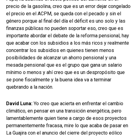
precio de la gasolina, creo que es un error dejar congelado
el precio en el ACPM, se queda con el pecado y sin el
género porque al final del día el déficit es uno solo y las
finanzas públicas no pueden soportar eso, creo que es
importante abordar el debate de la reforma pensional, hay
que acabar con los subsidios a los más ricos y realmente
concentrar los subsidios en quienes tienen menos
posibilidades de alcanzar un ahorro pensional y una
mesada pensional que es el grupo que gana un salario
mínimo o menos y ahí creo que es un despropósito que
se pone fiscalmente y la buena idea va a terminar
quebrando a la nación.
David Luna:
Yo creo que acierta en enfrentar el cambio
climático, en pensar en una transición energética, pero
lamentablemente quien tiene a cargo de esos proyectos
permanentemente fracasa, mire lo que acaba de pasar en
La Guajira con el anuncio del cierre del proyecto eólico