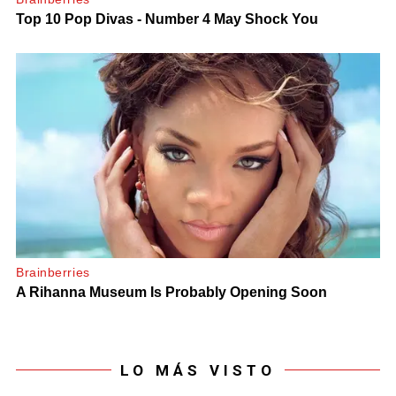
LO MÁS VISTO