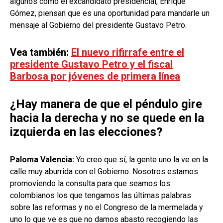
algunos como el excandidato presidencial, Enrique
Gómez, piensan que es una oportunidad para mandarle un
mensaje al Gobierno del presidente Gustavo Petro.
Vea también:
El nuevo rifirrafe entre el
presidente Gustavo Petro y el fiscal
Barbosa por jóvenes de primera línea
¿Hay manera de que el péndulo gire
hacia la derecha y no se quede en la
izquierda en las elecciones?
Paloma Valencia:
Yo creo que sí, la gente uno la ve en la
calle muy aburrida con el Gobierno. Nosotros estamos
promoviendo la consulta para que seamos los
colombianos los que tengamos las últimas palabras
sobre las reformas y no el Congreso de la mermelada y
uno lo que ve es que no damos abasto recogiendo las