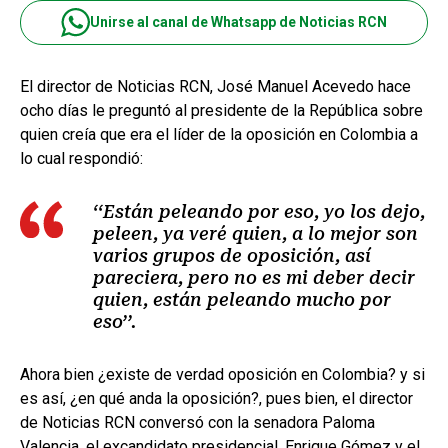
Unirse al canal de Whatsapp de Noticias RCN
El director de Noticias RCN, José Manuel Acevedo hace
ocho días le preguntó al presidente de la República sobre
quien creía que era el líder de la oposición en Colombia a
lo cual respondió:
‘‘Están peleando por eso, yo los dejo,
peleen, ya veré quien, a lo mejor son
varios grupos de oposición, así
pareciera, pero no es mi deber decir
quien, están peleando mucho por
eso’’.
Ahora bien ¿existe de verdad oposición en Colombia? y si
es así, ¿en qué anda la oposición?, pues bien, el director
de Noticias RCN conversó con la senadora Paloma
Valencia, el excandidato presidencial, Enrique Gómez y el