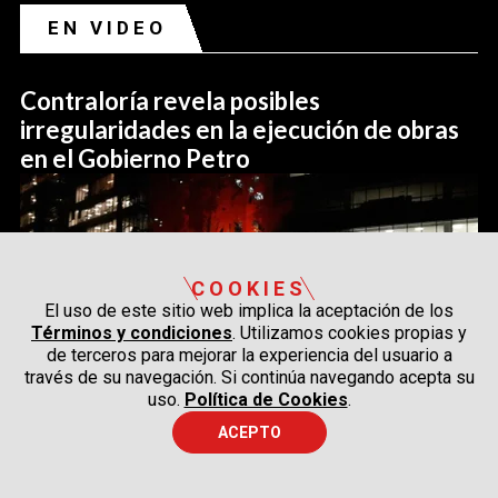
EN VIDEO
Contraloría revela posibles
irregularidades en la ejecución de obras
en el Gobierno Petro
COOKIES
El uso de este sitio web implica la aceptación de los
Términos y condiciones
. Utilizamos cookies propias y
de terceros para mejorar la experiencia del usuario a
través de su navegación. Si continúa navegando acepta su
uso.
Política de Cookies
.
ACEPTO
Hace
una hora