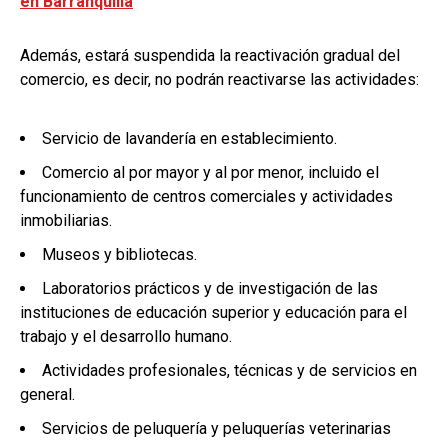
en Barranquilla
Además, estará suspendida la reactivación gradual del
comercio, es decir, no podrán reactivarse las actividades:
Servicio de lavandería en establecimiento.
Comercio al por mayor y al por menor, incluido el
funcionamiento de centros comerciales y actividades
inmobiliarias.
Museos y bibliotecas.
Laboratorios prácticos y de investigación de las
instituciones de educación superior y educación para el
trabajo y el desarrollo humano.
Actividades profesionales, técnicas y de servicios en
general.
Servicios de peluquería y peluquerías veterinarias