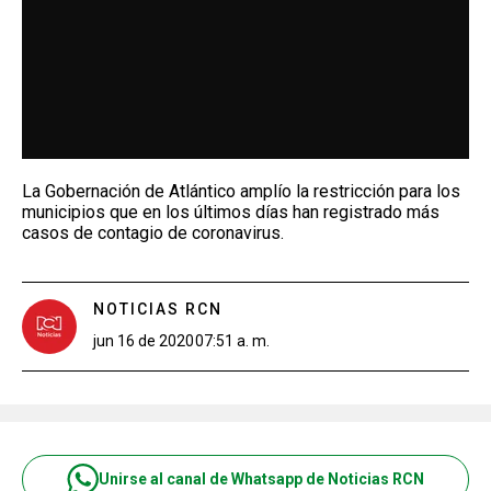
La Gobernación de Atlántico amplío la restricción para los
municipios que en los últimos días han registrado más
casos de contagio de coronavirus.
NOTICIAS RCN
jun 16 de 2020
07:51 a. m.
Unirse al canal de Whatsapp de Noticias RCN