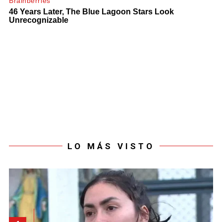
LO MÁS VISTO