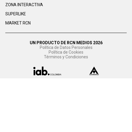
ZONA INTERACTIVA
SUPERLIKE
MARKET RCN
UN PRODUCTO DE RCN MEDIOS 2026
Política de Datos Personales
Política de Cookies
Términos y Condiciones