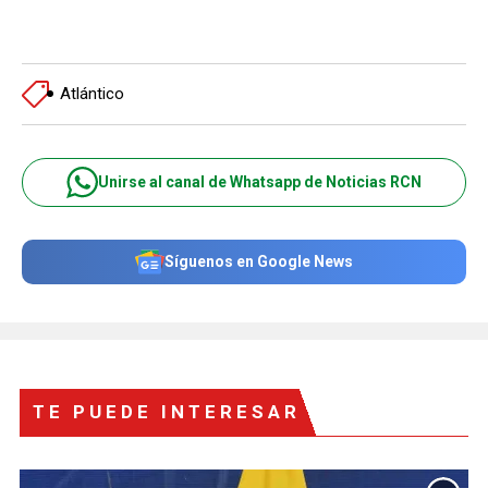
Atlántico
Unirse al canal de Whatsapp de Noticias RCN
Síguenos en Google News
TE PUEDE INTERESAR