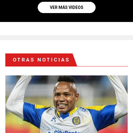
VER MÁS VIDEOS
OTRAS NOTICIAS