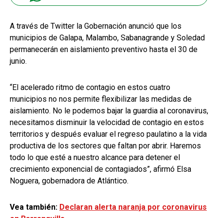
A través de Twitter la Gobernación anunció que los
municipios de Galapa, Malambo, Sabanagrande y Soledad
permanecerán en aislamiento preventivo hasta el 30 de
junio.
“El acelerado ritmo de contagio en estos cuatro
municipios no nos permite flexibilizar las medidas de
aislamiento. No le podemos bajar la guardia al coronavirus,
necesitamos disminuir la velocidad de contagio en estos
territorios y después evaluar el regreso paulatino a la vida
productiva de los sectores que faltan por abrir. Haremos
todo lo que esté a nuestro alcance para detener el
crecimiento exponencial de contagiados”, afirmó Elsa
Noguera, gobernadora de Atlántico.
Vea también:
Declaran alerta naranja por coronavirus