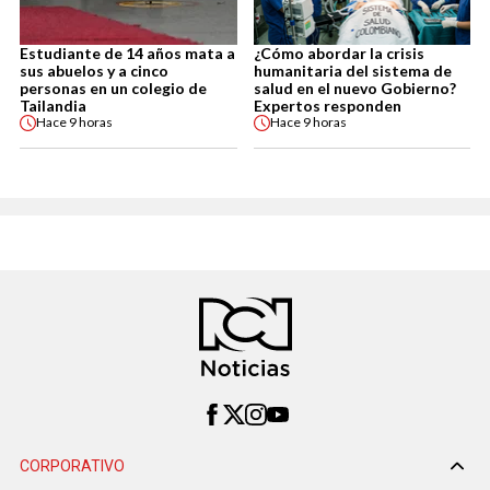
Estudiante de 14 años mata a
¿Cómo abordar la crisis
sus abuelos y a cinco
humanitaria del sistema de
personas en un colegio de
salud en el nuevo Gobierno?
Tailandia
Expertos responden
Hace
9 horas
Hace
9 horas
CORPORATIVO