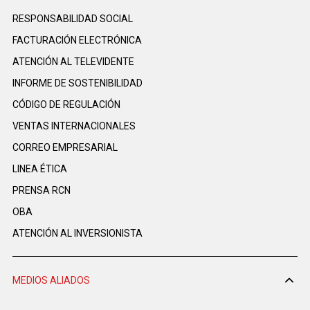
RESPONSABILIDAD SOCIAL
FACTURACIÓN ELECTRÓNICA
ATENCIÓN AL TELEVIDENTE
INFORME DE SOSTENIBILIDAD
CÓDIGO DE REGULACIÓN
VENTAS INTERNACIONALES
CORREO EMPRESARIAL
LINEA ÉTICA
PRENSA RCN
OBA
ATENCIÓN AL INVERSIONISTA
MEDIOS ALIADOS