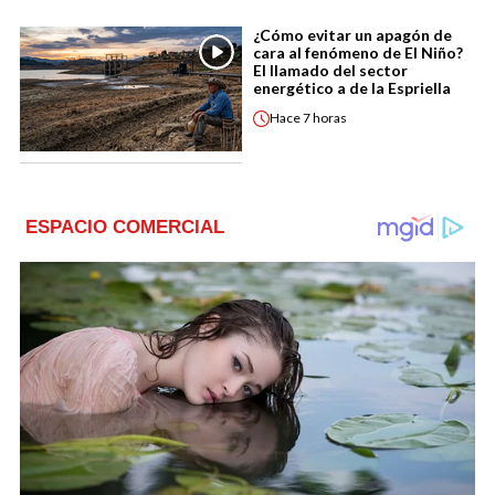
¿Cómo evitar un apagón de
cara al fenómeno de El Niño?
El llamado del sector
energético a de la Espriella
Hace
7 horas