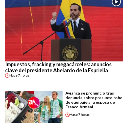
Impuestos, fracking y megacárceles: anuncios
clave del presidente Abelardo de la Espriella
Hace
7 horas
Avianca se pronunció tras
denuncia sobre presunto robo
de equipaje a la esposa de
Franco Armani
Hace
7 horas