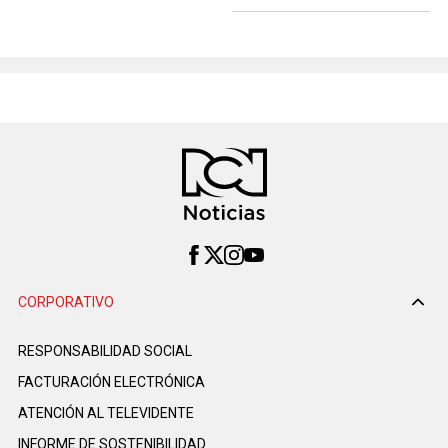
CORPORATIVO
RESPONSABILIDAD SOCIAL
FACTURACIÓN ELECTRÓNICA
ATENCIÓN AL TELEVIDENTE
INFORME DE SOSTENIBILIDAD