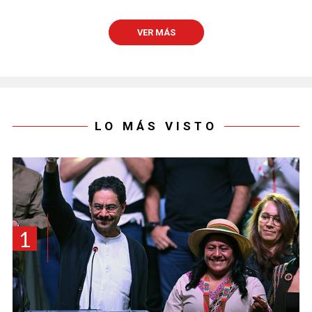
VER MÁS
LO MÁS VISTO
1