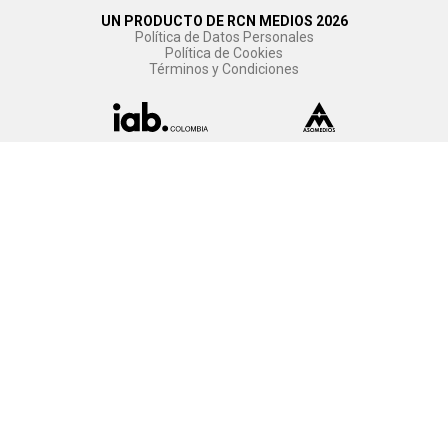
UN PRODUCTO DE RCN MEDIOS 2026
Política de Datos Personales
Política de Cookies
Términos y Condiciones