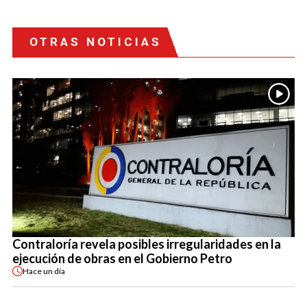
OTRAS NOTICIAS
Contraloría revela posibles irregularidades en la
ejecución de obras en el Gobierno Petro
Hace
un día