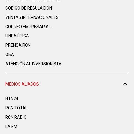
CÓDIGO DE REGULACIÓN
VENTAS INTERNACIONALES
CORREO EMPRESARIAL
LINEA ÉTICA
PRENSA RCN
OBA
ATENCIÓN AL INVERSIONISTA
MEDIOS ALIADOS
NTN24
RCN TOTAL
RCN RADIO
LA F.M.