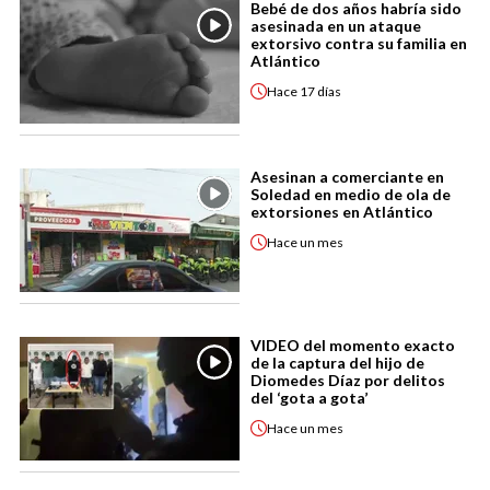
Bebé de dos años habría sido
asesinada en un ataque
extorsivo contra su familia en
Atlántico
Hace
17 días
Asesinan a comerciante en
Soledad en medio de ola de
extorsiones en Atlántico
Hace
un mes
VIDEO del momento exacto
de la captura del hijo de
Diomedes Díaz por delitos
del ‘gota a gota’
Hace
un mes