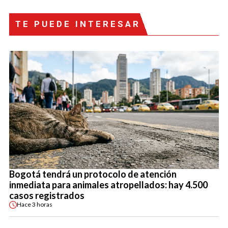
TE PUEDE INTERESAR
Bogotá tendrá un protocolo de atención
inmediata para animales atropellados: hay 4.500
casos registrados
Hace
3 horas