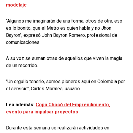
modelaje
"Algunos me imaginarán de una forma, otros de otra, eso
es lo bonito, que el Metro es quien habla y no Jhon
Bayron", expresó John Bayron Romero, profesional de
comunicaciones
A su voz se suman otras de aquellos que viven la magia
de un recorrido.
"Un orgullo tenerlo, somos pioneros aquí en Colombia por
el servicio", Carlos Morales, usuario.
Lea además:
Copa Chocó del Emprendimiento,
evento para impulsar proyectos
Durante esta semana se realizarán actividades en