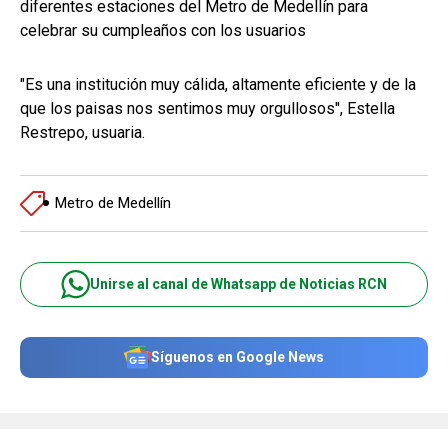
diferentes estaciones del Metro de Medellín para
celebrar su cumpleaños con los usuarios
"Es una institución muy cálida, altamente eficiente y de la
que los paisas nos sentimos muy orgullosos", Estella
Restrepo, usuaria.
Metro de Medellín
Unirse al canal de Whatsapp de Noticias RCN
Síguenos en Google News