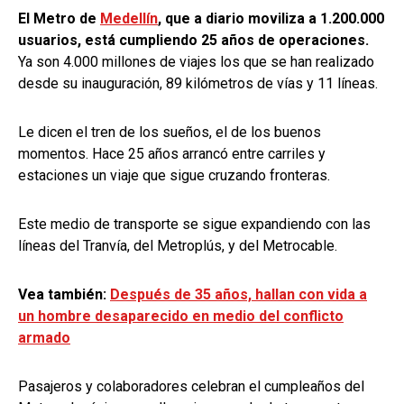
El Metro de
Medellín
, que a diario moviliza a 1.200.000
usuarios, está cumpliendo 25 años de operaciones.
Ya son 4.000 millones de viajes los que se han realizado
desde su inauguración, 89 kilómetros de vías y 11 líneas.
Le dicen el tren de los sueños, el de los buenos
momentos. Hace 25 años arrancó entre carriles y
estaciones un viaje que sigue cruzando fronteras.
Este medio de transporte se sigue expandiendo con las
líneas del Tranvía, del Metroplús, y del Metrocable.
Vea también:
Después de 35 años, hallan con vida a
un hombre desaparecido en medio del conflicto
armado
Pasajeros y colaboradores celebran el cumpleaños del