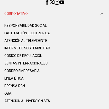
CORPORATIVO
RESPONSABILIDAD SOCIAL
FACTURACIÓN ELECTRÓNICA
ATENCIÓN AL TELEVIDENTE
INFORME DE SOSTENIBILIDAD
CÓDIGO DE REGULACIÓN
VENTAS INTERNACIONALES
CORREO EMPRESARIAL
LINEA ÉTICA
PRENSA RCN
OBA
ATENCIÓN AL INVERSIONISTA