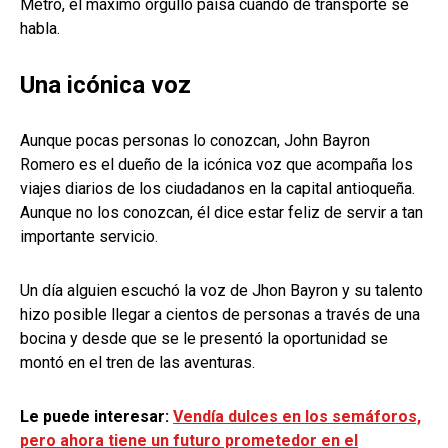
Metro, el máximo orgullo paisa cuando de transporte se
habla.
Una icónica voz
Aunque pocas personas lo conozcan, John Bayron
Romero es el dueño de la icónica voz que acompaña los
viajes diarios de los ciudadanos en la capital antioqueña.
Aunque no los conozcan, él dice estar feliz de servir a tan
importante servicio.
Un día alguien escuchó la voz de Jhon Bayron y su talento
hizo posible llegar a cientos de personas a través de una
bocina y desde que se le presentó la oportunidad se
montó en el tren de las aventuras.
Le puede interesar:
Vendía dulces en los semáforos,
pero ahora tiene un futuro prometedor en el