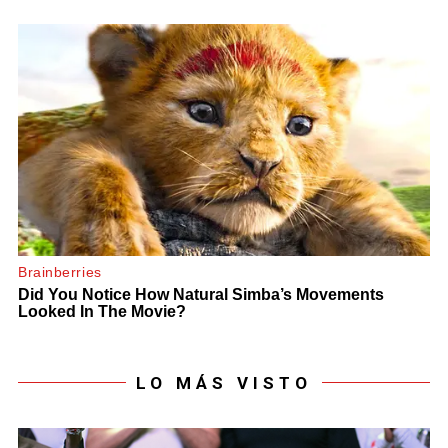
LO MÁS VISTO