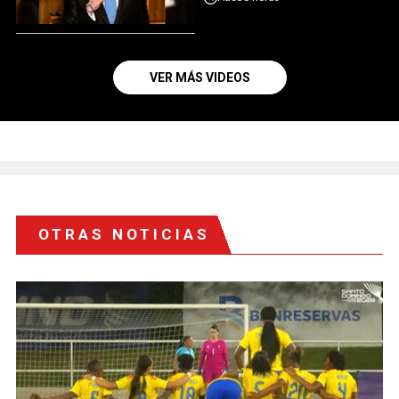
VER MÁS VIDEOS
OTRAS NOTICIAS