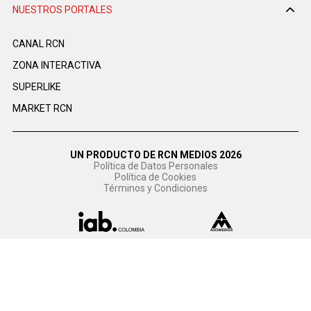
NUESTROS PORTALES
CANAL RCN
ZONA INTERACTIVA
SUPERLIKE
MARKET RCN
UN PRODUCTO DE RCN MEDIOS 2026
Política de Datos Personales
Política de Cookies
Términos y Condiciones