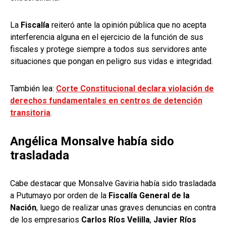
La
Fiscalía
reiteró ante la opinión pública que no acepta
interferencia alguna en el ejercicio de la función de sus
fiscales y protege siempre a todos sus servidores ante
situaciones que pongan en peligro sus vidas e integridad.
También lea:
Corte Constitucional declara violación de
derechos fundamentales en centros de detención
transitoria
.
Angélica Monsalve había sido
trasladada
Cabe destacar que Monsalve Gaviria había sido trasladada
a Putumayo por orden de la
Fiscalía General de la
Nación
, luego de realizar unas graves denuncias en contra
de los empresarios
Carlos Ríos Velilla
,
Javier Ríos