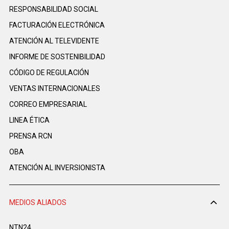
RESPONSABILIDAD SOCIAL
FACTURACIÓN ELECTRÓNICA
ATENCIÓN AL TELEVIDENTE
INFORME DE SOSTENIBILIDAD
CÓDIGO DE REGULACIÓN
VENTAS INTERNACIONALES
CORREO EMPRESARIAL
LINEA ÉTICA
PRENSA RCN
OBA
ATENCIÓN AL INVERSIONISTA
MEDIOS ALIADOS
NTN24