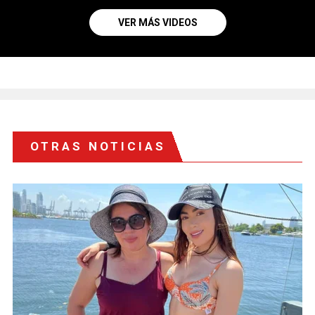
VER MÁS VIDEOS
OTRAS NOTICIAS