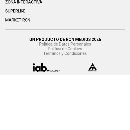
ZONA INTERACTIVA
SUPERLIKE
MARKET RCN
UN PRODUCTO DE RCN MEDIOS 2026
Política de Datos Personales
Política de Cookies
Términos y Condiciones