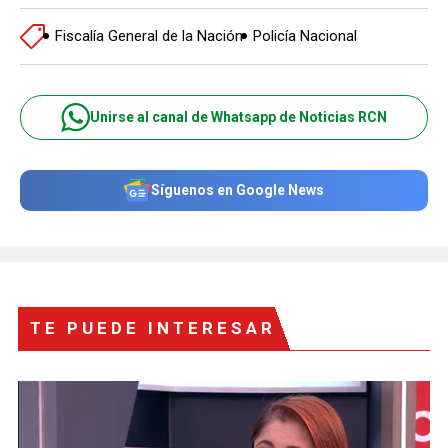
Fiscalía General de la Nación
Policía Nacional
Unirse al canal de Whatsapp de Noticias RCN
Síguenos en Google News
TE PUEDE INTERESAR