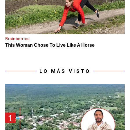
LO MÁS VISTO
1