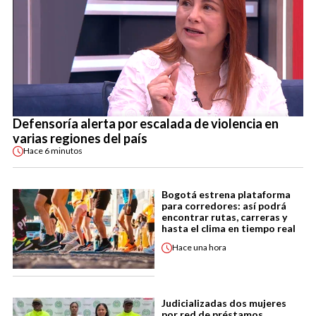
Defensoría alerta por escalada de violencia en
varias regiones del país
Hace
6 minutos
Bogotá estrena plataforma
para corredores: así podrá
encontrar rutas, carreras y
hasta el clima en tiempo real
Hace
una hora
Judicializadas dos mujeres
por red de préstamos