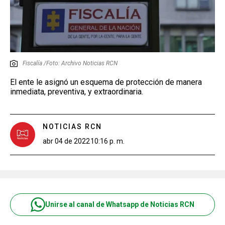
Fiscalía /Foto: Archivo Noticias RCN
El ente le asignó un esquema de protección de manera
inmediata, preventiva, y extraordinaria.
NOTICIAS RCN
abr 04 de 2022
10:16 p. m.
Unirse al canal de Whatsapp de Noticias RCN