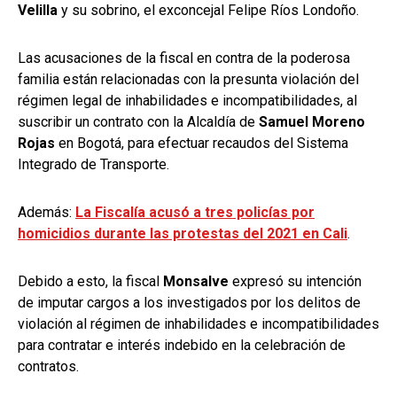
Velilla
y su sobrino, el exconcejal Felipe Ríos Londoño.
Las acusaciones de la fiscal en contra de la poderosa
familia están relacionadas con la presunta violación del
régimen legal de inhabilidades e incompatibilidades, al
suscribir un contrato con la Alcaldía de
Samuel Moreno
Rojas
en Bogotá, para efectuar recaudos del Sistema
Integrado de Transporte.
Además:
La Fiscalía acusó a tres policías por
homicidios durante las protestas del 2021 en Cali
.
Debido a esto, la fiscal
Monsalve
expresó su intención
de imputar cargos a los investigados por los delitos de
violación al régimen de inhabilidades e incompatibilidades
para contratar e interés indebido en la celebración de
contratos.