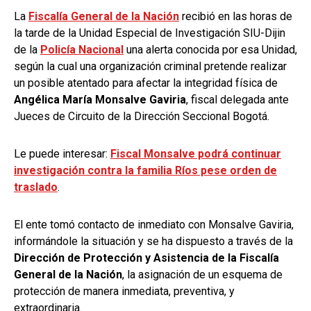
La
Fiscalía General de la Nación
recibió en las horas de
la tarde de la Unidad Especial de Investigación SIU-Dijin
de la
Policía Nacional
una alerta conocida por esa Unidad,
según la cual una organización criminal pretende realizar
un posible atentado para afectar la integridad física de
Angélica María Monsalve Gaviria
, fiscal delegada ante
Jueces de Circuito de la Dirección Seccional Bogotá.
Le puede interesar:
Fiscal Monsalve podrá continuar
investigación contra la familia Ríos pese orden de
traslado
.
El ente tomó contacto de inmediato con Monsalve Gaviria,
informándole la situación y se ha dispuesto a través de la
Dirección de Protección y Asistencia de la Fiscalía
General de la Nación
, la asignación de un esquema de
protección de manera inmediata, preventiva, y
extraordinaria.