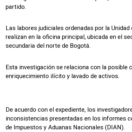
partido.
Las labores judiciales ordenadas por la Unidad
realizan en la oficina principal, ubicada en el s
secundaria del norte de Bogotá.
Esta investigación se relaciona con la posible 
enriquecimiento ilícito y lavado de activos.
De acuerdo con el expediente, los investigado
inconsistencias presentadas en los informes c
de Impuestos y Aduanas Nacionales (DIAN).