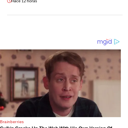
Hace
12 horas