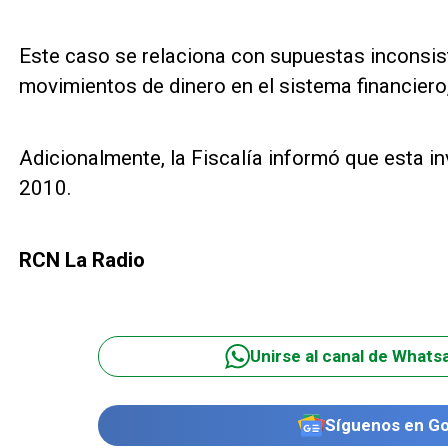
Este caso se relaciona con supuestas inconsist
movimientos de dinero en el sistema financiero
Adicionalmente, la Fiscalía informó que esta i
2010.
RCN La Radio
Unirse al canal de Whats
Síguenos en G