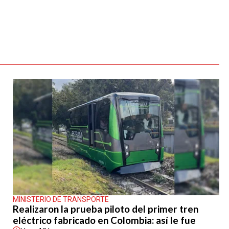
MINISTERIO DE TRANSPORTE
Realizaron la prueba piloto del primer tren
eléctrico fabricado en Colombia: así le fue