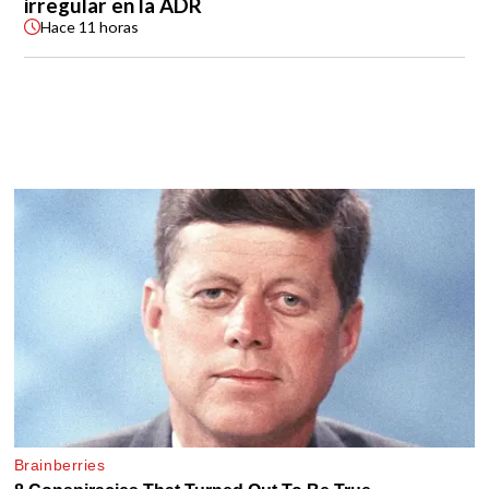
irregular en la ADR
Hace
11 horas