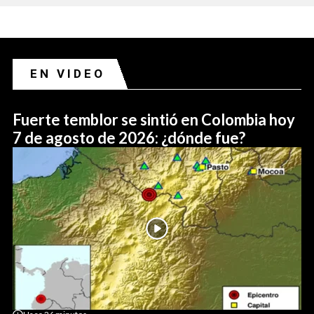
EN VIDEO
Fuerte temblor se sintió en Colombia hoy
7 de agosto de 2026: ¿dónde fue?