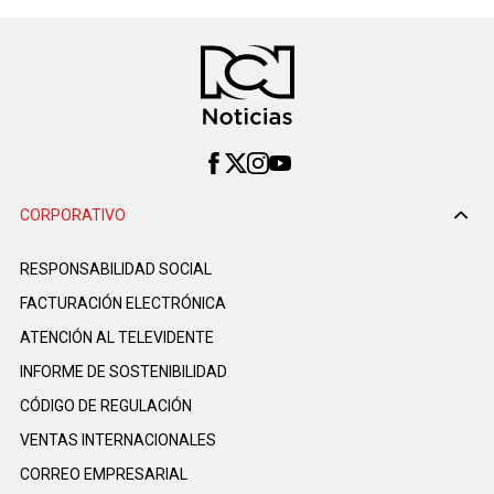
CORPORATIVO
RESPONSABILIDAD SOCIAL
FACTURACIÓN ELECTRÓNICA
ATENCIÓN AL TELEVIDENTE
INFORME DE SOSTENIBILIDAD
CÓDIGO DE REGULACIÓN
VENTAS INTERNACIONALES
CORREO EMPRESARIAL