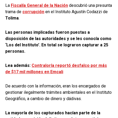
La
Fiscalía General de la Nación
descubrió una presunta
trama de
corrupción
en el Instituto Agustín Codazzi de
Tolima
.
Las personas implicadas fueron puestas a
disposición de las autoridades y se les conocía como
‘Los del Instituto’. En total se lograron capturar a 25
personas.
Lea además:
Contraloría reportó desfalco por más
de $17 mil millones en Emcali
De acuerdo con la información, eran los encargados de
gestionar ilegalmente trámites ambientales en el Instituto
Geográfico, a cambio de dinero y dádivas.
La mayoría de los capturados hacían parte de la