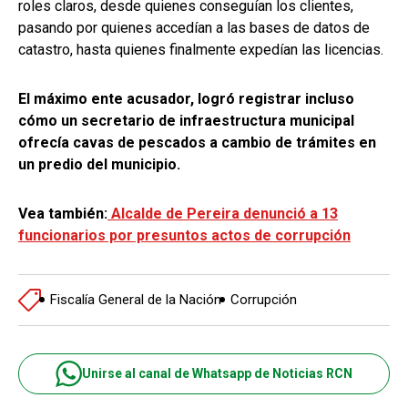
roles claros, desde quienes conseguían los clientes,
pasando por quienes accedían a las bases de datos de
catastro, hasta quienes finalmente expedían las licencias.
El máximo ente acusador, logró registrar incluso
cómo un secretario de infraestructura municipal
ofrecía cavas de pescados a cambio de trámites en
un predio del municipio.
Vea también:
Alcalde de Pereira denunció a 13
funcionarios por presuntos actos de corrupción
Fiscalía General de la Nación
Corrupción
Unirse al canal de Whatsapp de Noticias RCN