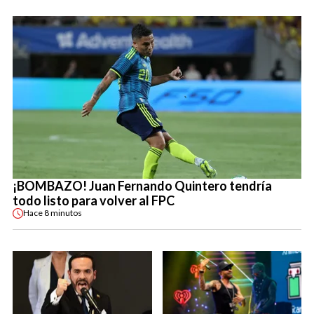
¡BOMBAZO! Juan Fernando Quintero tendría
todo listo para volver al FPC
Hace
8 minutos