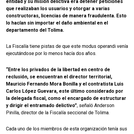
entidad y su misión delictiva era detener peticiones
que realizaban los usuarios y otorgar a varias
constructoras, licencias de manera fraudulenta. Esto
lo hacían sin importar el daño ambiental en el
departamento del Tolima.
La Fiscalía tiene pistas de que este modus operandi venía
ejecutándose por lo menos hacía dos años.
“Entre los privados de la libertad en centro de
reclusión, se encuentran el director territorial,
Mauricio Fernando Mora Bonilla y el contratista Luis
Carlos López Guevara, este último considerado por
la delegada fiscal, como el encargado de estructurar
y dirigir el entramado delictivo”
, señaló Anderson
Pinilla, director de la Fiscalía seccional de Tolima.
Cada uno de los miembros de esta organización tenía sus