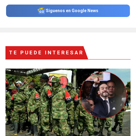
Síguenos en Google News
TE PUEDE INTERESAR