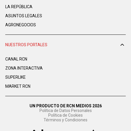
LA REPÚBLICA
ASUNTOS LEGALES
AGRONEGOCIOS
NUESTROS PORTALES
CANAL RCN
ZONA INTERACTIVA
SUPERLIKE
MARKET RCN
UN PRODUCTO DE RCN MEDIOS 2026
Política de Datos Personales
Política de Cookies
Términos y Condiciones