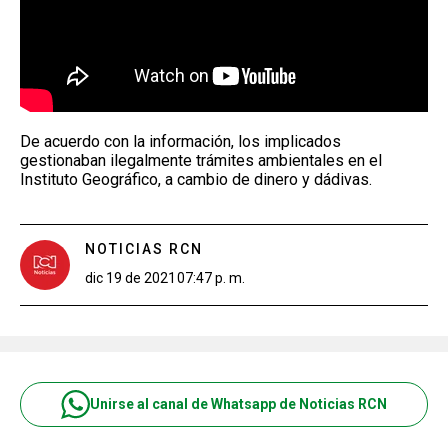
De acuerdo con la información, los implicados
gestionaban ilegalmente trámites ambientales en el
Instituto Geográfico, a cambio de dinero y dádivas.
NOTICIAS RCN
dic 19 de 2021
07:47 p. m.
Unirse al canal de Whatsapp de Noticias RCN