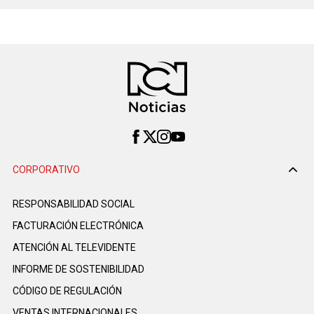
CORPORATIVO
RESPONSABILIDAD SOCIAL
FACTURACIÓN ELECTRÓNICA
ATENCIÓN AL TELEVIDENTE
INFORME DE SOSTENIBILIDAD
CÓDIGO DE REGULACIÓN
VENTAS INTERNACIONALES