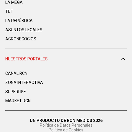
LA MEGA
TDT
LA REPÚBLICA
ASUNTOS LEGALES
AGRONEGOCIOS
NUESTROS PORTALES
CANAL RCN
ZONA INTERACTIVA
SUPERLIKE
MARKET RCN
UN PRODUCTO DE RCN MEDIOS 2026
Política de Datos Personales
Política de Cookies