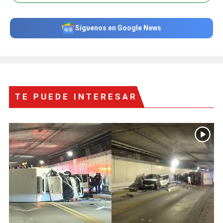
Síguenos en Google News
TE PUEDE INTERESAR