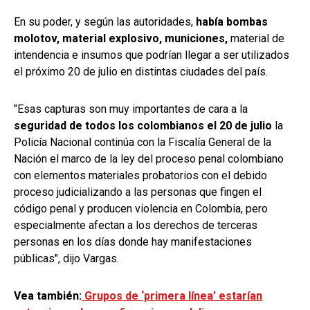
En su poder, y según las autoridades,
había bombas
molotov, material explosivo, municiones,
material de
intendencia e insumos que podrían llegar a ser utilizados
el próximo 20 de julio en distintas ciudades del país.
"Esas capturas son muy importantes de cara a la
seguridad de todos los colombianos el 20 de julio
la
Policía Nacional continúa con la Fiscalía General de la
Nación el marco de la ley del proceso penal colombiano
con elementos materiales probatorios con el debido
proceso judicializando a las personas que fingen el
código penal y producen violencia en Colombia, pero
especialmente afectan a los derechos de terceras
personas en los días donde hay manifestaciones
públicas", dijo Vargas.
Vea también:
Grupos de ‘primera línea’ estarían