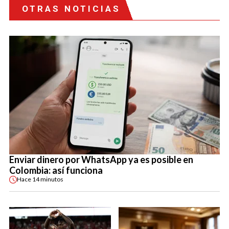
OTRAS NOTICIAS
Enviar dinero por WhatsApp ya es posible en
Colombia: así funciona
Hace
14 minutos