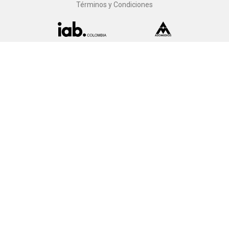
Términos y Condiciones