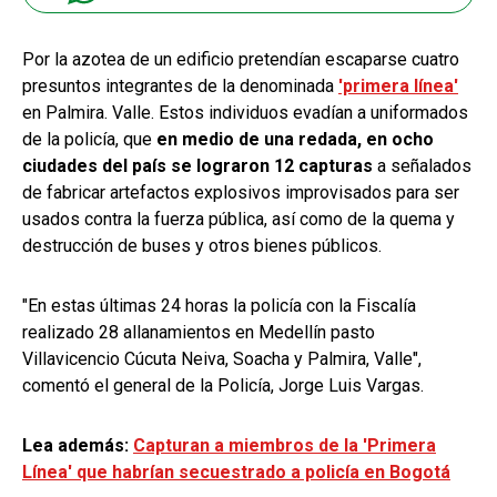
Por la azotea de un edificio pretendían escaparse cuatro
presuntos integrantes de la denominada
'primera línea'
en Palmira. Valle.
Estos individuos evadían a uniformados
de la policía, que
en medio de una redada, en ocho
ciudades del país se lograron 12 capturas
a señalados
de fabricar artefactos explosivos improvisados para ser
usados contra la fuerza pública, así como de la quema y
destrucción de buses y otros bienes públicos.
"En estas últimas 24 horas la policía con la Fiscalía
realizado 28 allanamientos en Medellín pasto
Villavicencio Cúcuta Neiva, Soacha y Palmira, Valle",
comentó el general de la Policía, Jorge Luis Vargas.
Lea además:
Capturan a miembros de la 'Primera
Línea' que habrían secuestrado a policía en Bogotá