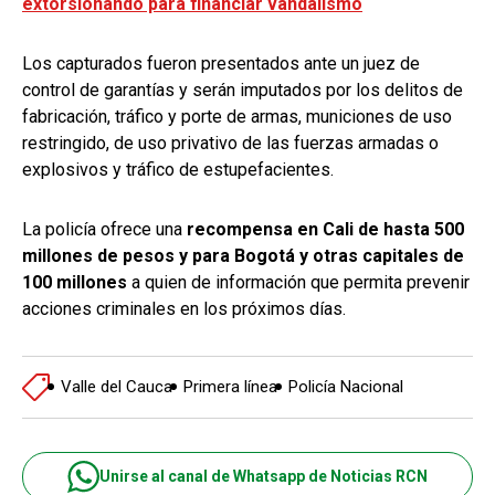
extorsionando para financiar vandalismo
Los capturados fueron presentados ante un juez de
control de garantías y serán imputados por los delitos de
fabricación, tráfico y porte de armas, municiones de uso
restringido, de uso privativo de las fuerzas a
rmadas o
explosivos y tráfico de estupefacientes.
La policía ofrece una
recompensa en Cali de hasta 500
millones de pesos y para Bogotá y otras capitales de
100 millones
a quien de información que permita prevenir
acciones criminales en los próximos días.
Valle del Cauca
Primera línea
Policía Nacional
Unirse al canal de Whatsapp de Noticias RCN