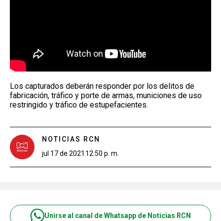
Los capturados deberán responder por los delitos de
fabricación, tráfico y porte de armas, municiones de uso
restringido y tráfico de estupefacientes.
NOTICIAS RCN
jul 17 de 2021
12:50 p. m.
Unirse al canal de Whatsapp de Noticias RCN