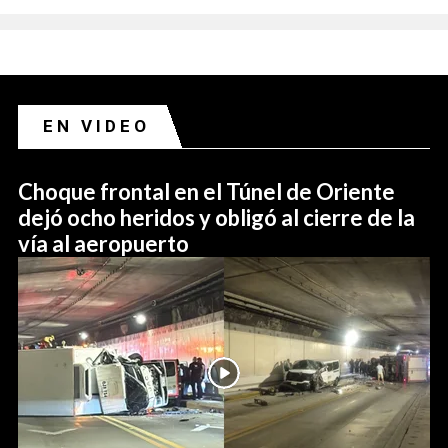
EN VIDEO
Choque frontal en el Túnel de Oriente
dejó ocho heridos y obligó al cierre de la
vía al aeropuerto