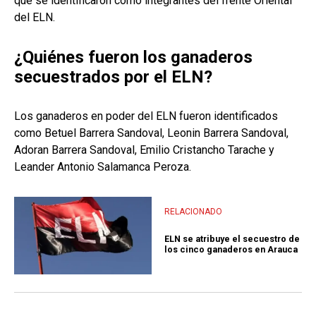
que se identificaron como integrantes del frente Oriental
del ELN.
¿Quiénes fueron los ganaderos
secuestrados por el ELN?
Los ganaderos en poder del ELN fueron identificados
como Betuel Barrera Sandoval, Leonin Barrera Sandoval,
Adoran Barrera Sandoval, Emilio Cristancho Tarache y
Leander Antonio Salamanca Peroza.
RELACIONADO
ELN se atribuye el secuestro de
los cinco ganaderos en Arauca