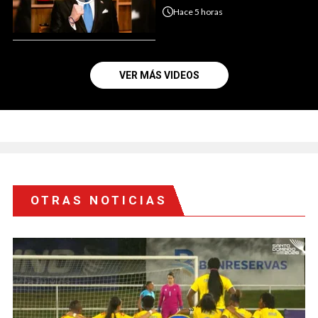
Hace
5 horas
VER MÁS VIDEOS
OTRAS NOTICIAS