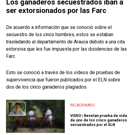
Los ganaderos secuestrados iban a
ser extorsionados por las Farc
De acuerdo a información que se conoció sobre el
secuestro de los cinco hombres, estos se estaban
trasladando al departamento de Arauca debido a una cita
extorsiva que les fue impuesta por las disidencias de las
Farc.
Esto se conoció a través de los videos de pruebas de
supervivencia que fueron publicados por el ELN sobre
dos de los cinco ganaderos plagiados.
RELACIONADO
VIDEO | Revelan prueba de vida
de uno de los cinco ganaderos
secuestrados por el ELN