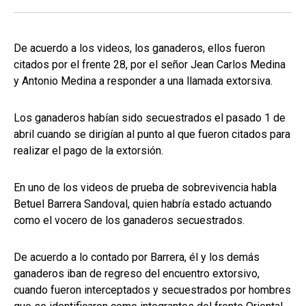
De acuerdo a los videos, los ganaderos, ellos fueron
citados por el frente 28, por el señor Jean Carlos Medina
y Antonio Medina a responder a una llamada extorsiva.
Los ganaderos habían sido secuestrados el pasado 1 de
abril cuando se dirigían al punto al que fueron citados para
realizar el pago de la extorsión.
En uno de los videos de prueba de sobrevivencia habla
Betuel Barrera Sandoval, quien habría estado actuando
como el vocero de los ganaderos secuestrados.
De acuerdo a lo contado por Barrera, él y los demás
ganaderos iban de regreso del encuentro extorsivo,
cuando fueron interceptados y secuestrados por hombres