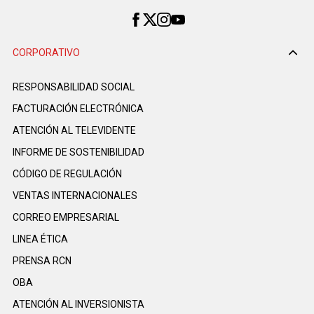
CORPORATIVO
RESPONSABILIDAD SOCIAL
FACTURACIÓN ELECTRÓNICA
ATENCIÓN AL TELEVIDENTE
INFORME DE SOSTENIBILIDAD
CÓDIGO DE REGULACIÓN
VENTAS INTERNACIONALES
CORREO EMPRESARIAL
LINEA ÉTICA
PRENSA RCN
OBA
ATENCIÓN AL INVERSIONISTA