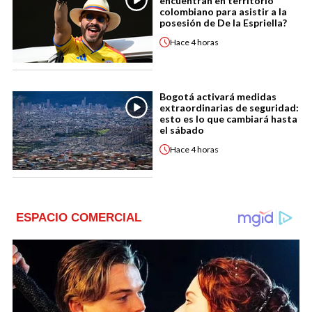
encuentran en territorio
colombiano para asistir a la
posesión de De la Espriella?
Hace
4 horas
Bogotá activará medidas
extraordinarias de seguridad:
esto es lo que cambiará hasta
el sábado
Hace
4 horas