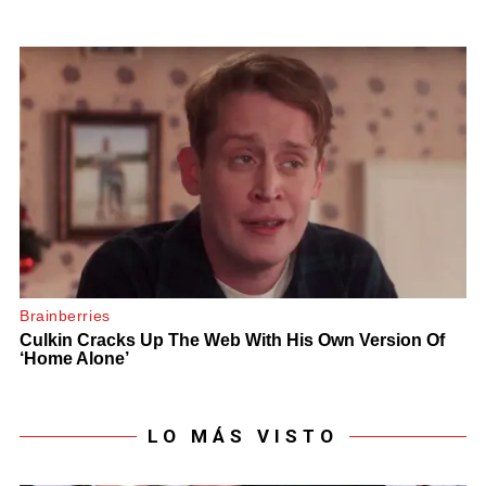
LO MÁS VISTO