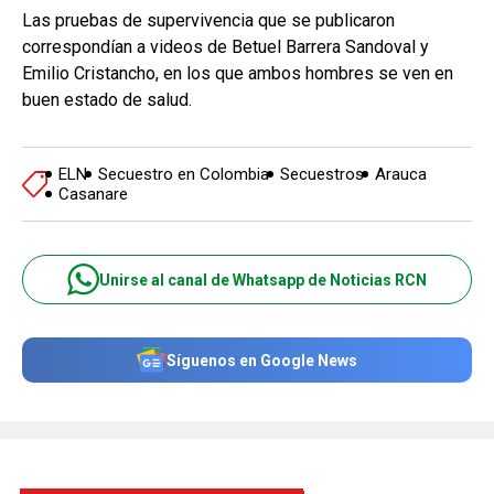
Las pruebas de supervivencia que se publicaron
correspondían a videos de Betuel Barrera Sandoval y
Emilio Cristancho, en los que ambos hombres se ven en
buen estado de salud.
ELN
Secuestro en Colombia
Secuestros
Arauca
Casanare
Unirse al canal de Whatsapp de Noticias RCN
Síguenos en Google News