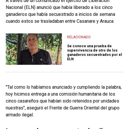
A través de un comunicado el Ejército de Liberación
Nacional (ELN) anunció que había liberado a los cinco
ganaderos que había secuestrado a inicios de semana
cuando estos se trasladaban entre Casanare y Arauca.
RELACIONADO
Se conoce una prueba de
supervivencia de otro de los
ganaderos secuestrados por el
ELN
"Tal como lo habíamos anunciado y cumpliendo la palabra,
hoy hicimos entrega a una comisión humanitaria de los
cinco casareños que habían sido retenidos por unidades
nuestras", aseguró el Frente de Guerra Oriental del grupo
armado ilegal.