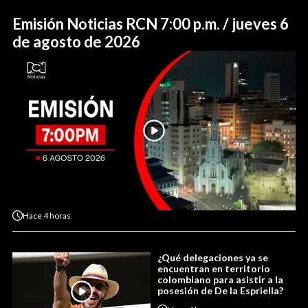
Emisión Noticias RCN 7:00 p.m. / jueves 6
de agosto de 2026
Hace
4 horas
¿Qué delegaciones ya se
encuentran en territorio
colombiano para asistir a la
posesión de De la Espriella?