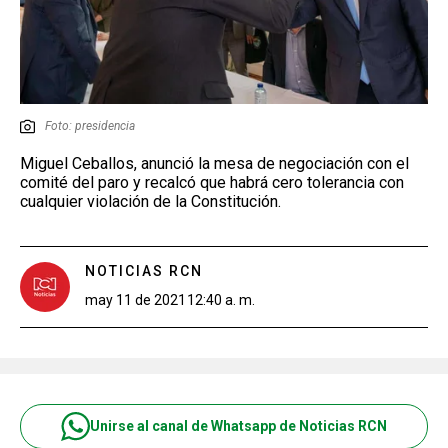
Foto: presidencia
Miguel Ceballos, anunció la mesa de negociación con el
comité del paro y recalcó que habrá cero tolerancia con
cualquier violación de la Constitución.
NOTICIAS RCN
may 11 de 2021
12:40 a. m.
Unirse al canal de Whatsapp de Noticias RCN