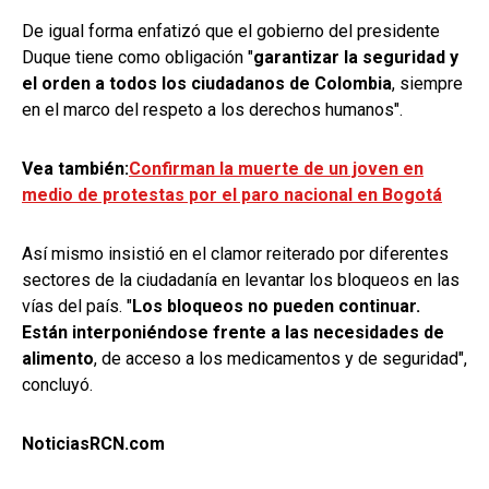
De igual forma enfatizó que el gobierno del presidente
Duque tiene como obligación "
garantizar la seguridad y
el orden a todos los ciudadanos de Colombia
, siempre
en el marco del respeto a los derechos humanos".
Vea también:
Confirman la muerte de un joven en
medio de protestas por el paro nacional en Bogotá
Así mismo insistió en el clamor reiterado por diferentes
sectores de la ciudadanía en levantar los bloqueos en las
vías del país. "
Los bloqueos no pueden continuar.
Están interponiéndose frente a las necesidades de
alimento
, de acceso a los medicamentos y de seguridad",
concluyó.
NoticiasRCN.com