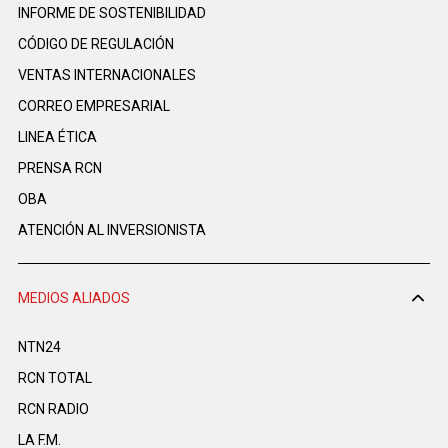
INFORME DE SOSTENIBILIDAD
CÓDIGO DE REGULACIÓN
VENTAS INTERNACIONALES
CORREO EMPRESARIAL
LINEA ÉTICA
PRENSA RCN
OBA
ATENCIÓN AL INVERSIONISTA
MEDIOS ALIADOS
NTN24
RCN TOTAL
RCN RADIO
LA F.M.