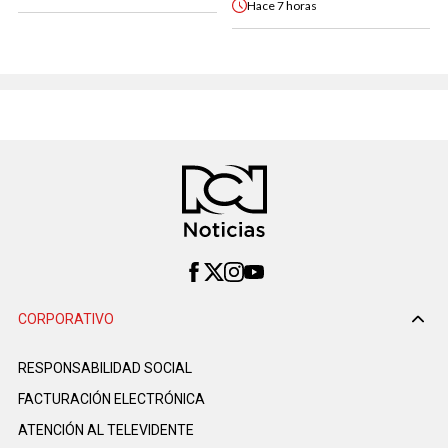
Hace
7 horas
CORPORATIVO
RESPONSABILIDAD SOCIAL
FACTURACIÓN ELECTRÓNICA
ATENCIÓN AL TELEVIDENTE