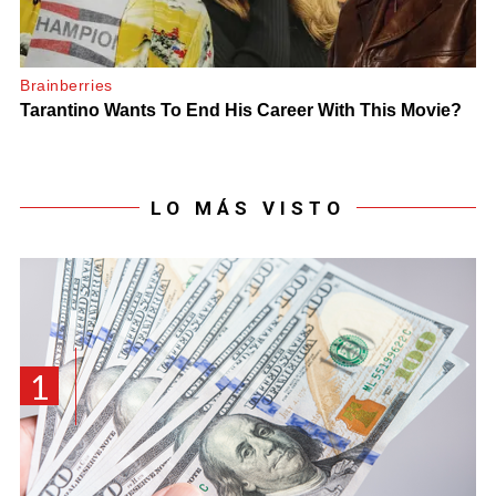
LO MÁS VISTO
1