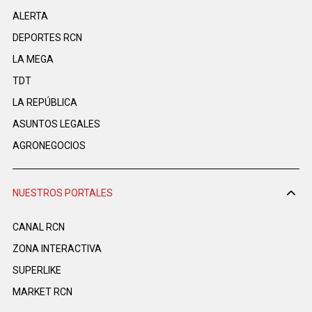
ALERTA
DEPORTES RCN
LA MEGA
TDT
LA REPÚBLICA
ASUNTOS LEGALES
AGRONEGOCIOS
NUESTROS PORTALES
CANAL RCN
ZONA INTERACTIVA
SUPERLIKE
MARKET RCN