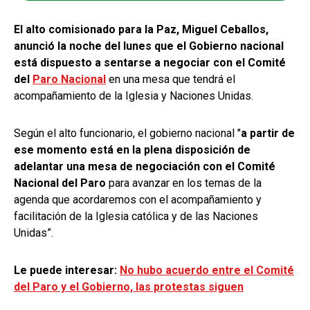
El alto comisionado para la Paz, Miguel Ceballos,
anunció la noche del lunes que el Gobierno nacional
está dispuesto a sentarse a negociar con el Comité
del
Paro Nacional
en una mesa que tendrá el
acompañamiento de la Iglesia y Naciones Unidas.
Según el alto funcionario, el gobierno nacional "
a partir de
ese momento está en la plena disposición de
adelantar una mesa de negociación con el Comité
Nacional del Paro
para avanzar en los temas de la
agenda que acordaremos con el acompañamiento y
facilitación de la Iglesia católica y de las Naciones
Unidas”.
Le puede interesar:
No hubo acuerdo entre el Comité
del Paro y el Gobierno, las protestas siguen