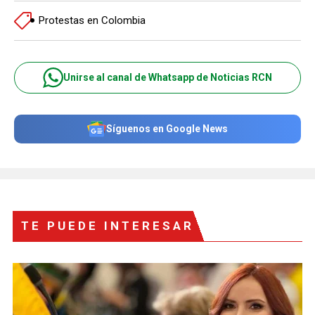
Protestas en Colombia
Unirse al canal de Whatsapp de Noticias RCN
Síguenos en Google News
TE PUEDE INTERESAR