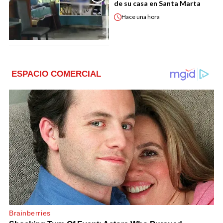
de su casa en Santa Marta
Hace
una hora