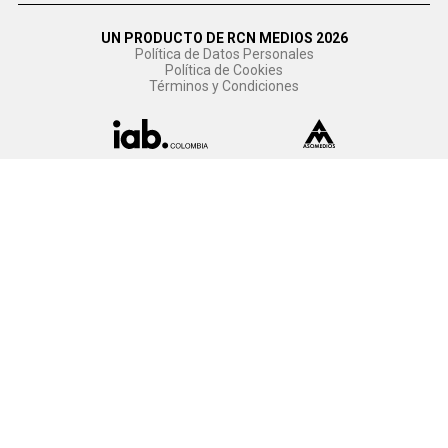
UN PRODUCTO DE RCN MEDIOS 2026
Política de Datos Personales
Política de Cookies
Términos y Condiciones