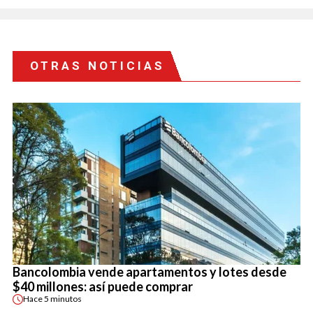
OTRAS NOTICIAS
Bancolombia vende apartamentos y lotes desde
$40 millones: así puede comprar
Hace
5 minutos