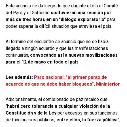
Este anuncio se da luego de que durante el día el Comité
del Paro y el Gobierno
sostuvieran una reunión por
más de tres horas en un "diálogo exploratorio"
para
poder superar la difícil situación que atraviesa el país.
Al termino del encuentro se anunció que no se había
llegado a ningún acuerdo y que las manifestaciones
continuarán,
convocando así a nuevas movilizaciones
para el 12 de mayo en todo el país
.
Lea además:
Paro nacional: "el primer punto de
acuerdo es que no debe haber bloqueos", Mininterior
Adicionalmente, el comisionado de paz recalcó que
"
habrá cero tolerancia a cualquier violación de la
Constitución y de la Ley
por excesos en sus funciones
de funcionarios públicos,
entre ellos, la fuerza pública
".