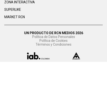
ZONA INTERACTIVA
SUPERLIKE
MARKET RCN
UN PRODUCTO DE RCN MEDIOS 2026
Política de Datos Personales
Política de Cookies
Términos y Condiciones