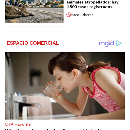
animales atropellados: hay
4.500 casos registrados
Hace
10 horas