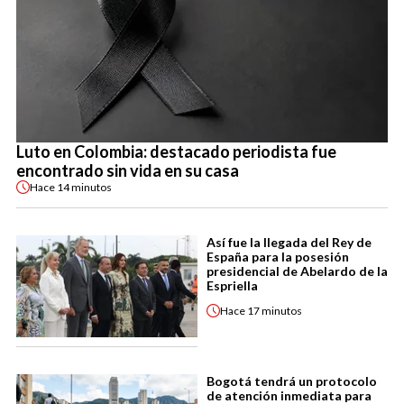
Luto en Colombia: destacado periodista fue
encontrado sin vida en su casa
Hace
14 minutos
Así fue la llegada del Rey de
España para la posesión
presidencial de Abelardo de la
Espriella
Hace
17 minutos
Bogotá tendrá un protocolo
de atención inmediata para