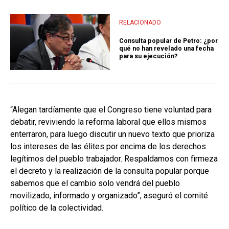
RELACIONADO
Consulta popular de Petro: ¿por
qué no han revelado una fecha
para su ejecución?
“Alegan tardíamente que el Congreso tiene voluntad para
debatir, reviviendo la reforma laboral que ellos mismos
enterraron, para luego discutir un nuevo texto que prioriza
los intereses de las élites por encima de los derechos
legítimos del pueblo trabajador. Respaldamos con firmeza
el decreto y la realización de la consulta popular porque
sabemos que el cambio solo vendrá del pueblo
movilizado, informado y organizado”, aseguró el comité
político de la colectividad.