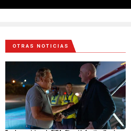
OTRAS NOTICIAS