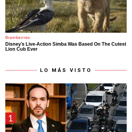
LO MÁS VISTO
1