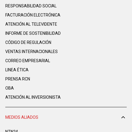
RESPONSABILIDAD SOCIAL
FACTURACIÓN ELECTRÓNICA
ATENCIÓN AL TELEVIDENTE
INFORME DE SOSTENIBILIDAD
CÓDIGO DE REGULACIÓN
VENTAS INTERNACIONALES
CORREO EMPRESARIAL
LINEA ÉTICA
PRENSA RCN
OBA
ATENCIÓN AL INVERSIONISTA
MEDIOS ALIADOS
NTN24