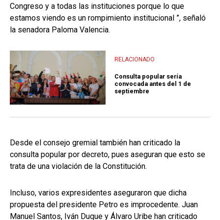
Congreso y a todas las instituciones porque lo que
estamos viendo es un rompimiento institucional ”, señaló
la senadora Paloma Valencia.
RELACIONADO
Consulta popular sería
convocada antes del 1 de
septiembre
Desde el consejo gremial también han criticado la
consulta popular por decreto, pues aseguran que esto se
trata de una violación de la Constitución.
Incluso, varios expresidentes aseguraron que dicha
propuesta del presidente Petro es improcedente. Juan
Manuel Santos, Iván Duque y Álvaro Uribe han criticado