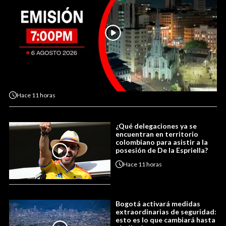
Hace
11 horas
¿Qué delegaciones ya se
encuentran en territorio
colombiano para asistir a la
posesión de De la Espriella?
Hace
11 horas
Bogotá activará medidas
extraordinarias de seguridad:
esto es lo que cambiará hasta