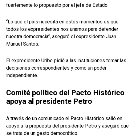
fuertemente lo propuesto por el jefe de Estado.
“Lo que el país necesita en estos momentos es que
todos los expresidentes nos unamos para defender
nuestra democracia”, aseguró el expresidente Juan
Manuel Santos.
El expresidente Uribe pidió a las instituciones tomar las
decisiones correspondientes y como un poder
independiente.
Comité político del Pacto Histórico
apoya al presidente Petro
A través de un comunicado el Pacto Histórico salió en
apoyo a la propuesta del presidente Petro y aseguró que
se trata de un gesto democrático.