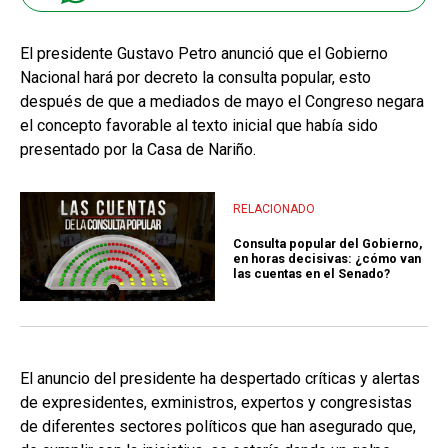
El presidente Gustavo Petro anunció que el Gobierno
Nacional hará por decreto la consulta popular, esto
después de que a mediados de mayo el Congreso negara
el concepto favorable al texto inicial que había sido
presentado por la Casa de Nariño.
RELACIONADO
Consulta popular del Gobierno,
en horas decisivas: ¿cómo van
las cuentas en el Senado?
El anuncio del presidente ha despertado críticas y alertas
de expresidentes, exministros, expertos y congresistas
de diferentes sectores políticos que han asegurado que,