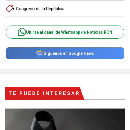
Congreso de la República
Unirse al canal de Whatsapp de Noticias RCN
Síguenos en Google News
TE PUEDE INTERESAR