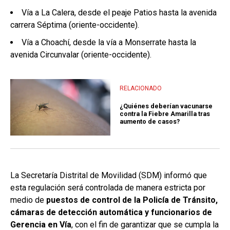
Vía a La Calera, desde el peaje Patios hasta la avenida
carrera Séptima (oriente-occidente).
Vía a Choachí, desde la vía a Monserrate hasta la
avenida Circunvalar (oriente-occidente).
RELACIONADO
¿Quiénes deberían vacunarse
contra la Fiebre Amarilla tras
aumento de casos?
La Secretaría Distrital de Movilidad (SDM) informó que
esta regulación será controlada de manera estricta por
medio de
puestos de control de la Policía de Tránsito,
cámaras de detección automática y funcionarios de
Gerencia en Vía
, con el fin de garantizar que se cumpla la