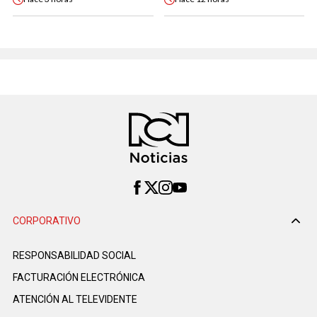
CORPORATIVO
RESPONSABILIDAD SOCIAL
FACTURACIÓN ELECTRÓNICA
ATENCIÓN AL TELEVIDENTE