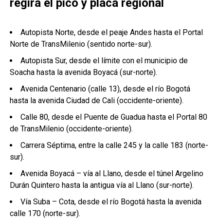
regirá el pico y placa regional
Autopista Norte, desde el peaje Andes hasta el Portal
Norte de TransMilenio (sentido norte-sur).
Autopista Sur, desde el límite con el municipio de
Soacha hasta la avenida Boyacá (sur-norte).
Avenida Centenario (calle 13), desde el río Bogotá
hasta la avenida Ciudad de Cali (occidente-oriente).
Calle 80, desde el Puente de Guadua hasta el Portal 80
de TransMilenio (occidente-oriente).
Carrera Séptima, entre la calle 245 y la calle 183 (norte-
sur).
Avenida Boyacá – vía al Llano, desde el túnel Argelino
Durán Quintero hasta la antigua vía al Llano (sur-norte).
Vía Suba – Cota, desde el río Bogotá hasta la avenida
calle 170 (norte-sur).