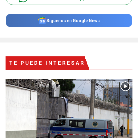
Síguenos en Google News
TE PUEDE INTERESAR