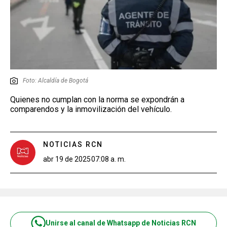
Foto: Alcaldía de Bogotá
Quienes no cumplan con la norma se expondrán a
comparendos y la inmovilización del vehículo.
NOTICIAS RCN
abr 19 de 2025
07:08 a. m.
Unirse al canal de Whatsapp de Noticias RCN