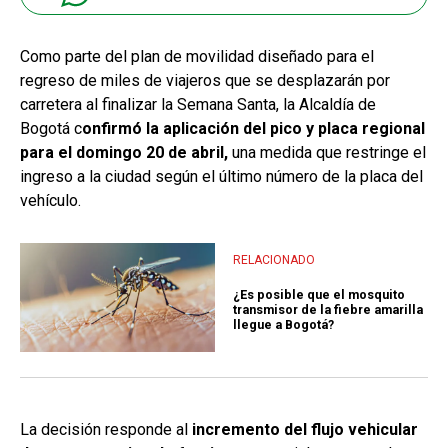
Como parte del plan de movilidad diseñado para el
regreso de miles de viajeros que se desplazarán por
carretera al finalizar la Semana Santa, la Alcaldía de
Bogotá c
onfirmó la aplicación del pico y placa regional
para el domingo 20 de abril,
una medida que restringe el
ingreso a la ciudad según el último número de la placa del
vehículo.
RELACIONADO
¿Es posible que el mosquito
transmisor de la fiebre amarilla
llegue a Bogotá?
La decisión responde al
incremento del flujo vehicular