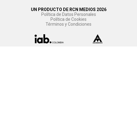
UN PRODUCTO DE RCN MEDIOS 2026
Política de Datos Personales
Política de Cookies
Términos y Condiciones