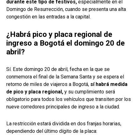
durante este tipo de festivos,
especialmente en el
Domingo de Resurrección, cuando se presenta una alta
congestión en las entradas a la capital.
¿Habrá pico y placa regional de
ingreso a Bogotá el domingo 20 de
abril?
Sí. Este domingo 20 de abril, fecha en la que se
conmemora el final de la Semana Santa y se espera el
retorno de miles de viajeros a Bogotá,
sí habrá medida
de pico y placa regional,
y su cumplimiento será
obligatorio para todos los vehículos que transiten por los
nueve corredores principales de ingreso a la ciudad.
La restricción estará dividida en dos franjas horarias,
dependiendo del último dígito de la placa: