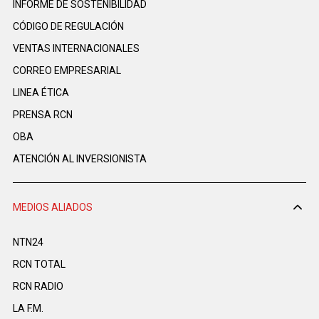
INFORME DE SOSTENIBILIDAD
CÓDIGO DE REGULACIÓN
VENTAS INTERNACIONALES
CORREO EMPRESARIAL
LINEA ÉTICA
PRENSA RCN
OBA
ATENCIÓN AL INVERSIONISTA
MEDIOS ALIADOS
NTN24
RCN TOTAL
RCN RADIO
LA F.M.