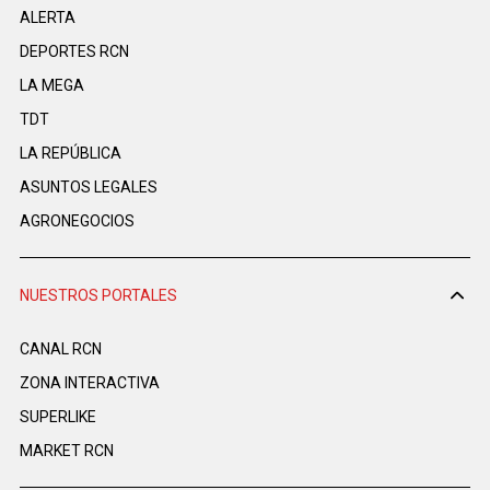
ALERTA
DEPORTES RCN
LA MEGA
TDT
LA REPÚBLICA
ASUNTOS LEGALES
AGRONEGOCIOS
NUESTROS PORTALES
CANAL RCN
ZONA INTERACTIVA
SUPERLIKE
MARKET RCN