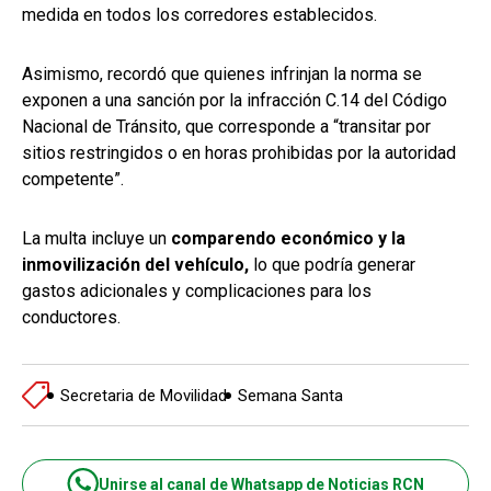
medida en todos los corredores establecidos.
Asimismo, recordó que quienes infrinjan la norma se
exponen a una sanción por la infracción C.14 del Código
Nacional de Tránsito, que corresponde a “transitar por
sitios restringidos o en horas prohibidas por la autoridad
competente”.
La multa incluye un
comparendo económico y la
inmovilización del vehículo,
lo que podría generar
gastos adicionales y complicaciones para los
conductores.
Secretaria de Movilidad
Semana Santa
Unirse al canal de Whatsapp de Noticias RCN