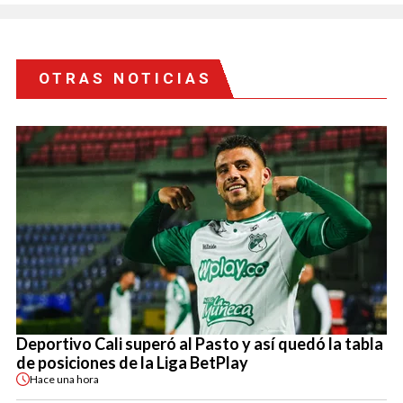
OTRAS NOTICIAS
Deportivo Cali superó al Pasto y así quedó la tabla
de posiciones de la Liga BetPlay
Hace
una hora