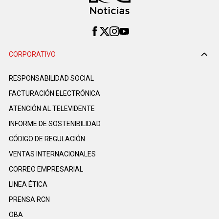
CORPORATIVO
RESPONSABILIDAD SOCIAL
FACTURACIÓN ELECTRÓNICA
ATENCIÓN AL TELEVIDENTE
INFORME DE SOSTENIBILIDAD
CÓDIGO DE REGULACIÓN
VENTAS INTERNACIONALES
CORREO EMPRESARIAL
LINEA ÉTICA
PRENSA RCN
OBA