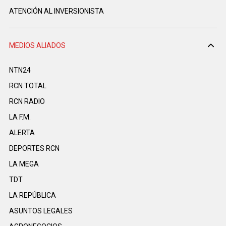
ATENCIÓN AL INVERSIONISTA
MEDIOS ALIADOS
NTN24
RCN TOTAL
RCN RADIO
LA F.M.
ALERTA
DEPORTES RCN
LA MEGA
TDT
LA REPÚBLICA
ASUNTOS LEGALES