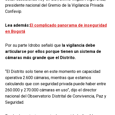
presidente nacional del Gremio de la Vigilancia Privada
Confevip.
Lea además:
El complicado panorama de inseguridad
en Bogotá
Por su parte Idrobo señaló que
la vigilancia debe
articularse por ellos porque tienen un sistema de
cámaras más grande que el Distrito.
“El Distrito solo tiene en este momento en capacidad
operativa 2.600 cámaras, mientras que estamos
calculando que con seguridad privada puede haber entre
260.000 y 270.000 cámaras en uso”, dijo el director
nacional del Observatorio Distrital de Convivencia, Paz y
Seguridad.