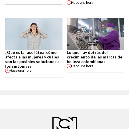
Hace
una hora
¿Qué es la fase lútea, cómo
Lo que hay detrás del
afecta a las mujeres y cuáles
crecimiento de las marcas de
son las posibles soluciones a
belleza colombianas
los síntomas?
Hace
una hora
Hace
una hora