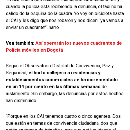
cuando la policía está recibiendo la denuncia, el taxi no ha
salido de la esquina de la cuadra. Yo voy en bicicleta hasta
el CAI y les digo que nos robaron y nos dicen: ‘ya vamos a
enviar un cuadrante’”, narró.
Vea también:
Así operarán los nuevos cuadrantes de
Policía móviles en Bogotá
Según el Observatorio Distrital de Convivencia, Paz y
Seguridad,
el hurto callejero a residencias y
establecimientos comerciales se ha incrementado
en un 14 por ciento en las últimas semanas
de
aislamiento. Sin embargo, las denuncias por estos hechos
han disminuido.
“Porque en los CAI tenemos cuatro o cinco agentes. Dos
que están en temas de convivencia ciudadana, dos que