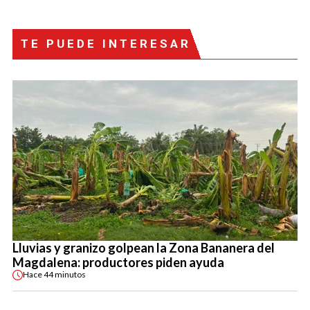
TE PUEDE INTERESAR
Lluvias y granizo golpean la Zona Bananera del
Magdalena: productores piden ayuda
Hace
44 minutos