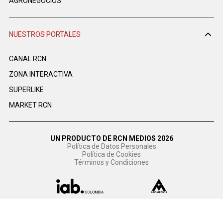
AGRONEGOCIOS
NUESTROS PORTALES
CANAL RCN
ZONA INTERACTIVA
SUPERLIKE
MARKET RCN
UN PRODUCTO DE RCN MEDIOS 2026
Política de Datos Personales
Política de Cookies
Términos y Condiciones