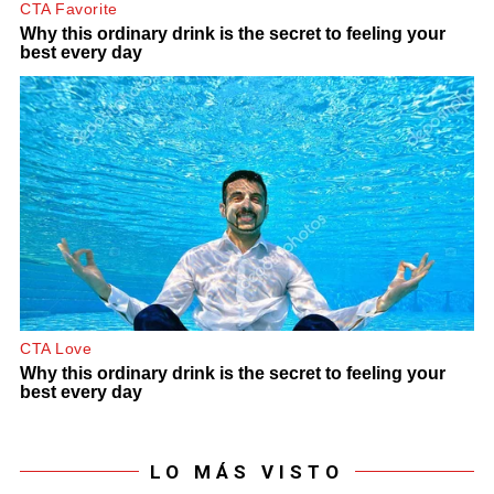
LO MÁS VISTO