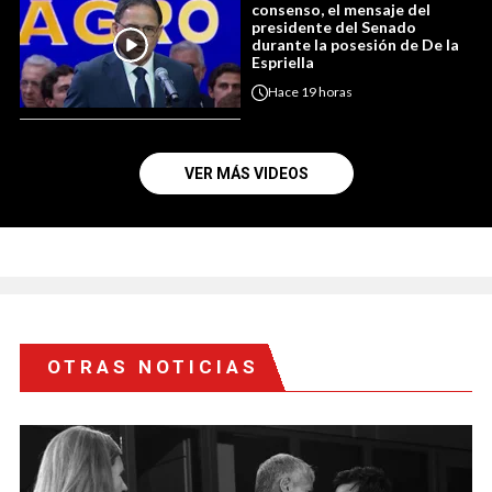
consenso, el mensaje del
presidente del Senado
durante la posesión de De la
Espriella
Hace
19 horas
VER MÁS VIDEOS
OTRAS NOTICIAS