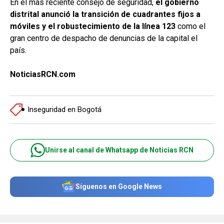
En el más reciente consejo de seguridad,
el gobierno
distrital anunció la transición de cuadrantes fijos a
móviles y el robustecimiento de la línea 123
como el
gran centro de despacho de denuncias de la capital el
país.
NoticiasRCN.com
Inseguridad en Bogotá
Unirse al canal de Whatsapp de Noticias RCN
Síguenos en Google News