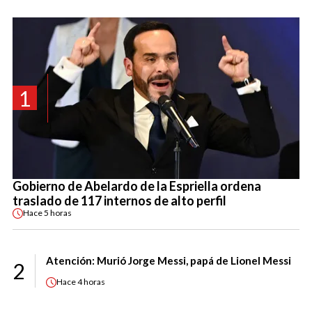
1
Gobierno de Abelardo de la Espriella ordena
traslado de 117 internos de alto perfil
Hace
5 horas
Atención: Murió Jorge Messi, papá de Lionel Messi
2
Hace
4 horas