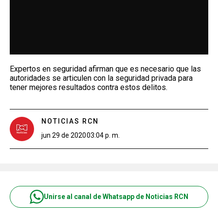
Expertos en seguridad afirman que es necesario que las
autoridades se articulen con la seguridad privada para
tener mejores resultados contra estos delitos.
NOTICIAS RCN
jun 29 de 2020
03:04 p. m.
Unirse al canal de Whatsapp de Noticias RCN