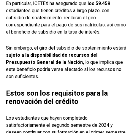
En particular, ICETEX ha asegurado que
los 59.459
estudiantes que tienen créditos a largo plazo, con
subsidio de sostenimiento, recibirán el giro
correspondiente para el pago de sus matrículas, así como
el beneficio de subsidio en la tasa de interés.
Sin embargo, el giro del subsidio de sostenimiento estará
sujeto a la disponibilidad de recursos del
Presupuesto General de la Nación,
lo que implica que
este beneficio podría verse afectado si los recursos no
son suficientes.
Estos son los requisitos para la
renovación del crédito
Los estudiantes que hayan completado
satisfactoriamente el segundo semestre de 2024 y
deseen continuar con su formación en el primer semestre