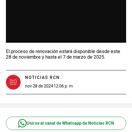
El proceso de renovación estará disponible desde este
28 de noviembre y hasta el 7 de marzo de 2025.
NOTICIAS RCN
nov 28 de 2024
12:06 p. m.
Unirse al canal de Whatsapp de Noticias RCN