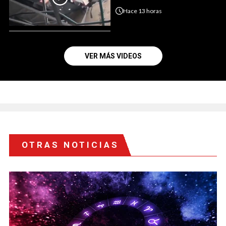
Hace
13 horas
VER MÁS VIDEOS
OTRAS NOTICIAS