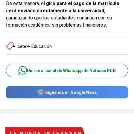
De esta manera, el
giro para el pago de la matrícula
será enviado directamente a la universidad,
garantizando que los estudiantes continúen con su
formación académica sin problemas financieros.
Icetex
Educación
Unirse al canal de Whatsapp de Noticias RCN
Síguenos en Google News
TE PUEDE INTERESAR