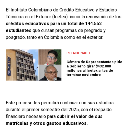
El Instituto Colombiano de Crédito Educativo y Estudios
Técnicos en el Exterior (Icetex), inició la renovación de los
créditos educativos para un total de 144.552
estudiantes
que cursan programas de pregrado y
posgrado, tanto en Colombia como en el exterior.
RELACIONADO
Cámara de Representantes pide
a Gobierno girar $432.000
millones al Icetex antes de
terminar noviembre
Este proceso les permitirá continuar con sus estudios
durante el primer semestre del 2025, con el respaldo
financiero necesario para
cubrir el valor de sus
matrículas y otros gastos educativos.