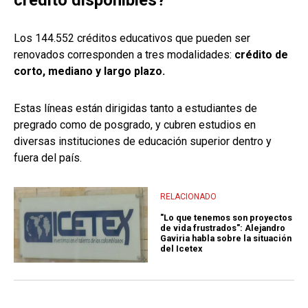
crédito disponibles?
Los 144.552 créditos educativos que pueden ser
renovados corresponden a tres modalidades:
crédito de
corto, mediano y largo plazo.
Estas líneas están dirigidas tanto a estudiantes de
pregrado como de posgrado, y cubren estudios en
diversas instituciones de educación superior dentro y
fuera del país.
RELACIONADO
"Lo que tenemos son proyectos
de vida frustrados": Alejandro
Gaviria habla sobre la situación
del Icetex