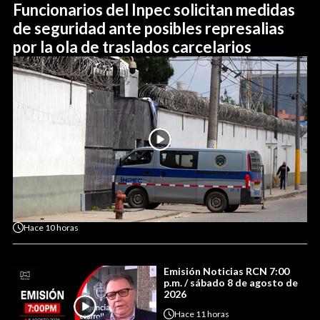
Funcionarios del Inpec solicitan medidas
de seguridad ante posibles represalias
por la ola de traslados carcelarios
Hace
10 horas
Emisión Noticias RCN 7:00
p.m. / sábado 8 de agosto de
2026
Hace
11 horas