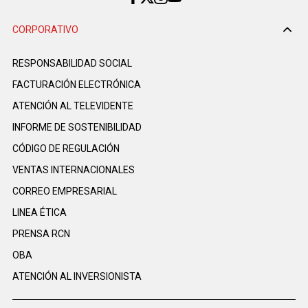
CORPORATIVO
RESPONSABILIDAD SOCIAL
FACTURACIÓN ELECTRÓNICA
ATENCIÓN AL TELEVIDENTE
INFORME DE SOSTENIBILIDAD
CÓDIGO DE REGULACIÓN
VENTAS INTERNACIONALES
CORREO EMPRESARIAL
LINEA ÉTICA
PRENSA RCN
OBA
ATENCIÓN AL INVERSIONISTA