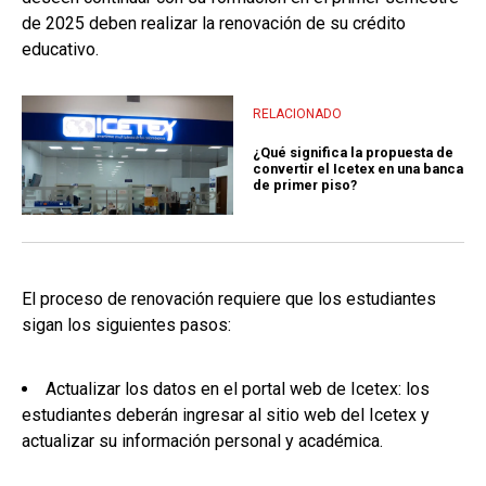
de 2025 deben realizar la renovación de su crédito
educativo.
RELACIONADO
¿Qué significa la propuesta de
convertir el Icetex en una banca
de primer piso?
El proceso de renovación requiere que los estudiantes
sigan los siguientes pasos:
Actualizar los datos en el portal web de Icetex: los
estudiantes deberán ingresar al sitio web del Icetex y
actualizar su información personal y académica.