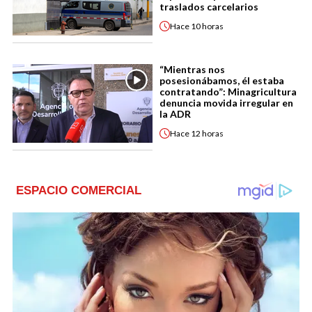
traslados carcelarios
Hace
10 horas
“Mientras nos
posesionábamos, él estaba
contratando”: Minagricultura
denuncia movida irregular en
la ADR
Hace
12 horas