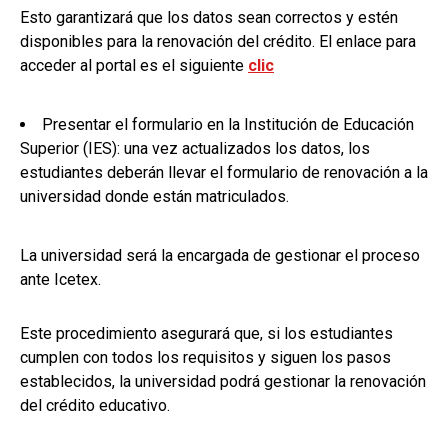
Esto garantizará que los datos sean correctos y estén
disponibles para la renovación del crédito. El enlace para
acceder al portal es el siguiente
clic
Presentar el formulario en la Institución de Educación
Superior (IES): una vez actualizados los datos, los
estudiantes deberán llevar el formulario de renovación a la
universidad donde están matriculados.
La universidad será la encargada de gestionar el proceso
ante Icetex.
Este procedimiento asegurará que, si los estudiantes
cumplen con todos los requisitos y siguen los pasos
establecidos, la universidad podrá gestionar la renovación
del crédito educativo.