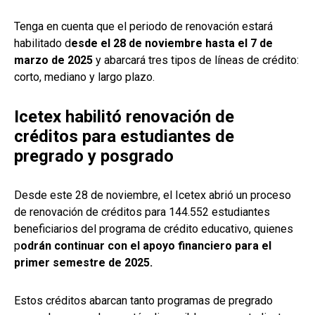
Tenga en cuenta que el periodo de renovación estará
habilitado d
esde el 28 de noviembre hasta el 7 de
marzo de 2025
y abarcará tres tipos de líneas de crédito:
corto, mediano y largo plazo.
Icetex habilitó renovación de
créditos para estudiantes de
pregrado y posgrado
Desde este 28 de noviembre, el Icetex abrió un proceso
de renovación de créditos para 144.552 estudiantes
beneficiarios del programa de crédito educativo, quienes
p
odrán continuar con el apoyo financiero para el
primer semestre de 2025.
Estos créditos abarcan tanto programas de pregrado