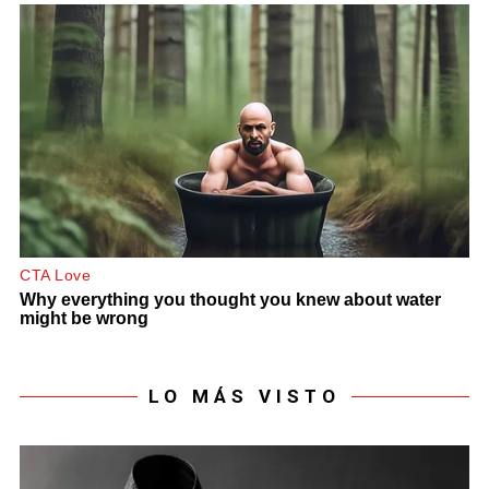
LO MÁS VISTO