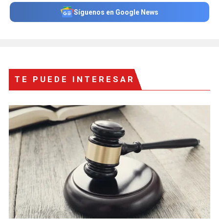
Síguenos en Google News
TE PUEDE INTERESAR