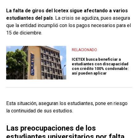
La falta de giros del Icetex sigue afectando a varios
estudiantes del país
. La crisis se agudiza, pues asegura
que la entidad incumplió con los pagos necesarios para el
15 de diciembre.
RELACIONADO
ICETEX busca beneficiar a
estudiantes con discapacidad
con crédito 100% condonable:
así pueden aplicar
Esta situación, aseguran los estudiantes, pone en riesgo
la continuidad de sus estudios.
Las preocupaciones de los
estudiantes universitarios por falta