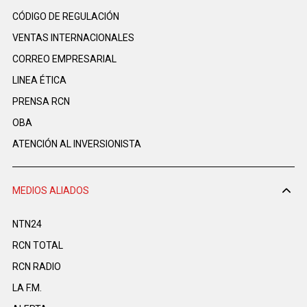
CÓDIGO DE REGULACIÓN
VENTAS INTERNACIONALES
CORREO EMPRESARIAL
LINEA ÉTICA
PRENSA RCN
OBA
ATENCIÓN AL INVERSIONISTA
MEDIOS ALIADOS
NTN24
RCN TOTAL
RCN RADIO
LA F.M.