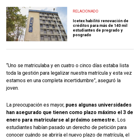
RELACIONADO
Icetex habilitó renovación de
créditos para más de 140 mil
estudiantes de pregrado y
posgrado
“Uno se matriculaba y en cuatro o cinco días estaba lista
toda la gestión para legalizar nuestra matrícula y esta vez
estamos en una completa incertidumbre”, aseguró la
joven.
La preocupación es mayor,
pues algunas universidades
han asegurado que tienen como plazo máximo el 3 de
enero para matricularse al próximo semestre.
Los
estudiantes habían pasado un derecho de petición para
conocer cuándo se abriría el nuevo plazo de matrícula, el