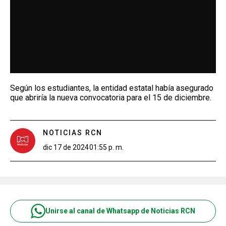
Según los estudiantes, la entidad estatal había asegurado
que abriría la nueva convocatoria para el 15 de diciembre.
NOTICIAS RCN
dic 17 de 2024
01:55 p. m.
Unirse al canal de Whatsapp de Noticias RCN