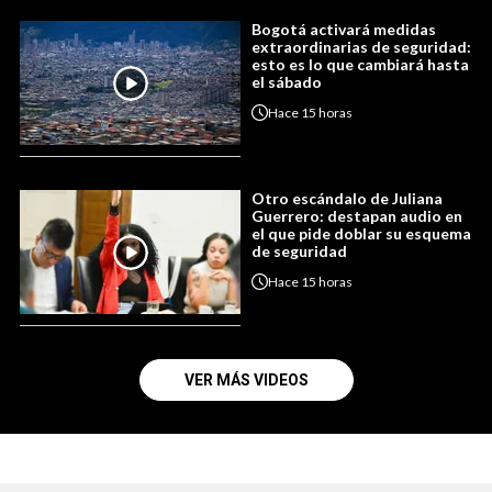
Bogotá activará medidas
extraordinarias de seguridad:
esto es lo que cambiará hasta
el sábado
Hace
15 horas
Otro escándalo de Juliana
Guerrero: destapan audio en
el que pide doblar su esquema
de seguridad
Hace
15 horas
VER MÁS VIDEOS