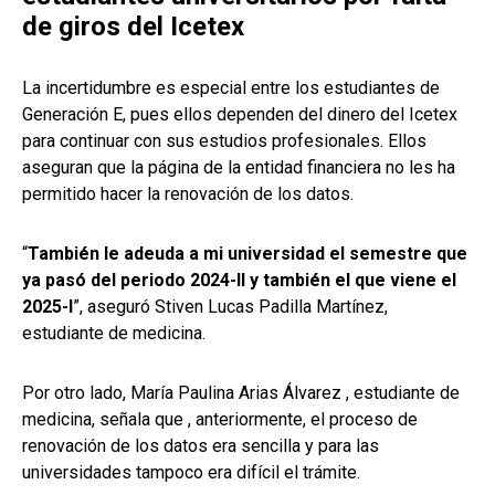
de giros del Icetex
La incertidumbre es especial entre los estudiantes de
Generación E, pues ellos dependen del dinero del Icetex
para continuar con sus estudios profesionales. Ellos
aseguran que la página de la entidad financiera no les ha
permitido hacer la renovación de los datos.
“
También le adeuda a mi universidad el semestre que
ya pasó del periodo 2024-II y también el que viene el
2025-I
”, aseguró Stiven Lucas Padilla Martínez,
estudiante de medicina.
Por otro lado, María Paulina Arias Álvarez , estudiante de
medicina, señala que , anteriormente, el proceso de
renovación de los datos era sencilla y para las
universidades tampoco era difícil el trámite.