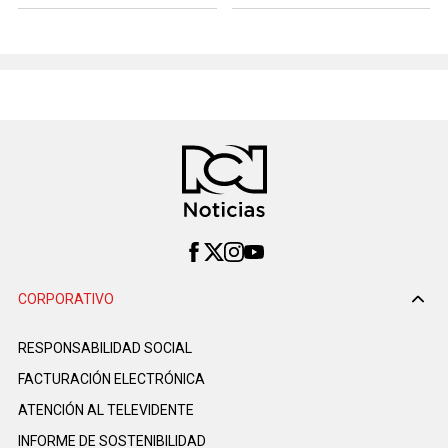
CORPORATIVO
RESPONSABILIDAD SOCIAL
FACTURACIÓN ELECTRÓNICA
ATENCIÓN AL TELEVIDENTE
INFORME DE SOSTENIBILIDAD