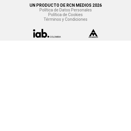
UN PRODUCTO DE RCN MEDIOS 2026
Política de Datos Personales
Política de Cookies
Términos y Condiciones