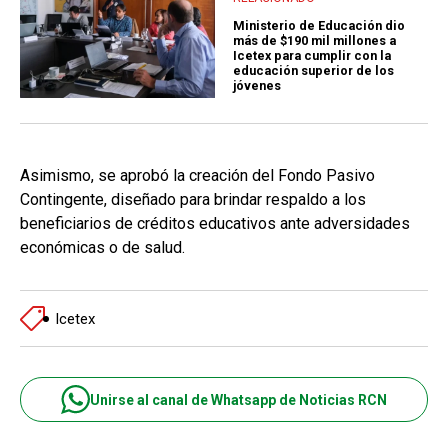
Ministerio de Educación dio
más de $190 mil millones a
Icetex para cumplir con la
educación superior de los
jóvenes
Asimismo, se aprobó la creación del Fondo Pasivo
Contingente, diseñado para brindar respaldo a los
beneficiarios de créditos educativos ante adversidades
económicas o de salud.
Icetex
Unirse al canal de Whatsapp de Noticias RCN