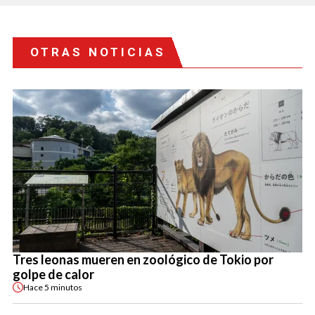
OTRAS NOTICIAS
Tres leonas mueren en zoológico de Tokio por
golpe de calor
Hace
5 minutos