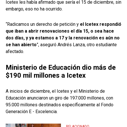
Icetex les había afirmado que sería el 15 de diciembre, sin
embargo, eso no ha ocurrido.
“Radicamos un derecho de petición y
el Icetex respondió
que iban a abrir renovaciones el día 15, o sea hace
dos días, y ya estamos a 17 y la renovación es aún no
se han abierto
”, aseguró Andrés Lanza, otro estudiante
afectado.
Ministerio de Educación dio más de
$190 mil millones a Icetex
A inicios de diciembre, el Icetex y el Ministerio de
Educación anunciaron un giro de 197.000 millones, con
95.000 millones destinados específicamente al Fondo
Generación E - Excelencia.
RELACIONADO