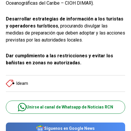
Oceanográficas del Caribe – CIOH DIMAR).
Desarrollar estrategias de información a los turistas
y operadores turísticos
, procurando divulgar las
medidas de preparación que deben adoptar y las acciones
previstas por las autoridades locales.
Dar cumplimiento a las restricciones y evitar los
bañistas en zonas no autorizadas.
Ideam
Unirse al canal de Whatsapp de Noticias RCN
Síguenos en Google News