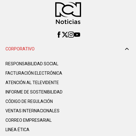
CORPORATIVO
RESPONSABILIDAD SOCIAL
FACTURACIÓN ELECTRÓNICA
ATENCIÓN AL TELEVIDENTE
INFORME DE SOSTENIBILIDAD
CÓDIGO DE REGULACIÓN
VENTAS INTERNACIONALES
CORREO EMPRESARIAL
LINEA ÉTICA