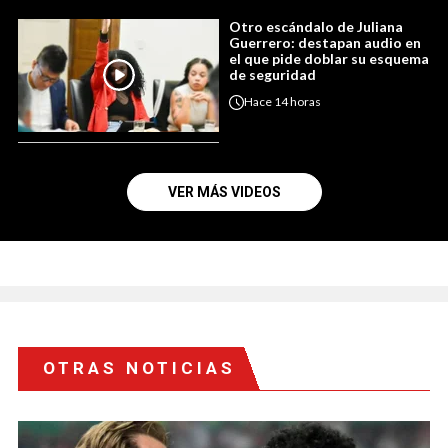
Otro escándalo de Juliana
Guerrero: destapan audio en
el que pide doblar su esquema
de seguridad
Hace
14 horas
VER MÁS VIDEOS
OTRAS NOTICIAS