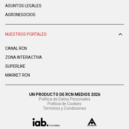
ASUNTOS LEGALES
AGRONEGOCIOS
NUESTROS PORTALES
CANAL RCN
ZONA INTERACTIVA
SUPERLIKE
MARKET RCN
UN PRODUCTO DE RCN MEDIOS 2026
Política de Datos Personales
Política de Cookies
Términos y Condiciones