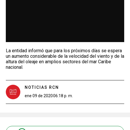
La entidad informó que para los próximos días se espera
un aumento considerable de la velocidad del viento y de la
altura del oleaje en amplios sectores del mar Caribe
nacional.
NOTICIAS RCN
ene 09 de 2020
06:18 p. m.