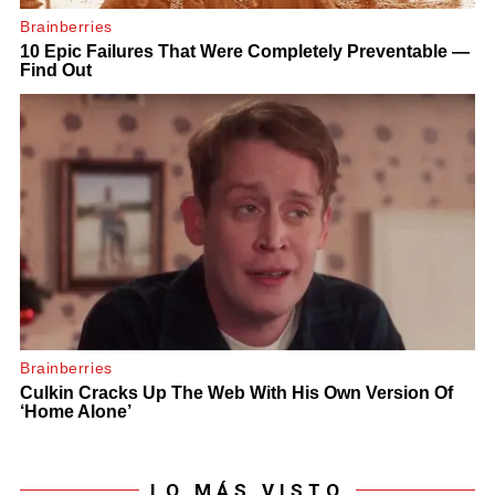
LO MÁS VISTO