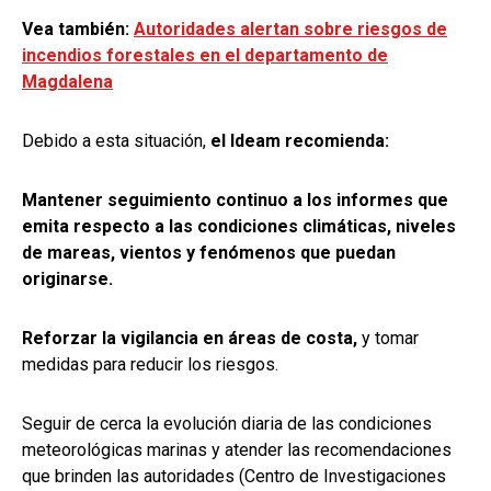
Vea también:
Autoridades alertan sobre riesgos de
incendios forestales en el departamento de
Magdalena
Debido a esta situación,
el Ideam recomienda:
Mantener seguimiento continuo a los informes que
emita respecto a las condiciones climáticas, niveles
de mareas, vientos y fenómenos que puedan
originarse.
Reforzar la vigilancia en áreas de costa,
y tomar
medidas para reducir los riesgos.
Seguir de cerca la evolución diaria de las condiciones
meteorológicas marinas y atender las recomendaciones
que brinden las autoridades (Centro de Investigaciones