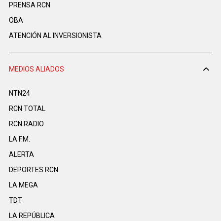
PRENSA RCN
OBA
ATENCIÓN AL INVERSIONISTA
MEDIOS ALIADOS
NTN24
RCN TOTAL
RCN RADIO
LA F.M.
ALERTA
DEPORTES RCN
LA MEGA
TDT
LA REPÚBLICA