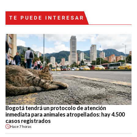
TE PUEDE INTERESAR
Bogotá tendrá un protocolo de atención
inmediata para animales atropellados: hay 4.500
casos registrados
Hace
7 horas