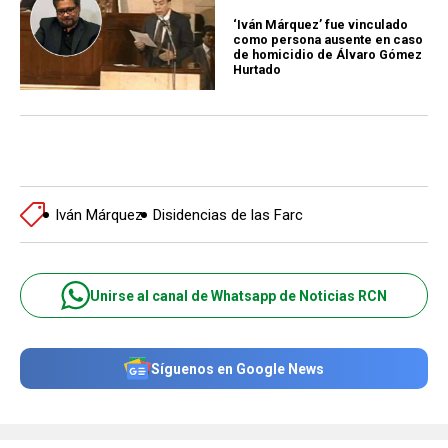
‘Iván Márquez’ fue vinculado
como persona ausente en caso
de homicidio de Álvaro Gómez
Hurtado
Iván Márquez
Disidencias de las Farc
Unirse al canal de Whatsapp de Noticias RCN
Síguenos en Google News