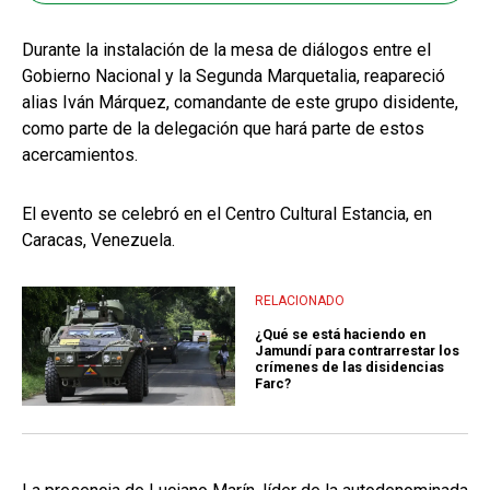
Durante la instalación de la mesa de diálogos entre el
Gobierno Nacional y la Segunda Marquetalia, reapareció
alias Iván Márquez, comandante de este grupo disidente,
como parte de la delegación que hará parte de estos
acercamientos.
El evento se celebró en el Centro Cultural Estancia, en
Caracas, Venezuela.
RELACIONADO
¿Qué se está haciendo en
Jamundí para contrarrestar los
crímenes de las disidencias
Farc?