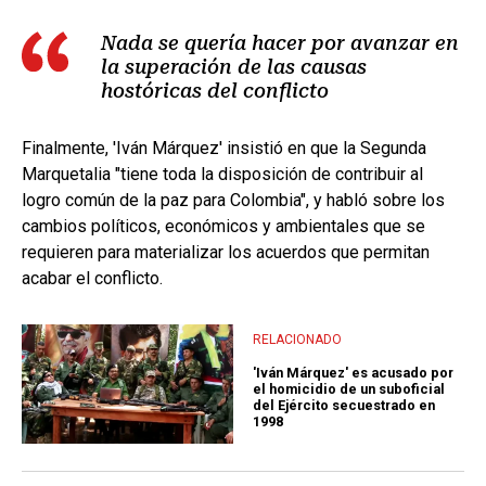
Nada se quería hacer por avanzar en
la superación de las causas
hostóricas del conflicto
Finalmente, 'Iván Márquez' insistió en que la Segunda
Marquetalia "tiene toda la disposición de contribuir al
logro común de la paz para Colombia", y habló sobre los
cambios políticos, económicos y ambientales que se
requieren para materializar los acuerdos que permitan
acabar el conflicto.
RELACIONADO
'Iván Márquez' es acusado por
el homicidio de un suboficial
del Ejército secuestrado en
1998