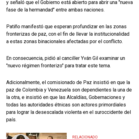
y señaló que el Gobierno está abierto para abrir una "nueva
fase de la hermandad" entre ambas naciones.
Patiño manifestó que esperan profundizar en las zonas
fronterizas de paz, con el fin de llevar la institucionalidad
a estas zonas binacionales afectadas por el conflicto.
En consecuencia, pidió al canciller Yván Gil examinar un
"nuevo régimen fronterizo" para tratar este tema.
Adicionalmente, el comisionado de Paz insistió en que la
paz de Colombia y Venezuela son dependientes la una de
la otra, e insistió en que las Alcaldías, Gobernaciones y
todas las autoridades étnicas son actores primordiales
para lograr la desescalada violenta en el suroccidente del
país.
RELACIONADO