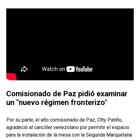
Comisionado de Paz pidió examinar
un "nuevo régimen fronterizo"
Por su parte, el alto comisionado de Paz, Otty Patiño,
agradeció al canciller venezolano por permitir el espacio
para la instalación de la mesa con la Segunda Marquetalia