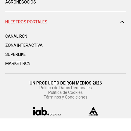
AGRONEGOCIOS
NUESTROS PORTALES
CANAL RCN
ZONA INTERACTIVA
SUPERLIKE
MARKET RCN
UN PRODUCTO DE RCN MEDIOS 2026
Política de Datos Personales
Política de Cookies
Términos y Condiciones