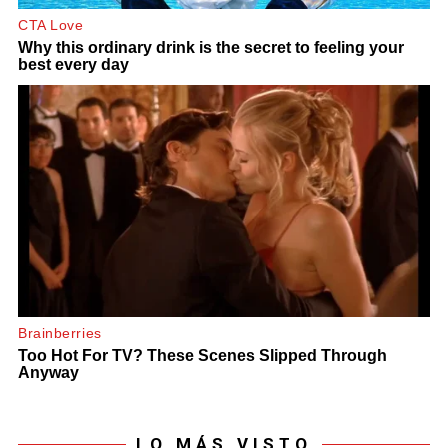
LO MÁS VISTO