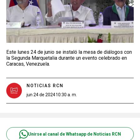
Este lunes 24 de junio se instaló la mesa de diálogos con
la Segunda Marquetalia durante un evento celebrado en
Caracas, Venezuela.
NOTICIAS RCN
jun 24 de 2024
10:30 a. m.
Unirse al canal de Whatsapp de Noticias RCN