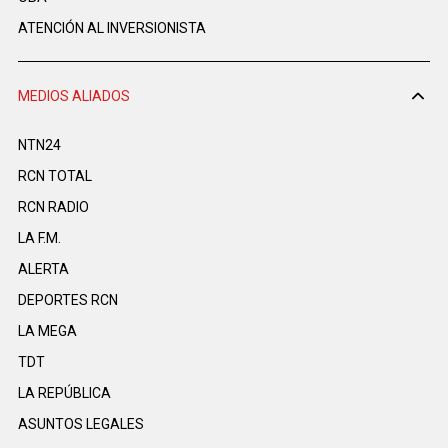
ATENCIÓN AL INVERSIONISTA
MEDIOS ALIADOS
NTN24
RCN TOTAL
RCN RADIO
LA F.M.
ALERTA
DEPORTES RCN
LA MEGA
TDT
LA REPÚBLICA
ASUNTOS LEGALES