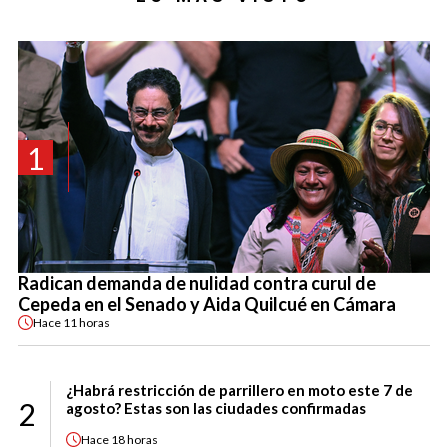
1
Radican demanda de nulidad contra curul de
Cepeda en el Senado y Aida Quilcué en Cámara
Hace
11 horas
¿Habrá restricción de parrillero en moto este 7 de
2
agosto? Estas son las ciudades confirmadas
Hace
18 horas