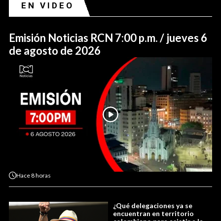
EN VIDEO
Emisión Noticias RCN 7:00 p.m. / jueves 6
de agosto de 2026
Hace
8 horas
¿Qué delegaciones ya se
encuentran en territorio