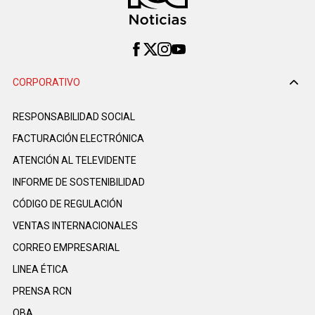
CORPORATIVO
RESPONSABILIDAD SOCIAL
FACTURACIÓN ELECTRÓNICA
ATENCIÓN AL TELEVIDENTE
INFORME DE SOSTENIBILIDAD
CÓDIGO DE REGULACIÓN
VENTAS INTERNACIONALES
CORREO EMPRESARIAL
LINEA ÉTICA
PRENSA RCN
OBA