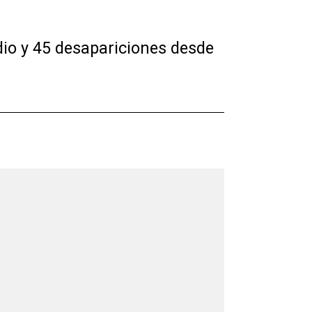
dio y 45 desapariciones desde