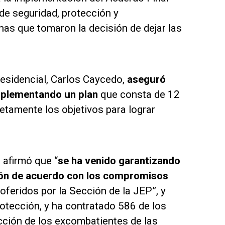
de seguridad, protección y
as que tomaron la decisión de dejar las
residencial, Carlos Caycedo,
aseguró
implementando un plan
que consta de 12
etamente los objetivos para lograr
 afirmó que “
se ha venido garantizando
ción de acuerdo con los compromisos
oferidos por la Sección de la JEP”, y
otección, y ha contratado 586 de los
ección de los excombatientes de las