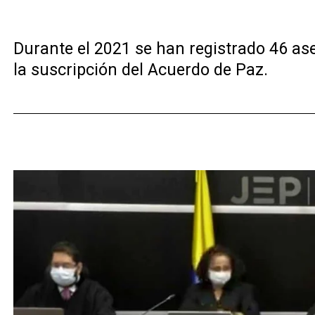
Durante el 2021 se han registrado 46 as
la suscripción del Acuerdo de Paz.