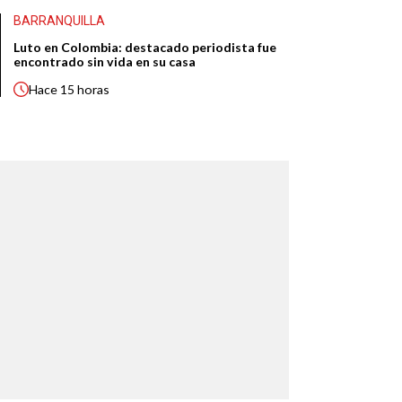
BARRANQUILLA
Luto en Colombia: destacado periodista fue
encontrado sin vida en su casa
Hace
15 horas