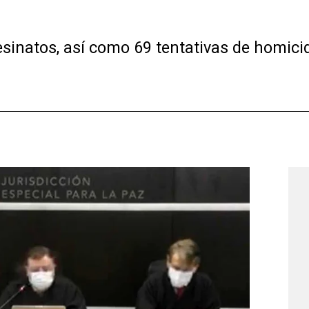
esinatos, así como 69 tentativas de homici