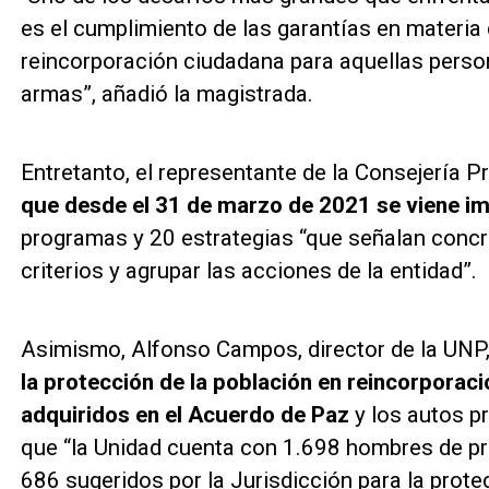
es el cumplimiento de las garantías en materia 
reincorporación ciudadana para aquellas person
armas”, añadió la magistrada.
Entretanto, el representante de la Consejería P
que desde el 31 de marzo de 2021 se viene 
programas y 20 estrategias “que señalan concr
criterios y agrupar las acciones de la entidad”.
Asimismo, Alfonso Campos, director de la UNP,
la protección de la población en reincorpora
adquiridos en el Acuerdo de Paz
y los autos pr
que “la Unidad cuenta con 1.698 hombres de pr
686 sugeridos por la Jurisdicción para la prot