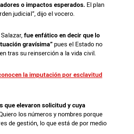
cadores o impactos esperados.
El plan
en judicial”, dijo el vocero.
 Salazar,
fue enfático en decir que lo
ituación gravísima”
pues el Estado no
 tras su reinserción a la vida civil.
econocen la imputación por esclavitud
 que elevaron solicitud y cuya
Quiero los números y nombres porque
s de gestión, lo que está de por medio