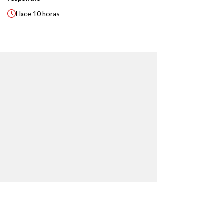
Hace
10 horas