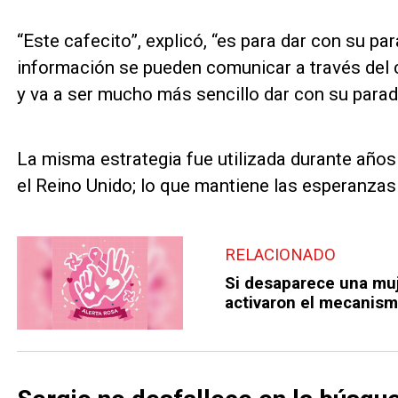
“Este cafecito”, explicó, “es para dar con su p
información se pueden comunicar a través del 
y va a ser mucho más sencillo dar con su parad
La misma estrategia fue utilizada durante años 
el Reino Unido; lo que mantiene las esperanzas 
RELACIONADO
Si desaparece una muj
activaron el mecanismo