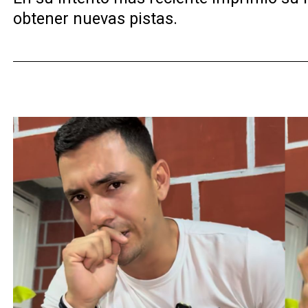
obtener nuevas pistas.