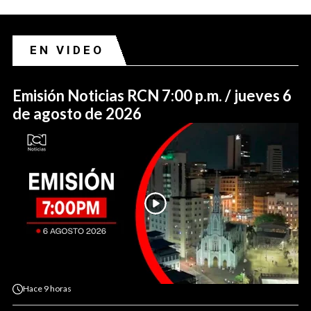
EN VIDEO
Emisión Noticias RCN 7:00 p.m. / jueves 6
de agosto de 2026
Hace
9 horas