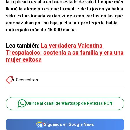
la implicada estaba en buen estado de salud.
Lo que más
llamó la atención es que la madre de la joven ya había
sido extorsionada varias veces con cartas en las que
amenazaban por su hija, y ella por protegerla había
entregado más de 45.000 euros.
Lea también
:
La verdadera Valentina
Trespalacios: sostenía a su familia y era una
mujer exitosa
Secuestros
Unirse al canal de Whatsapp de Noticias RCN
Síguenos en Google News