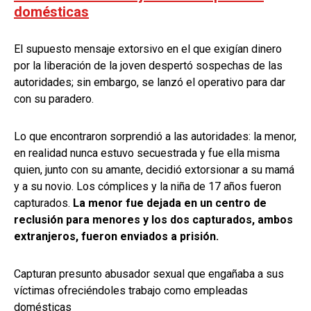
domésticas
El supuesto mensaje extorsivo en el que exigían dinero
por la liberación de la joven despertó sospechas de las
autoridades; sin embargo, se lanzó el operativo para dar
con su paradero.
Lo que encontraron sorprendió a las autoridades: la menor,
en realidad nunca estuvo secuestrada y fue ella misma
quien, junto con su amante, decidió extorsionar a su mamá
y a su novio. Los cómplices y la niña de 17 años fueron
capturados.
La menor fue dejada en un centro de
reclusión para menores y los dos capturados, ambos
extranjeros, fueron enviados a prisión.
Capturan presunto abusador sexual que engañaba a sus
víctimas ofreciéndoles trabajo como empleadas
domésticas