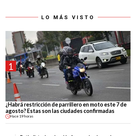
LO MÁS VISTO
1
¿Habrá restricción de parrillero en moto este 7 de
agosto? Estas son las ciudades confirmadas
Hace
19 horas