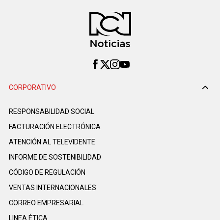
CORPORATIVO
RESPONSABILIDAD SOCIAL
FACTURACIÓN ELECTRÓNICA
ATENCIÓN AL TELEVIDENTE
INFORME DE SOSTENIBILIDAD
CÓDIGO DE REGULACIÓN
VENTAS INTERNACIONALES
CORREO EMPRESARIAL
LINEA ÉTICA