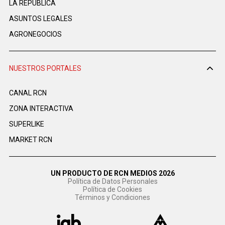
LA REPÚBLICA
ASUNTOS LEGALES
AGRONEGOCIOS
NUESTROS PORTALES
CANAL RCN
ZONA INTERACTIVA
SUPERLIKE
MARKET RCN
UN PRODUCTO DE RCN MEDIOS 2026
Política de Datos Personales
Política de Cookies
Términos y Condiciones