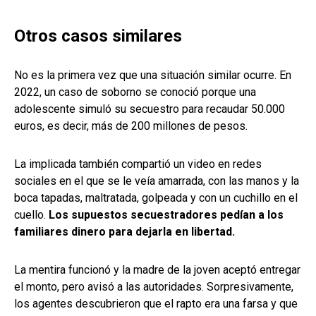
Otros casos similares
No es la primera vez que una situación similar ocurre. En
2022, un caso de soborno se conoció porque una
adolescente simuló su secuestro para recaudar 50.000
euros, es decir, más de 200 millones de pesos.
La implicada también compartió un video en redes
sociales en el que se le veía amarrada, con las manos y la
boca tapadas, maltratada, golpeada y con un cuchillo en el
cuello.
L
os supuestos secuestradores pedían a los
familiares dinero para dejarla en libertad.
La mentira funcionó y la madre de la joven aceptó entregar
el monto, pero avisó a las autoridades. Sorpresivamente,
los agentes descubrieron que el rapto era una farsa y que