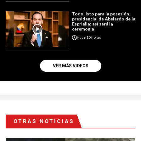
Todo listo para la posesión
presidencial de Abelardo de la
Espriella: así será la
ceremonia
Hace
10 horas
VER MÁS VIDEOS
OTRAS NOTICIAS