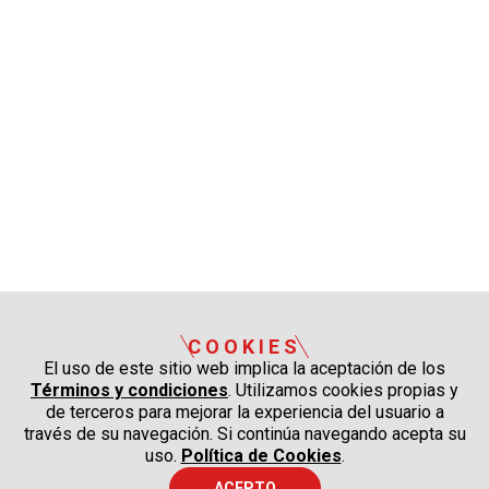
COOKIES
El uso de este sitio web implica la aceptación de los
Términos y condiciones
. Utilizamos cookies propias y
de terceros para mejorar la experiencia del usuario a
través de su navegación. Si continúa navegando acepta su
uso.
Política de Cookies
.
ACEPTO