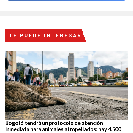
TE PUEDE INTERESAR
Bogotá tendrá un protocolo de atención
inmediata para animales atropellados: hay 4.500