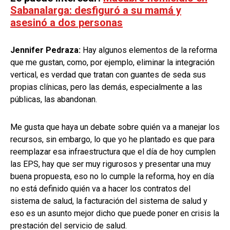
Sabanalarga: desfiguró a su mamá y
asesinó a dos personas
Jennifer Pedraza:
Hay algunos elementos de la reforma
que me gustan, como, por ejemplo, eliminar la integración
vertical, es verdad que tratan con guantes de seda sus
propias clínicas, pero las demás, especialmente a las
públicas, las abandonan.
Me gusta que haya un debate sobre quién va a manejar los
recursos, sin embargo, lo que yo he plantado es que para
reemplazar esa infraestructura que el día de hoy cumplen
las EPS, hay que ser muy rigurosos y presentar una muy
buena propuesta, eso no lo cumple la reforma, hoy en día
no está definido quién va a hacer los contratos del
sistema de salud, la facturación del sistema de salud y
eso es un asunto mejor dicho que puede poner en crisis la
prestación del servicio de salud.