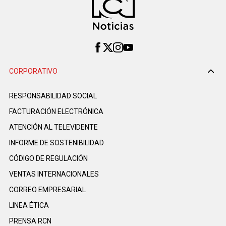
CORPORATIVO
RESPONSABILIDAD SOCIAL
FACTURACIÓN ELECTRÓNICA
ATENCIÓN AL TELEVIDENTE
INFORME DE SOSTENIBILIDAD
CÓDIGO DE REGULACIÓN
VENTAS INTERNACIONALES
CORREO EMPRESARIAL
LINEA ÉTICA
PRENSA RCN