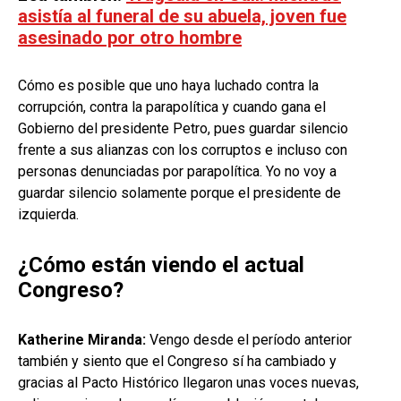
asistía al funeral de su abuela, joven fue
asesinado por otro hombre
Cómo es posible que uno haya luchado contra la
corrupción, contra la parapolítica y cuando gana el
Gobierno del presidente Petro, pues guardar silencio
frente a sus alianzas con los corruptos e incluso con
personas denunciadas por parapolítica. Yo no voy a
guardar silencio solamente porque el presidente de
izquierda.
¿Cómo están viendo el actual
Congreso?
Katherine Miranda:
Vengo desde el período anterior
también y siento que el Congreso sí ha cambiado y
gracias al Pacto Histórico llegaron unas voces nuevas,