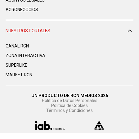
AGRONEGOCIOS
NUESTROS PORTALES
CANAL RCN
ZONA INTERACTIVA
SUPERLIKE
MARKET RCN
UN PRODUCTO DE RCN MEDIOS 2026
Política de Datos Personales
Política de Cookies
Términos y Condiciones