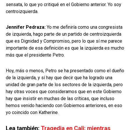
sensata, lo que yo critiqué en el Gobierno anterior. Yo soy
centroizquierda.
Jennifer Pedraza:
Yo me definiría como una congresista
de izquierda, hago parte de un partido de centroizquierda
que es Dignidad y Compromiso, pero lo que sí me parece
importante de esa definición es que la izquierda es mucho
más que el presidente Petro.
Hoy, más o menos, Petro se ha presentado como el dueño
de la izquierda, y sí hay que decir que ha logrado una
unidad de gran parte de los sectores de la izquierda, pero
hay otras voces que consideramos que en este Gobierno
hay que insistir en muchas de las críticas, que incluso
hemos venido haciendo con Gobiernos anteriores, en eso
yo coincido con Katherine.
Lea también:
Tragedia en Cali: mientras