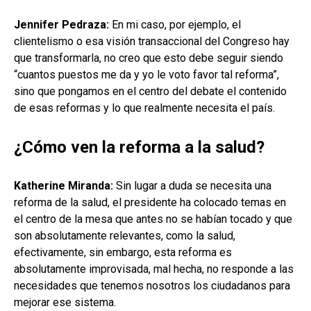
Jennifer Pedraza:
En mi caso, por ejemplo, el
clientelismo o esa visión transaccional del Congreso hay
que transformarla, no creo que esto debe seguir siendo
“cuantos puestos me da y yo le voto favor tal reforma”,
sino que pongamos en el centro del debate el contenido
de esas reformas y lo que realmente necesita el país.
¿Cómo ven la reforma a la salud?
Katherine Miranda:
Sin lugar a duda se necesita una
reforma de la salud, el presidente ha colocado temas en
el centro de la mesa que antes no se habían tocado y que
son absolutamente relevantes, como la salud,
efectivamente, sin embargo, esta reforma es
absolutamente improvisada, mal hecha, no responde a las
necesidades que tenemos nosotros los ciudadanos para
mejorar ese sistema.