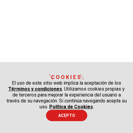
COOKIES
El uso de este sitio web implica la aceptación de los
Términos y condiciones
. Utilizamos cookies propias y
de terceros para mejorar la experiencia del usuario a
través de su navegación. Si continúa navegando acepta su
uso.
Política de Cookies
.
ACEPTO