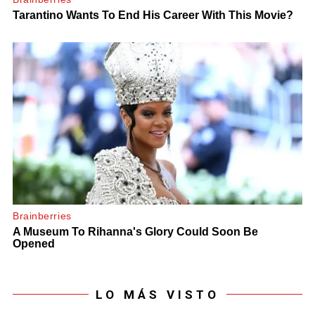
LO MÁS VISTO