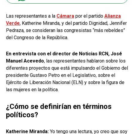
Las representantes a la
Cámara
por el partido
Alianza
Verde
, Katherine Miranda, y del partido Dignidad, Jennifer
Pedraza, se consideran las congresistas “más rebeldes”
del Congreso de la República.
En entrevista con el director de Noticias RCN, José
Manuel Acevedo
, las representantes hablaron sobre los
diferentes proyectos que está impulsando el Gobierno del
presidente Gustavo Petro en el Legislativo, sobre el
Ejército de Liberación Nacional (ELN) y sobre la figura de
las mujeres en la política.
¿Cómo se definirían en términos
políticos?
Katherine Miranda:
Yo tengo una lectura, yo creo que soy