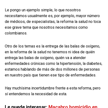
Le pongo un ejemplo simple, lo que nosotros
necesitamos usualmente es, por ejemplo, mayor número
de médicos, de especialistas, la reforma la salud no toca
ese grave tema que nosotros necesitamos como
colombianos.
Otro de los temas es la entrega de las balas de oxígeno,
en la reforma de la salud no tenemos ni idea de quién
entrega las balas de oxígeno, quién va a atender
enfermedades crónicas como la hipertensión, la diabetes,
estamos hablando de más de dos millones de personas
en nuestro país que tienen ese tipo de enfermedades.
Hay muchísima incertidumbre frente a esta reforma, pero
sí entendemos la necesidad de esta.
Le puede interesar:
Macabro homicidio en