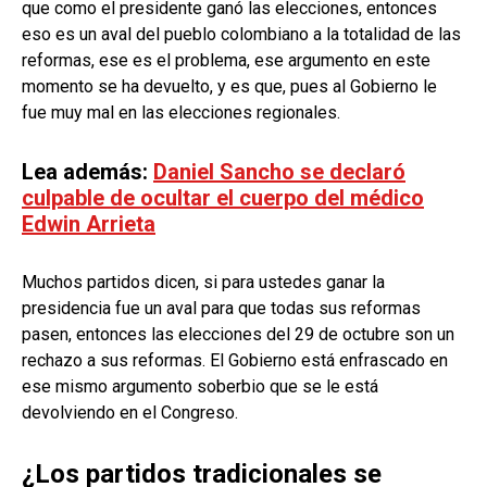
que como el presidente ganó las elecciones, entonces
eso es un aval del pueblo colombiano a la totalidad de las
reformas, ese es el problema, ese argumento en este
momento se ha devuelto, y es que, pues al Gobierno le
fue muy mal en las elecciones regionales.
Lea además:
Daniel Sancho se declaró
culpable de ocultar el cuerpo del médico
Edwin Arrieta
Muchos partidos dicen, si para ustedes ganar la
presidencia fue un aval para que todas sus reformas
pasen, entonces las elecciones del 29 de octubre son un
rechazo a sus reformas. El Gobierno está enfrascado en
ese mismo argumento soberbio que se le está
devolviendo en el Congreso.
¿Los partidos tradicionales se