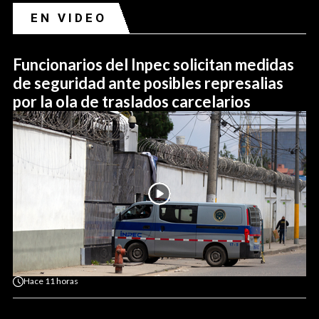
EN VIDEO
Funcionarios del Inpec solicitan medidas
de seguridad ante posibles represalias
por la ola de traslados carcelarios
Hace
11 horas