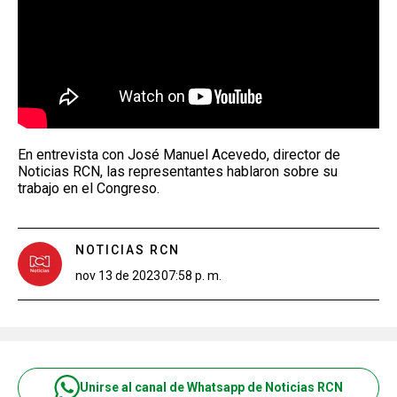
En entrevista con José Manuel Acevedo, director de
Noticias RCN, las representantes hablaron sobre su
trabajo en el Congreso.
NOTICIAS RCN
nov 13 de 2023
07:58 p. m.
Unirse al canal de Whatsapp de Noticias RCN