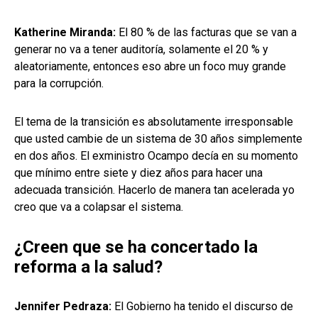
Katherine Miranda:
El 80 % de las facturas que se van a
generar no va a tener auditoría, solamente el 20 % y
aleatoriamente, entonces eso abre un foco muy grande
para la corrupción.
El tema de la transición es absolutamente irresponsable
que usted cambie de un sistema de 30 años simplemente
en dos años. El exministro Ocampo decía en su momento
que mínimo entre siete y diez años para hacer una
adecuada transición. Hacerlo de manera tan acelerada yo
creo que va a colapsar el sistema.
¿Creen que se ha concertado la
reforma a la salud?
Jennifer Pedraza:
El Gobierno ha tenido el discurso de