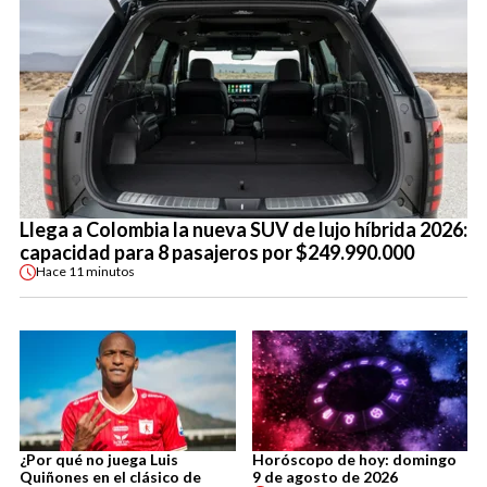
Llega a Colombia la nueva SUV de lujo híbrida 2026:
capacidad para 8 pasajeros por $249.990.000
Hace
11 minutos
¿Por qué no juega Luis
Horóscopo de hoy: domingo
Quiñones en el clásico de
9 de agosto de 2026