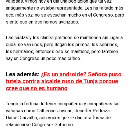
valiosas, vimos hoy en día una población que tal vez
antiguamente no estaba representada. Les ha faltado más
eco, más voz, no se escuchan mucho en el Congreso, pero
siento que en eso hemos avanzado.
Las castas y los clanes políticos se mantienen sin lugar a
duda, se van unos, pero llegan los primos, los sobrinos,
los hermanos, entonces eso se mantiene, pero también
hay un Congreso un poco más crítico.
Lea además:
¿Es un androide? Señora puso
tutela contra alcalde ruso de Tunja porque
cree que no es humano
Tengo la fortuna de tener compañeros y compañeras tan
valiosas como Catherine Juvinao, Jennifer Pedraza,
Daniel Carvalho, son voces que le dan otra forma de
relacionarse Congreso- Gobierno.