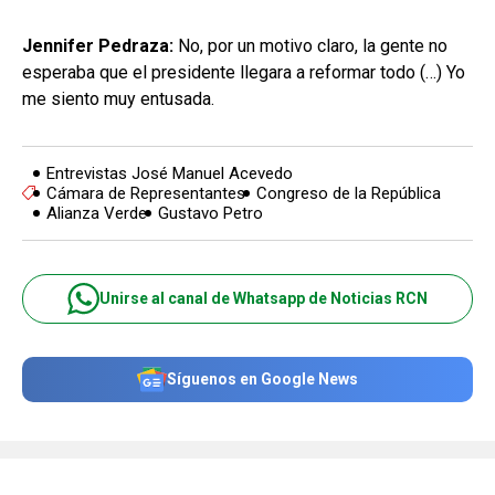
Jennifer Pedraza:
No, por un motivo claro, la gente no
esperaba que el presidente llegara a reformar todo (…) Yo
me siento muy entusada.
Entrevistas José Manuel Acevedo
Cámara de Representantes
Congreso de la República
Alianza Verde
Gustavo Petro
Unirse al canal de Whatsapp de Noticias RCN
Síguenos en Google News