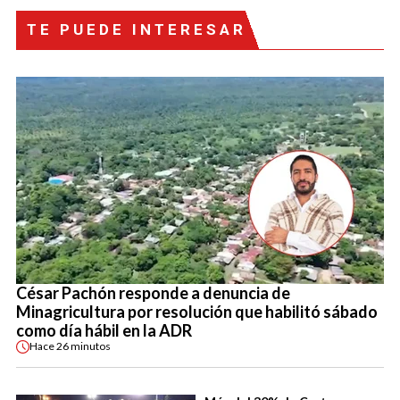
TE PUEDE INTERESAR
César Pachón responde a denuncia de
Minagricultura por resolución que habilitó sábado
como día hábil en la ADR
Hace
26 minutos