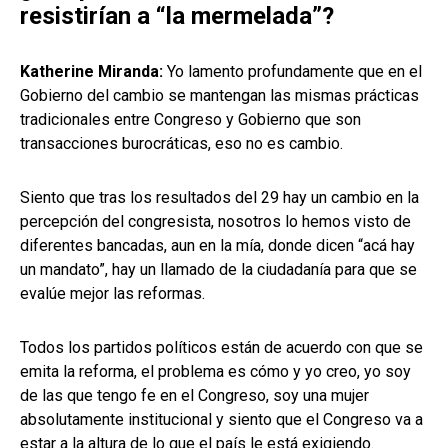
resistirían a “la mermelada”?
Katherine Miranda:
Yo lamento profundamente que en el
Gobierno del cambio se mantengan las mismas prácticas
tradicionales entre Congreso y Gobierno que son
transacciones burocráticas, eso no es cambio.
Siento que tras los resultados del 29 hay un cambio en la
percepción del congresista, nosotros lo hemos visto de
diferentes bancadas, aun en la mía, donde dicen “acá hay
un mandato”, hay un llamado de la ciudadanía para que se
evalúe mejor las reformas.
Todos los partidos políticos están de acuerdo con que se
emita la reforma, el problema es cómo y yo creo, yo soy
de las que tengo fe en el Congreso, soy una mujer
absolutamente institucional y siento que el Congreso va a
estar a la altura de lo que el país le está exigiendo.