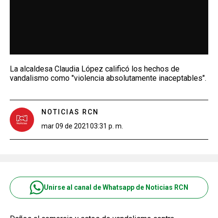
La alcaldesa Claudia López calificó los hechos de
vandalismo como "violencia absolutamente inaceptables".
NOTICIAS RCN
mar 09 de 2021
03:31 p. m.
Unirse al canal de Whatsapp de Noticias RCN