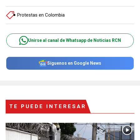
Protestas en Colombia
Unirse al canal de Whatsapp de Noticias RCN
Síguenos en Google News
TE PUEDE INTERESAR