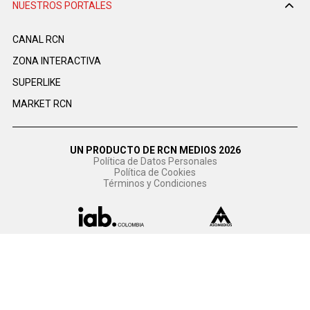
NUESTROS PORTALES
CANAL RCN
ZONA INTERACTIVA
SUPERLIKE
MARKET RCN
UN PRODUCTO DE RCN MEDIOS 2026
Política de Datos Personales
Política de Cookies
Términos y Condiciones