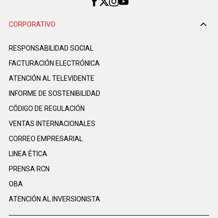
CORPORATIVO
RESPONSABILIDAD SOCIAL
FACTURACIÓN ELECTRÓNICA
ATENCIÓN AL TELEVIDENTE
INFORME DE SOSTENIBILIDAD
CÓDIGO DE REGULACIÓN
VENTAS INTERNACIONALES
CORREO EMPRESARIAL
LINEA ÉTICA
PRENSA RCN
OBA
ATENCIÓN AL INVERSIONISTA