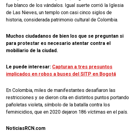
fue blanco de los vándalos. Igual suerte corrió la Iglesia
de Las Nieves, un templo con casi cinco siglos de
historia, considerada patrimonio cultural de Colombia.
Muchos ciudadanos de bien los que se preguntan si
para protestar es necesario atentar contra el
mobiliario de la ciudad.
Le puede interesar:
Capturan a tres presuntos
implicados en robos a buses del SITP en Bogotá
En Colombia, miles de manifestantes desafiaron las
restricciones y se dieron cita en distintos puntos portando
pañoletas violeta, símbolo de la batalla contra los
feminicidios, que en 2020 dejaron 186 víctimas en el país.
NoticiasRCN.com