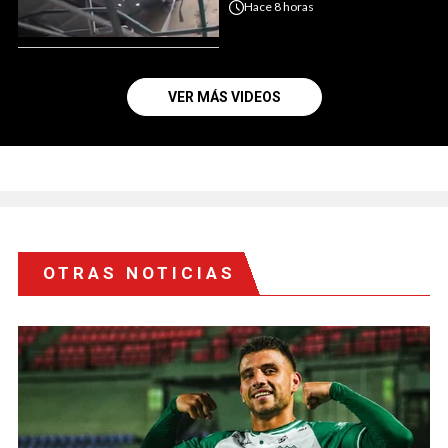
Hace
8 horas
VER MÁS VIDEOS
OTRAS NOTICIAS