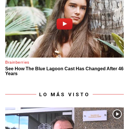
LO MÁS VISTO