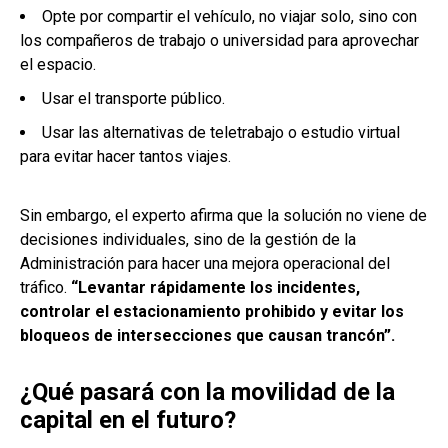
Opte por compartir el vehículo, no viajar solo, sino con
los compañeros de trabajo o universidad para aprovechar
el espacio.
Usar el transporte público.
Usar las alternativas de teletrabajo o estudio virtual
para evitar hacer tantos viajes.
Sin embargo, el experto afirma que la solución no viene de
decisiones individuales, sino de la gestión de la
Administración para hacer una mejora operacional del
tráfico.
“Levantar rápidamente los incidentes,
controlar el estacionamiento prohibido y evitar los
bloqueos de intersecciones que causan trancón”.
¿Qué pasará con la movilidad de la
capital en el futuro?