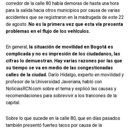
corredor de la calle 80 había demoras de hasta una hora
para la salida hacia otros municipios por causa de varias
accidentes que se registraron en la madrugada de este 22
de agosto.
No es la primera vez que esta vía presenta
problemas en el flujo de los vehículos.
En general,
la situación de movilidad en Bogotá es
complicada y no es impresión de los ciudadanos, las
cifras lo demuestran. Hay varias razones por las que
su tiempo se va en medio de las congestionadas
calles de la ciudad.
Darío Hidalgo, experto en movilidad y
profesor de la Universidad Javeriana, habló con
NoticiasRCN.com sobre el tema y explicó las causas y
recomendaciones para sobrevivir a los trancones de la
capital.
Sobre lo que sucede en la calle 80, que en días pasados
también presentó fuertes tacos por causa de la