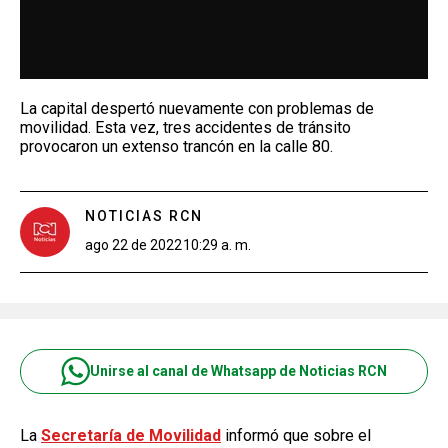
La capital despertó nuevamente con problemas de
movilidad. Esta vez, tres accidentes de tránsito
provocaron un extenso trancón en la calle 80.
NOTICIAS RCN
ago 22 de 2022
10:29 a. m.
Unirse al canal de Whatsapp de Noticias RCN
La
Secretaría de Movilidad
informó que sobre el