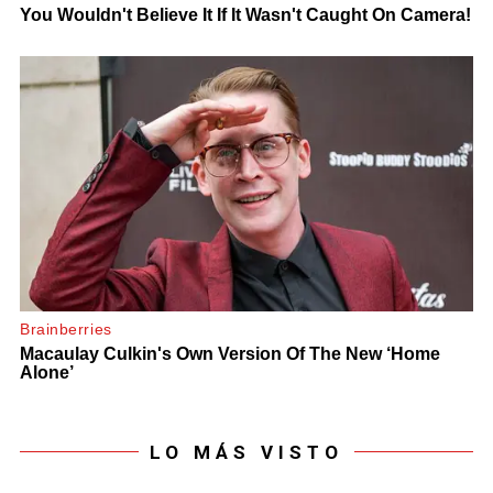
LO MÁS VISTO