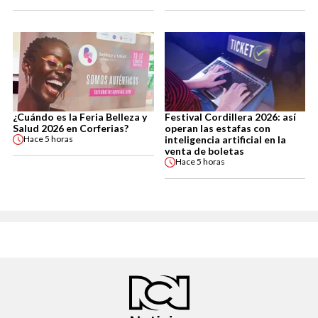
¿Cuándo es la Feria Belleza y
Festival Cordillera 2026: así
Salud 2026 en Corferias?
operan las estafas con
inteligencia artificial en la
Hace
5 horas
venta de boletas
Hace
5 horas