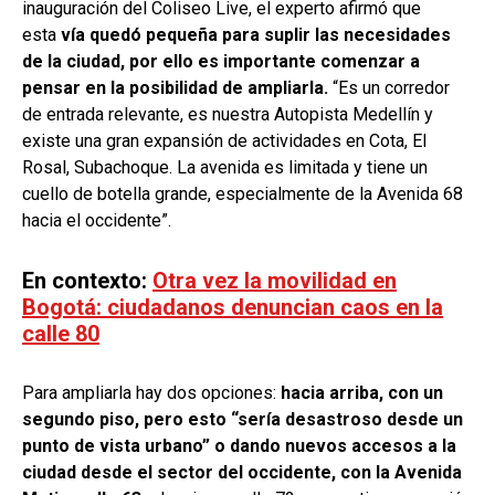
inauguración del Coliseo Live, el experto afirmó que
esta
vía quedó pequeña para suplir las necesidades
de la ciudad, por ello es importante comenzar a
pensar en la posibilidad de ampliarla.
“Es un corredor
de entrada relevante, es nuestra Autopista Medellín y
existe una gran expansión de actividades en Cota, El
Rosal, Subachoque. La avenida es limitada y tiene un
cuello de botella grande, especialmente de la Avenida 68
hacia el occidente”.
En contexto:
Otra vez la movilidad en
Bogotá: ciudadanos denuncian caos en la
calle 80
Para ampliarla hay dos opciones:
hacia arriba, con un
segundo piso, pero esto “sería desastroso desde un
punto de vista urbano” o dando nuevos accesos a la
ciudad desde el sector del occidente, con la Avenida