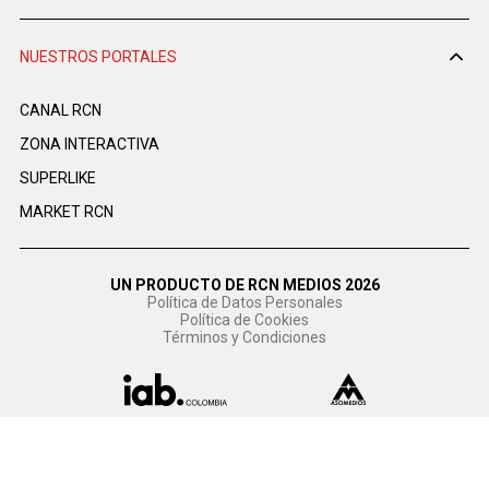
NUESTROS PORTALES
CANAL RCN
ZONA INTERACTIVA
SUPERLIKE
MARKET RCN
UN PRODUCTO DE RCN MEDIOS 2026
Política de Datos Personales
Política de Cookies
Términos y Condiciones