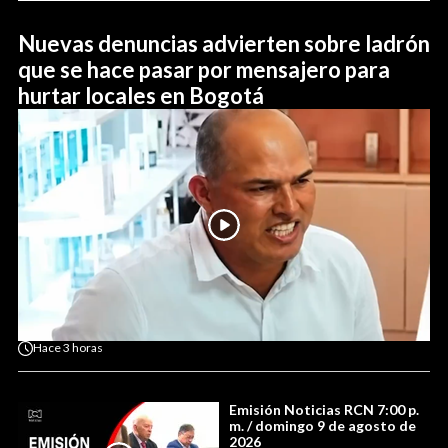
Nuevas denuncias advierten sobre ladrón
que se hace pasar por mensajero para
hurtar locales en Bogotá
Hace
3 horas
Emisión Noticias RCN 7:00 p.
m. / domingo 9 de agosto de
2026