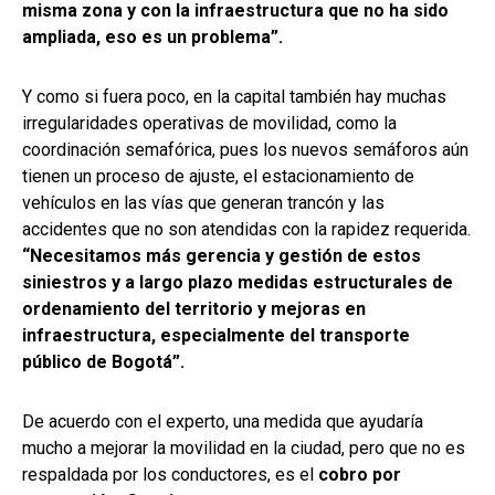
misma zona y con la infraestructura que no ha sido
ampliada, eso es un problema”.
Y como si fuera poco, en la capital también hay muchas
irregularidades operativas de movilidad, como la
coordinación semafórica, pues los nuevos semáforos aún
tienen un proceso de ajuste, el estacionamiento de
vehículos en las vías que generan trancón y las
accidentes que no son atendidas con la rapidez requerida.
“Necesitamos más gerencia y gestión de estos
siniestros y a largo plazo medidas estructurales de
ordenamiento del territorio y mejoras en
infraestructura, especialmente del transporte
público de Bogotá”.
De acuerdo con el experto, una medida que ayudaría
mucho a mejorar la movilidad en la ciudad, pero que no es
respaldada por los conductores, es el
cobro por