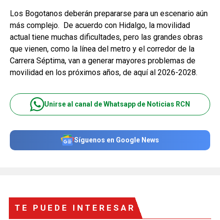
Los Bogotanos deberán prepararse para un escenario aún
más complejo. De acuerdo con Hidalgo, la movilidad
actual tiene muchas dificultades, pero las grandes obras
que vienen, como la línea del metro y el corredor de la
Carrera Séptima, van a generar mayores problemas de
movilidad en los próximos años, de aquí al 2026-2028.
Unirse al canal de Whatsapp de Noticias RCN
Síguenos en Google News
TE PUEDE INTERESAR