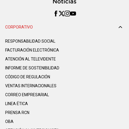
CORPORATIVO
RESPONSABILIDAD SOCIAL
FACTURACIÓN ELECTRÓNICA
ATENCIÓN AL TELEVIDENTE
INFORME DE SOSTENIBILIDAD
CÓDIGO DE REGULACIÓN
VENTAS INTERNACIONALES
CORREO EMPRESARIAL
LINEA ÉTICA
PRENSA RCN
OBA