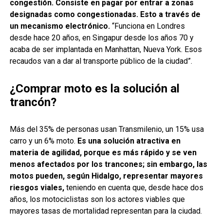
congestión. Consiste en pagar por entrar a zonas
designadas como congestionadas. Esto a través de
un mecanismo electrónico.
“Funciona en Londres
desde hace 20 años, en Singapur desde los años 70 y
acaba de ser implantada en Manhattan, Nueva York. Esos
recaudos van a dar al transporte público de la ciudad”.
¿Comprar moto es la solución al
trancón?
Más del 35% de personas usan Transmilenio, un 15% usa
carro y un 6% moto.
Es una solución atractiva en
materia de agilidad, porque es más rápido y se ven
menos afectados por los trancones; sin embargo, las
motos pueden, según Hidalgo, representar mayores
riesgos viales,
teniendo en cuenta que, desde hace dos
años, los motociclistas son los actores viables que
mayores tasas de mortalidad representan para la ciudad.