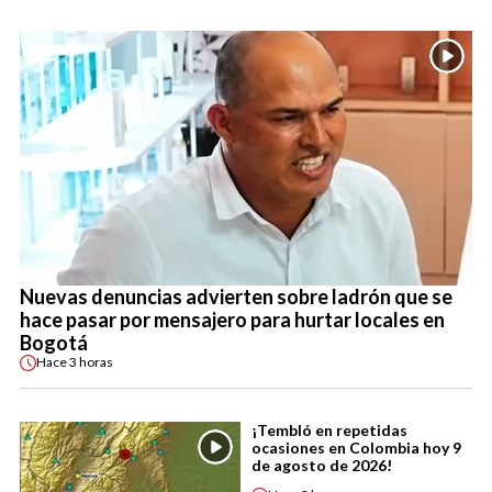
Nuevas denuncias advierten sobre ladrón que se
hace pasar por mensajero para hurtar locales en
Bogotá
Hace
3 horas
¡Tembló en repetidas
ocasiones en Colombia hoy 9
de agosto de 2026!