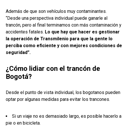
Además de que son vehículos muy contaminantes.
“Desde una perspectiva individual puede ganarle al
trancón, pero al final terminamos con más contaminación y
accidentes fatales.
Lo que hay que hacer es gestionar
la operación de Transmilenio para que la gente lo
perciba como eficiente y con mejores condiciones de
seguridad”.
¿Cómo lidiar con el trancón de
Bogotá?
Desde el punto de vista individual, los bogotanos pueden
optar por algunas medidas para evitar los trancones.
Si un viaje no es demasiado largo, es posible hacerlo a
pie o en bicicleta.