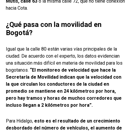
Mutis, calle 63
o la misma calle 72, que no tiene conexión
hacia Cota.
¿Qué pasa con la movilidad en
Bogotá?
Igual que la calle 80 están varias vías principales de la
ciudad. De acuerdo con el experto, los datos evidencian
una situación más difícil en materia de movilidad para los
bogotanos.
“El monitoreo de velocidad que hace la
Secretaría de Movilidad indican que la velocidad con
la que circulan los conductores de la ciudad en
promedio se mantiene en 24 kilómetros por hora,
pero hay tramos y horas de muchos corredores que
incluso llegan a 2 kilómetros por hora”.
Para Hidalgo,
esto es el resultado de un crecimiento
desbordado del número de vehículos, el aumento de