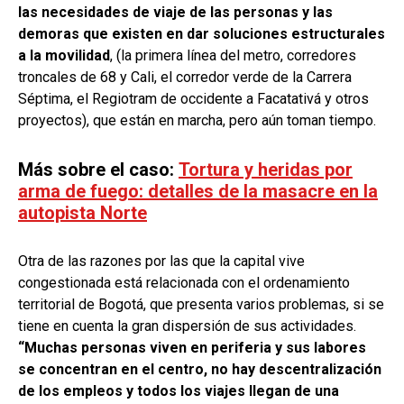
las necesidades de viaje de las personas y las
demoras que existen en dar soluciones estructurales
a la movilidad
, (la primera línea del metro, corredores
troncales de 68 y Cali, el corredor verde de la Carrera
Séptima, el Regiotram de occidente a Facatativá y otros
proyectos), que están en marcha, pero aún toman tiempo.
Más sobre el caso:
Tortura y heridas por
arma de fuego: detalles de la masacre en la
autopista Norte
Otra de las razones por las que la capital vive
congestionada está relacionada con el ordenamiento
territorial de Bogotá, que presenta varios problemas, si se
tiene en cuenta la gran dispersión de sus actividades.
“Muchas personas viven en periferia y sus labores
se concentran en el centro, no hay descentralización
de los empleos y todos los viajes llegan de una