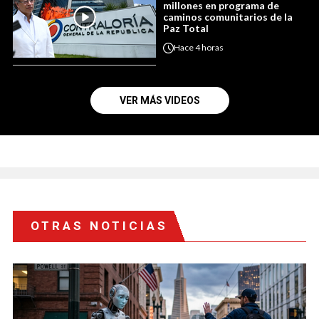
millones en programa de
caminos comunitarios de la
Paz Total
Hace
4 horas
VER MÁS VIDEOS
OTRAS NOTICIAS