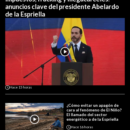
anuncios clave del presidente Abelardo
de la Espriella
Hace
15 horas
¿Cómo evitar un apagón de
cara al fenómeno de El Niño?
El llamado del sector
energético a de la Espriella
Hace
16 horas