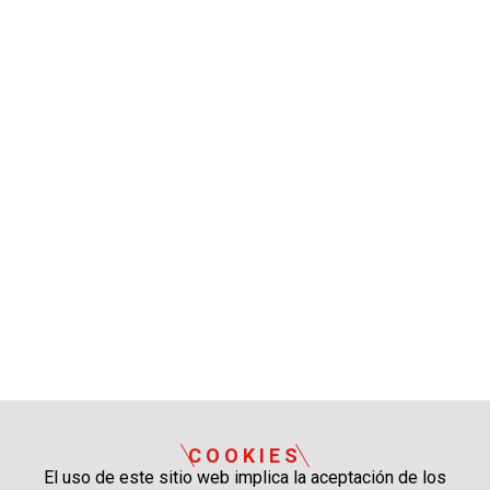
COOKIES
El uso de este sitio web implica la aceptación de los