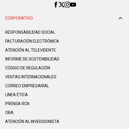
CORPORATIVO
RESPONSABILIDAD SOCIAL
FACTURACIÓN ELECTRÓNICA
ATENCIÓN AL TELEVIDENTE
INFORME DE SOSTENIBILIDAD
CÓDIGO DE REGULACIÓN
VENTAS INTERNACIONALES
CORREO EMPRESARIAL
LINEA ÉTICA
PRENSA RCN
OBA
ATENCIÓN AL INVERSIONISTA