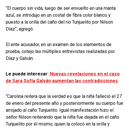
“El cuerpo sin vida, luego de ser envuelto en una manta
azul, se introdujo en un costal de fibra color blanco y
puesto a la orilla del caño del rio Tunjuelito por Nilson
Díaz”, agregó.
El ente acusador, en un examen de los elementos de
prueba, cotejo las múltiples entrevistas realizadas por
Díaz y Galván.
Le puede interesar:
Nuevas revelaciones en el caso
de Sara Sofía Galván aumentan las contradicciones
“Carolina reitera que la verdad es que la niña falleció el 27
de enero del presente año y posteriormente su cuerpo fue
arrojado al caño Tunjuelito. Igual manifestación hizo el
señor Nilson reiterando que la niña fue dejada en el caño
Tunjuelito por él mismo, quien la colocó en la orilla y