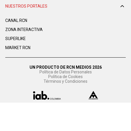
NUESTROS PORTALES
CANAL RCN
ZONA INTERACTIVA
SUPERLIKE
MARKET RCN
UN PRODUCTO DE RCN MEDIOS 2026
Política de Datos Personales
Política de Cookies
Términos y Condiciones