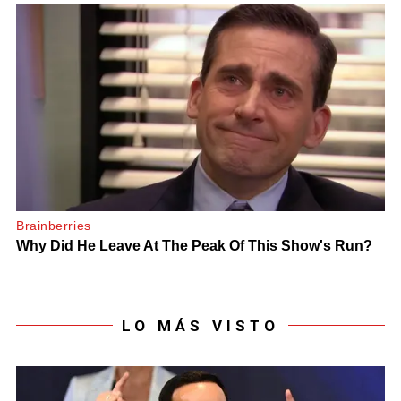
LO MÁS VISTO