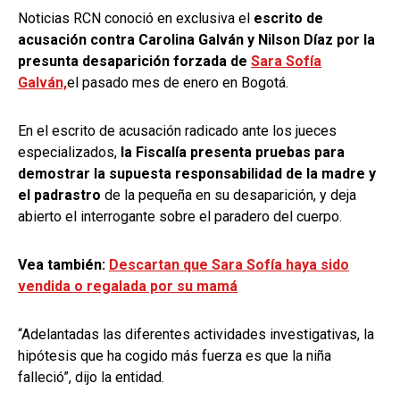
Noticias RCN conoció en exclusiva el
escrito de
acusación contra Carolina Galván y Nilson Díaz por la
presunta desaparición forzada de
Sara Sofía
Galván,
el pasado mes de enero en Bogotá.
En el escrito de acusación radicado ante los jueces
especializados,
la Fiscalía presenta pruebas para
demostrar la supuesta responsabilidad de la madre y
el padrastro
de la pequeña en su desaparición, y deja
abierto el interrogante sobre el paradero del cuerpo.
Vea también:
Descartan que Sara Sofía haya sido
vendida o regalada por su mamá
“Adelantadas las diferentes actividades investigativas, la
hipótesis que ha cogido más fuerza es que la niña
falleció”, dijo la entidad.