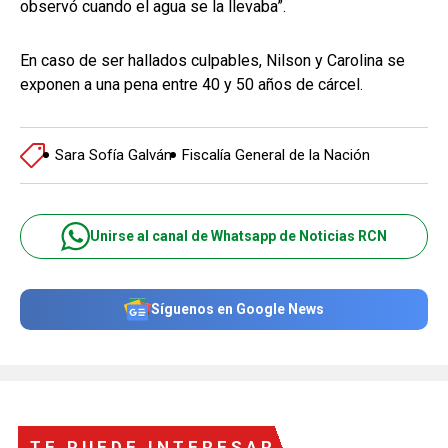
observó cuando el agua se la llevaba”.
En caso de ser hallados culpables, Nilson y Carolina se
exponen a una pena entre 40 y 50 años de cárcel.
Sara Sofía Galván
Fiscalía General de la Nación
Unirse al canal de Whatsapp de Noticias RCN
Síguenos en Google News
TE PUEDE INTERESAR