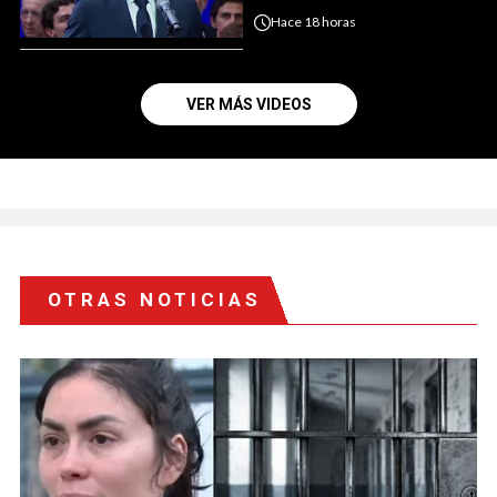
Hace
18 horas
VER MÁS VIDEOS
OTRAS NOTICIAS