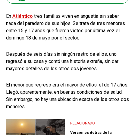
En
Atlántico
tres familias viven en angustia sin saber
nada del paradero de sus hijos. Se trata de tres menores
entre 15 y 17 años que fueron vistos por última vez el
domingo 18 de mayo por el sector.
Después de seis días sin ningún rastro de ellos, uno
regresó a su casa y contó una historia extraña, sin dar
mayores detalles de los otros dos jóvenes.
El menor que regresó era el mayor de ellos, el de 17 años.
Llegó, aparentemente, en buenas condiciones de salud.
Sin embargo, no hay una ubicación exacta de los otros dos
menores.
RELACIONADO
Versiones detrás de la