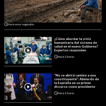
Hace
unos segundos
¿Cómo abordar la crisis
humanitaria del sistema de
salud en el nuevo Gobierno?
Expertos responden
Hace
2 horas
“No se abrirá camino a una
constituyente”: Abelardo de
la Espriella en su primer
discurso como presidente
Hace
2 horas