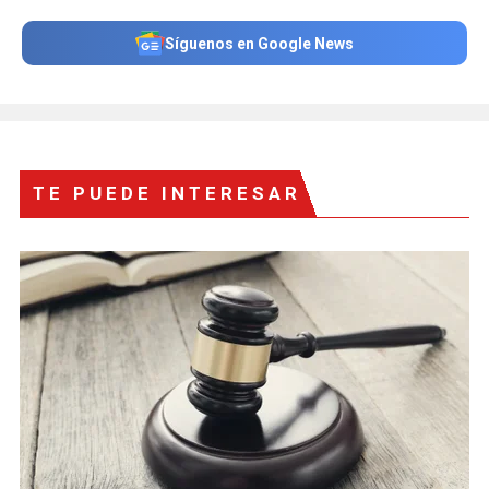
Síguenos en Google News
TE PUEDE INTERESAR