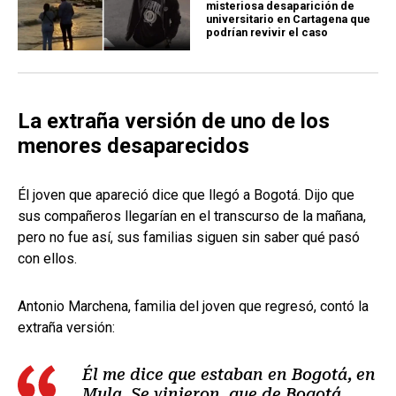
misteriosa desaparición de
universitario en Cartagena que
podrían revivir el caso
La extraña versión de uno de los
menores desaparecidos
Él joven que apareció dice que llegó a Bogotá. Dijo que
sus compañeros llegarían en el transcurso de la mañana,
pero no fue así, sus familias siguen sin saber qué pasó
con ellos.
Antonio Marchena, familia del joven que regresó, contó la
extraña versión:
Él me dice que estaban en Bogotá, en
Mula. Se vinieron, que de Bogotá