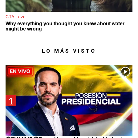
LO MÁS VISTO
1