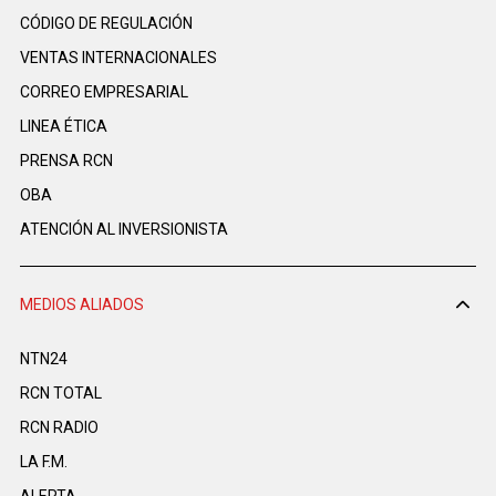
CÓDIGO DE REGULACIÓN
VENTAS INTERNACIONALES
CORREO EMPRESARIAL
LINEA ÉTICA
PRENSA RCN
OBA
ATENCIÓN AL INVERSIONISTA
MEDIOS ALIADOS
NTN24
RCN TOTAL
RCN RADIO
LA F.M.