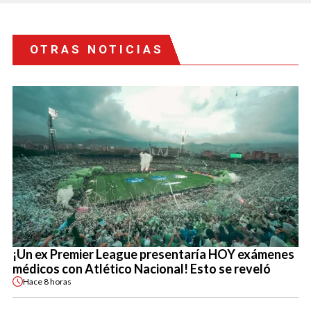
OTRAS NOTICIAS
¡Un ex Premier League presentaría HOY exámenes
médicos con Atlético Nacional! Esto se reveló
Hace
8 horas