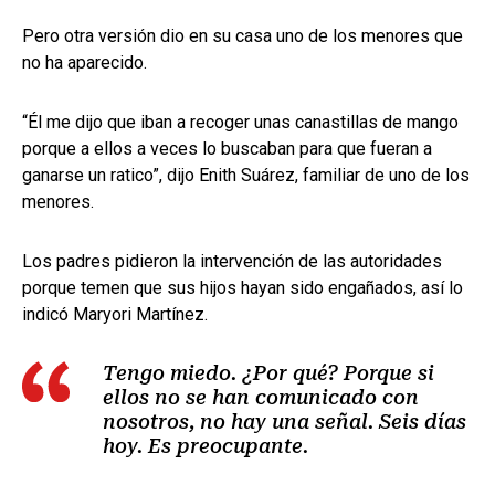
Pero otra versión dio en su casa uno de los menores que
no ha aparecido.
“Él me dijo que iban a recoger unas canastillas de mango
porque a ellos a veces lo buscaban para que fueran a
ganarse un ratico”, dijo Enith Suárez, familiar de uno de los
menores.
Los padres pidieron la intervención de las autoridades
porque temen que sus hijos hayan sido engañados, así lo
indicó Maryori Martínez.
Tengo miedo. ¿Por qué? Porque si
ellos no se han comunicado con
nosotros, no hay una señal. Seis días
hoy. Es preocupante.