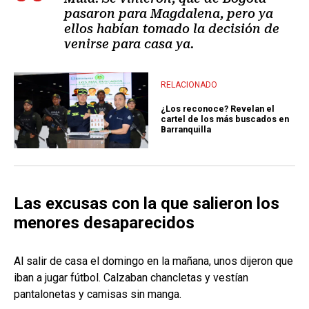
pasaron para Magdalena, pero ya
ellos habían tomado la decisión de
venirse para casa ya.
RELACIONADO
¿Los reconoce? Revelan el
cartel de los más buscados en
Barranquilla
Las excusas con la que salieron los
menores desaparecidos
Al salir de casa el domingo en la mañana, unos dijeron que
iban a jugar fútbol. Calzaban chancletas y vestían
pantalonetas y camisas sin manga.