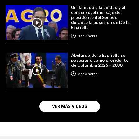
Un llamado a la unidad y al
consenso, el mensaje del
presidente del Senado
durante la posesión de De la
Espriella
Hace
3 horas
Abelardo de la Espriella se
posesionó como presidente
de Colombia 2026 – 2030
Hace
3 horas
VER MÁS VIDEOS