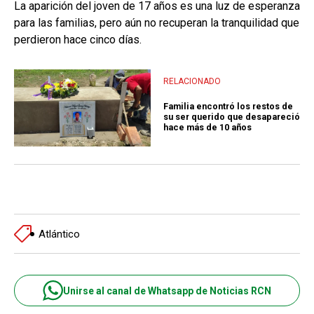
La aparición del joven de 17 años es una luz de esperanza
para las familias, pero aún no recuperan la tranquilidad que
perdieron hace cinco días.
RELACIONADO
Familia encontró los restos de
su ser querido que desapareció
hace más de 10 años
Atlántico
Unirse al canal de Whatsapp de Noticias RCN