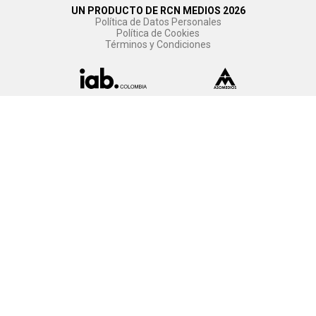
UN PRODUCTO DE RCN MEDIOS 2026
Política de Datos Personales
Política de Cookies
Términos y Condiciones