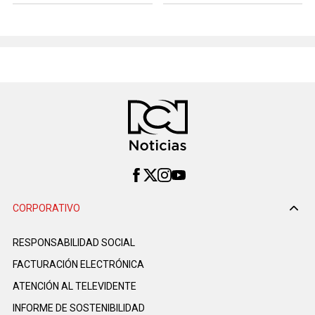
CORPORATIVO
RESPONSABILIDAD SOCIAL
FACTURACIÓN ELECTRÓNICA
ATENCIÓN AL TELEVIDENTE
INFORME DE SOSTENIBILIDAD