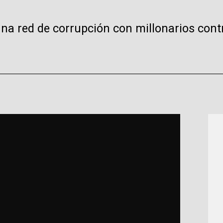
 una red de corrupción con millonarios con