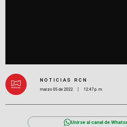
NOTICIAS RCN
marzo 05 de 2022
12:47 p. m.
Unirse al canal de Whats