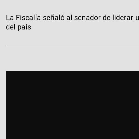
La Fiscalía señaló al senador de liderar
del país.