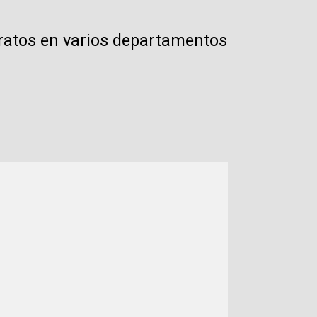
tratos en varios departamentos