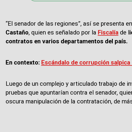
“El senador de las regiones”, así se presenta e
Castaño
, quien es señalado por la
Fiscalía
de l
contratos en varios departamentos del país.
En contexto:
Escándalo de corrupción salpica
Luego de un complejo y articulado trabajo de in
pruebas que apuntarían contra el senador, quie
oscura manipulación de la contratación, de más