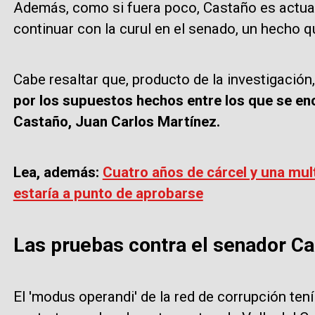
Además, como si fuera poco, Castaño es actual 
continuar con la curul en el senado, un hecho 
Cabe resaltar que, producto de la investigación
por los supuestos hechos entre los que se en
Castaño, Juan Carlos Martínez.
Lea, además:
Cuatro años de cárcel y una mul
estaría a punto de aprobarse
Las pruebas contra el senador C
El 'modus operandi' de la red de corrupción ten